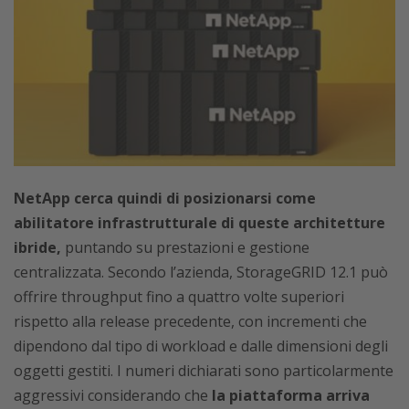
NetApp cerca quindi di posizionarsi come
abilitatore infrastrutturale di queste architetture
ibride,
puntando su prestazioni e gestione
centralizzata. Secondo l’azienda, StorageGRID 12.1 può
offrire throughput fino a quattro volte superiori
rispetto alla release precedente, con incrementi che
dipendono dal tipo di workload e dalle dimensioni degli
oggetti gestiti. I numeri dichiarati sono particolarmente
aggressivi considerando che
la piattaforma arriva