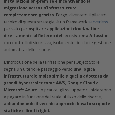
installazioni on-premise e incentivando la
migrazione verso un’infrastruttura
completamente gestita.
Forge, diventato il pilastro
tecnico di questa strategia, è un framework
serverless
pensato per
ospitare applicazioni cloud-native
direttamente all’interno dell’ecosistema Atlassian,
con controlli di sicurezza, isolamento dei dati e gestione
automatica delle risorse.
L’introduzione della tariffazione per l’Object Store
segna un ulteriore passaggio verso
una logica
infrastrutturale molto simile a quella adottata dai
grandi hyperscaler come AWS, Google Cloud e
Microsoft Azure.
In pratica, gli sviluppatori inizieranno
a pagare in funzione del reale utilizzo delle risorse,
abbandonando il vecchio approccio basato su quote
statiche e limiti rigidi.