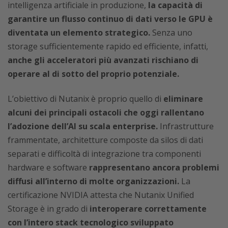
intelligenza artificiale in produzione,
la capacità di
garantire un flusso continuo di dati verso le GPU è
diventata un elemento strategico.
Senza uno
storage sufficientemente rapido ed efficiente, infatti,
anche gli acceleratori più avanzati rischiano di
operare al di sotto del proprio potenziale.
L’obiettivo di Nutanix è proprio quello di
eliminare
alcuni dei principali ostacoli che oggi rallentano
l’adozione dell’AI su scala enterprise.
Infrastrutture
frammentate, architetture composte da silos di dati
separati e difficoltà di integrazione tra componenti
hardware e software
rappresentano ancora problemi
diffusi all’interno di molte organizzazioni.
La
certificazione NVIDIA attesta che Nutanix Unified
Storage è in grado di
interoperare correttamente
con l’intero stack tecnologico sviluppato