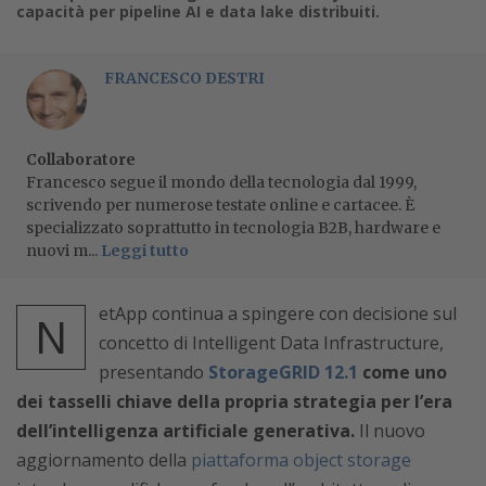
capacità per pipeline AI e data lake distribuiti.
FRANCESCO DESTRI
Collaboratore
Francesco segue il mondo della tecnologia dal 1999,
scrivendo per numerose testate online e cartacee. È
specializzato soprattutto in tecnologia B2B, hardware e
nuovi m...
Leggi tutto
etApp continua a spingere con decisione sul
N
concetto di Intelligent Data Infrastructure,
presentando
StorageGRID 12.1
come uno
dei tasselli chiave della propria strategia per l’era
dell’intelligenza artificiale generativa.
Il nuovo
aggiornamento della
piattaforma object storage