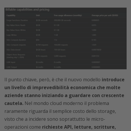
Il punto chiave, però, è che il nuovo modello
introduce
un livello di imprevedibilità economica che molte
aziende stanno iniziando a guardare con crescente
cautela.
Nel mondo cloud moderno il problema
raramente riguarda il semplice costo dello storage,
visto che a incidere sono soprattutto le micro-
operazioni come
richieste API, letture, scritture,