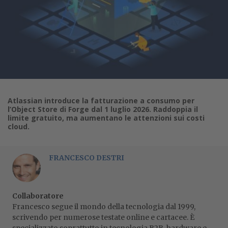
Atlassian introduce la fatturazione a consumo per
l’Object Store di Forge dal 1 luglio 2026. Raddoppia il
limite gratuito, ma aumentano le attenzioni sui costi
cloud.
FRANCESCO DESTRI
Collaboratore
Francesco segue il mondo della tecnologia dal 1999,
scrivendo per numerose testate online e cartacee. È