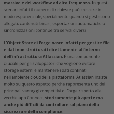
massive e dei workflow ad alta frequenza.
In questi
scenari infatti il numero di richieste può crescere in
modo esponenziale, specialmente quando si gestiscono
allegati, contenuti binari, esportazioni automatiche o
sincronizzazioni continue tra servizi diversi.
L’Object Store di Forge nasce infatti per gestire file
e dati non strutturati direttamente all’interno
dell’infrastruttura Atlassian.
È una componente
cruciale per gli sviluppatori che vogliono evitare
storage esterni e mantenere i dati confinati
nell’ambiente cloud della piattaforma. Atlassian insiste
molto su questo aspetto perché rappresenta uno dei
principali vantaggi competitivi di Forge rispetto alle
vecchie app Connect,
storicamente più aperte ma
anche più difficili da controllare sul piano della
sicurezza e della compliance.