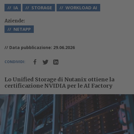
IA
STORAGE
WORKLOAD AI
Aziende:
NETAPP
// Data pubblicazione: 29.06.2026
CONDIVIDI:
Lo Unified Storage di Nutanix ottiene la
certificazione NVIDIA per le AI Factory