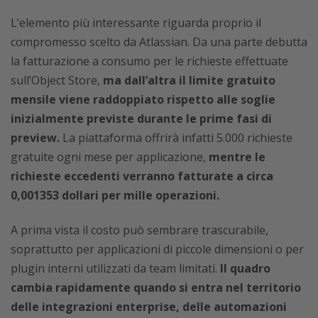
L’elemento più interessante riguarda proprio il
compromesso scelto da Atlassian. Da una parte debutta
la fatturazione a consumo per le richieste effettuate
sull’Object Store,
ma
dall’altra il limite gratuito
mensile viene raddoppiato rispetto alle soglie
inizialmente previste durante le prime fasi di
preview.
La piattaforma offrirà infatti 5.000 richieste
gratuite ogni mese per applicazione,
mentre le
richieste eccedenti verranno fatturate a circa
0,001353 dollari per mille operazioni.
A prima vista il costo può sembrare trascurabile,
soprattutto per applicazioni di piccole dimensioni o per
plugin interni utilizzati da team limitati.
Il quadro
cambia rapidamente quando si entra nel territorio
delle integrazioni enterprise, delle automazioni