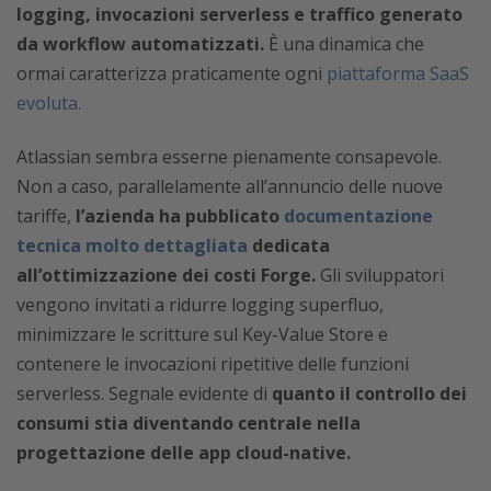
logging, invocazioni serverless e traffico generato
da workflow automatizzati.
È una dinamica che
ormai caratterizza praticamente ogni
piattaforma SaaS
evoluta.
Atlassian sembra esserne pienamente consapevole.
Non a caso, parallelamente all’annuncio delle nuove
tariffe,
l’azienda ha pubblicato
documentazione
tecnica molto dettagliata
dedicata
all’ottimizzazione dei costi Forge.
Gli sviluppatori
vengono invitati a ridurre logging superfluo,
minimizzare le scritture sul Key-Value Store e
contenere le invocazioni ripetitive delle funzioni
serverless. Segnale evidente di
quanto il controllo dei
consumi stia diventando centrale nella
progettazione delle app cloud-native.