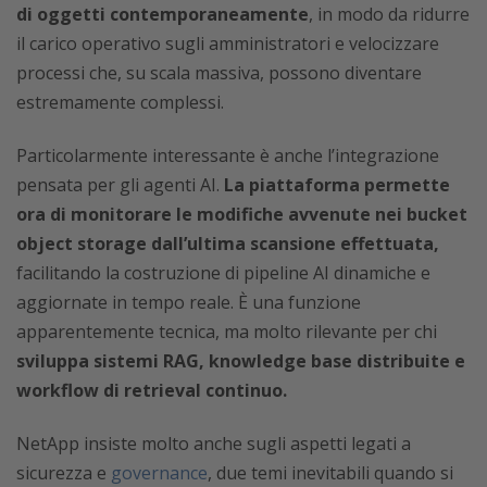
di oggetti contemporaneamente
, in modo da ridurre
il carico operativo sugli amministratori e velocizzare
processi che, su scala massiva, possono diventare
estremamente complessi.
Particolarmente interessante è anche l’integrazione
pensata per gli agenti AI.
La piattaforma permette
ora di monitorare le modifiche avvenute nei bucket
object storage dall’ultima scansione effettuata,
facilitando la costruzione di pipeline AI dinamiche e
aggiornate in tempo reale. È una funzione
apparentemente tecnica, ma molto rilevante per chi
sviluppa sistemi RAG, knowledge base distribuite e
workflow di retrieval continuo.
NetApp insiste molto anche sugli aspetti legati a
sicurezza e
governance
, due temi inevitabili quando si