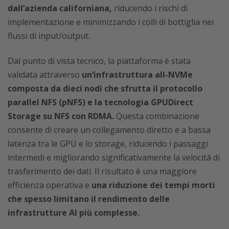
dall’azienda californiana,
riducendo i rischi di
implementazione e minimizzando i colli di bottiglia nei
flussi di input/output.
Dal punto di vista tecnico, la piattaforma è stata
validata attraverso
un’infrastruttura all-NVMe
composta da dieci nodi che sfrutta il protocollo
parallel NFS (pNFS) e la tecnologia GPUDirect
Storage su NFS con RDMA.
Questa combinazione
consente di creare un collegamento diretto e a bassa
latenza tra le GPU e lo storage, riducendo i passaggi
intermedi e migliorando significativamente la velocità di
trasferimento dei dati. Il risultato è una maggiore
efficienza operativa e
una riduzione dei tempi morti
che spesso limitano il rendimento delle
infrastrutture AI più complesse.