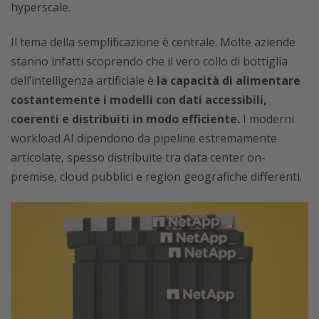
hyperscale.
Il tema della semplificazione è centrale. Molte aziende
stanno infatti scoprendo che il vero collo di bottiglia
dell’intelligenza artificiale è
la capacità di alimentare
costantemente i modelli con dati accessibili,
coerenti e distribuiti in modo efficiente.
I moderni
workload AI dipendono da pipeline estremamente
articolate, spesso distribuite tra data center on-
premise, cloud pubblici e region geografiche differenti.