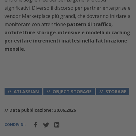
significativi. Diverso il discorso per partner enterprise e
vendor Marketplace più grandi, che dovranno iniziare a
monitorare con attenzione
pattern di traffico,
architetture storage-intensive e modelli di caching
per evitare incrementi inattesi nella fatturazione
mensile.
ATLASSIAN
OBJECT STORAGE
STORAGE
// Data pubblicazione: 30.06.2026
CONDIVIDI: