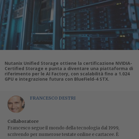
Nutanix Unified Storage ottiene la certificazione NVIDIA-
Certified Storage e punta a diventare una piattaforma di
riferimento per le AI Factory, con scalabilità fino a 1.024
GPU e integrazione futura con BlueField-4 STX.
FRANCESCO DESTRI
Collaboratore
Francesco segue il mondo della tecnologia dal 1999,
scrivendo per numerose testate online e cartacee. È