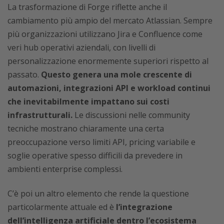
La trasformazione di Forge riflette anche il
cambiamento più ampio del mercato Atlassian. Sempre
più organizzazioni utilizzano Jira e Confluence come
veri hub operativi aziendali, con livelli di
personalizzazione enormemente superiori rispetto al
passato.
Questo genera una mole crescente di
automazioni, integrazioni API e workload continui
che inevitabilmente impattano sui costi
infrastrutturali.
Le discussioni nelle community
tecniche mostrano chiaramente una certa
preoccupazione verso limiti API, pricing variabile e
soglie operative spesso difficili da prevedere in
ambienti enterprise complessi.
C’è poi un altro elemento che rende la questione
particolarmente attuale ed è
l’integrazione
dell’intelligenza artificiale dentro l’ecosistema