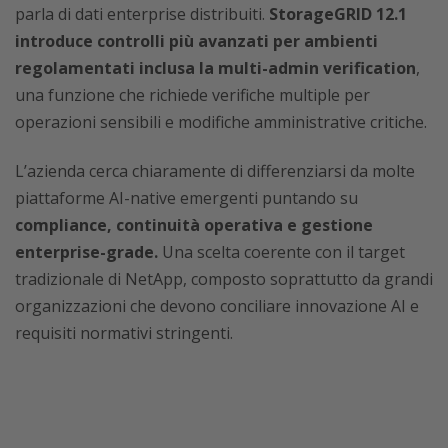
parla di dati enterprise distribuiti.
StorageGRID 12.1
introduce controlli più avanzati per ambienti
regolamentati
inclusa la multi-admin verification
,
una funzione che richiede verifiche multiple per
operazioni sensibili e modifiche amministrative critiche.
L’azienda cerca chiaramente di differenziarsi da molte
piattaforme AI-native emergenti puntando su
compliance, continuità operativa e gestione
enterprise-grade.
Una scelta coerente con il target
tradizionale di NetApp, composto soprattutto da grandi
organizzazioni che devono conciliare innovazione AI e
requisiti normativi stringenti.