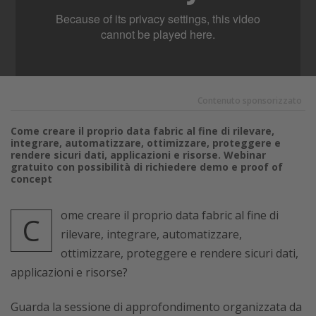
Contenuto sponsorizzato
Come creare il proprio data fabric al fine di rilevare,
integrare, automatizzare, ottimizzare, proteggere e
rendere sicuri dati, applicazioni e risorse. Webinar
gratuito con possibilità di richiedere demo e proof of
concept
ome creare il proprio data fabric al fine di
C
rilevare, integrare, automatizzare,
ottimizzare, proteggere e rendere sicuri dati,
applicazioni e risorse?
Guarda la sessione di approfondimento organizzata da