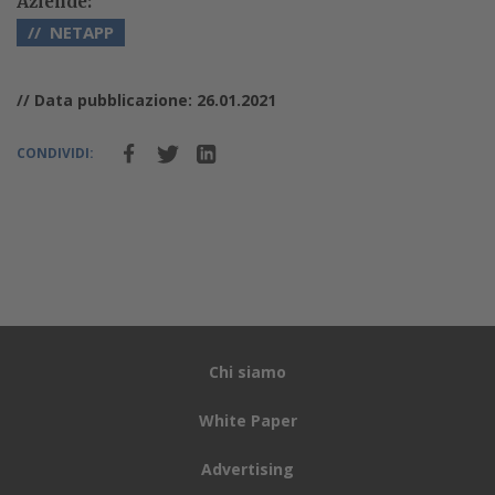
Aziende:
NETAPP
// Data pubblicazione: 26.01.2021
CONDIVIDI:
Chi siamo
White Paper
Advertising