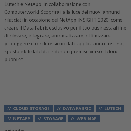
Lutech e NetApp, in collaborazione con
Computerworld. Scoprirai, alla luce dei nuovi annunci
rilasciati in occasione del NetApp INSIGHT 2020, come
creare il Data Fabric esclusivo per il tuo business, al fine
di rilevare, integrare, automatizzare, ottimizzare,
proteggere e rendere sicuri dati, applicazioni e risorse,
spostandoli dal datacenter on premise verso il cloud
pubblico.
CLOUD STORAGE
DATA FABRIC
LUTECH
NETAPP
STORAGE
WEBINAR