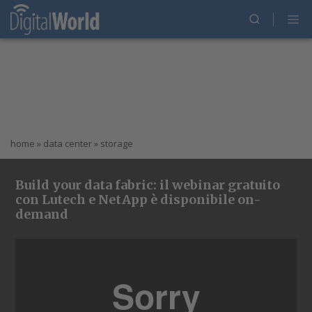
home
»
data center
»
storage
Build your data fabric: il webinar gratuito
con Lutech e NetApp è disponibile on-
demand