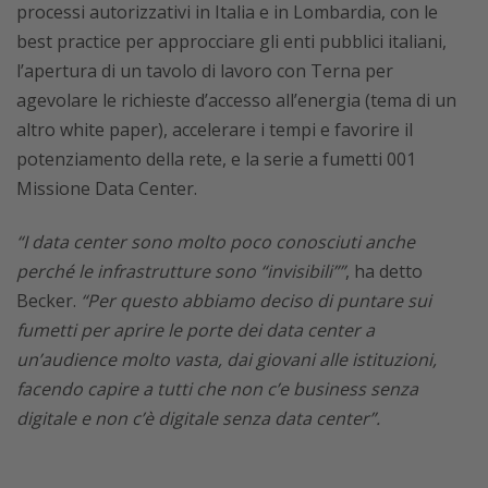
processi autorizzativi in Italia e in Lombardia, con le
best practice per approcciare gli enti pubblici italiani,
l’apertura di un tavolo di lavoro con Terna per
agevolare le richieste d’accesso all’energia (tema di un
altro white paper), accelerare i tempi e favorire il
potenziamento della rete, e la serie a fumetti 001
Missione Data Center.
“I data center sono molto poco conosciuti anche
perché le infrastrutture sono “invisibili””
, ha detto
Becker.
“Per questo abbiamo deciso di puntare sui
fumetti per aprire le porte dei data center a
un’audience molto vasta, dai giovani alle istituzioni,
facendo capire a tutti che non c’e business senza
digitale e non c’è digitale senza data center”.