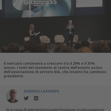
Il mercato continuerà a crescere tra il 29% e il 35%
annuo: i temi del momento al centro dell’evento estivo
dell’associazione di settore IDA, che intanto ha cambiato
presidente
DANIELE LAZZARIN
Si occupa di sistemi informativi business, trasformazione