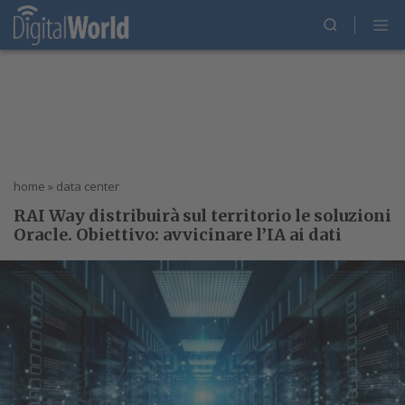
home
»
data center
RAI Way distribuirà sul territorio le soluzioni
Oracle. Obiettivo: avvicinare l’IA ai dati