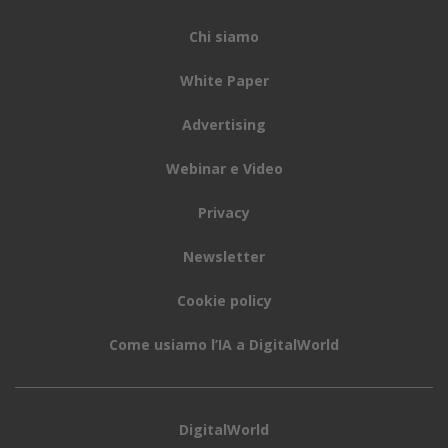
Chi siamo
White Paper
Advertising
Webinar e Video
Privacy
Newsletter
Cookie policy
Come usiamo l’IA a DigitalWorld
DigitalWorld