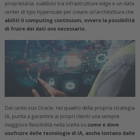
proprietaria, suddivisi tra infrastrutture edge e un data
center di tipo hyperscale per creare un’architettura che
abiliti il computing continuum, ovvero la possibilità
di fruire dei dati ove necessario.
Dal canto suo Oracle, nel quadro della propria strategia
IA, punta a garantire ai propri clienti una sempre
maggiore flessibilità nella scelta su
come e dove
usufruire delle tecnologie di IA, anche lontano dalle