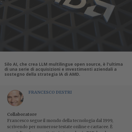
Silo AI, che crea LLM multilingue open source, è l'ultima
di una serie di acquisizioni e investimenti aziendali a
sostegno della strategia IA di AMD.
FRANCESCO DESTRI
Collaboratore
Francesco segue il mondo della tecnologia dal 1999,
scrivendo per numerose testate online e cartacee. È