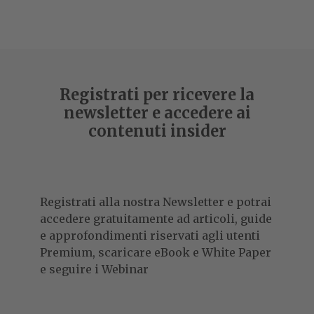
Registrati per ricevere la
newsletter e accedere ai
contenuti insider
Registrati alla nostra Newsletter e potrai
accedere gratuitamente ad articoli, guide
e approfondimenti riservati agli utenti
Premium, scaricare eBook e White Paper
e seguire i Webinar