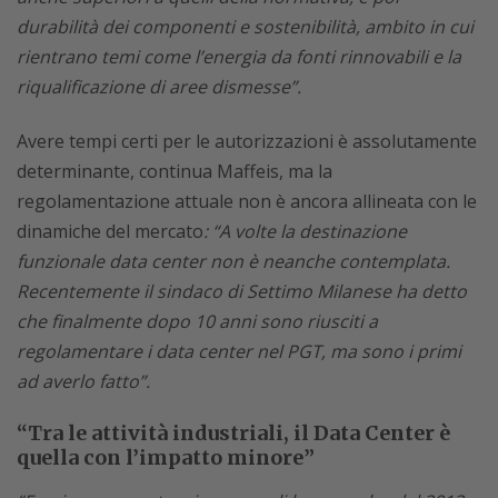
durabilità dei componenti e sostenibilità, ambito in cui
rientrano temi come l’energia da fonti rinnovabili e la
riqualificazione di aree dismesse”.
Avere tempi certi per le autorizzazioni è assolutamente
determinante, continua Maffeis, ma la
regolamentazione attuale non è ancora allineata con le
dinamiche del mercato
: “A volte la destinazione
funzionale data center non è neanche contemplata.
Recentemente il sindaco di Settimo Milanese ha detto
che finalmente dopo 10 anni sono riusciti a
regolamentare i data center nel PGT, ma sono i primi
ad averlo fatto”.
“Tra le attività industriali, il Data Center è
quella con l’impatto minore”