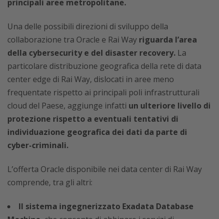
principali aree metropolitane.
Una delle possibili direzioni di sviluppo della
collaborazione tra Oracle e Rai Way
riguarda l’area
della cybersecurity e del disaster recovery.
La
particolare distribuzione geografica della rete di data
center edge di Rai Way, dislocati in aree meno
frequentate rispetto ai principali poli infrastrutturali
cloud del Paese, aggiunge infatti
un ulteriore livello di
protezione rispetto a eventuali tentativi di
individuazione geografica dei dati da parte di
cyber-criminali.
L’offerta Oracle disponibile nei data center di Rai Way
comprende, tra gli altri:
Il sistema ingegnerizzato Exadata Database