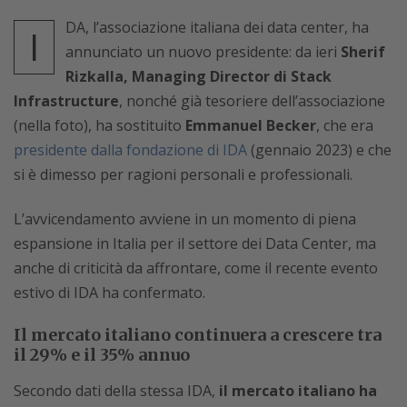
DA, l’associazione italiana dei data center, ha
I
annunciato un nuovo presidente: da ieri
Sherif
Rizkalla, Managing Director di Stack
Infrastructure
, nonché già tesoriere dell’associazione
(nella foto), ha sostituito
Emmanuel Becker
, che era
presidente dalla fondazione di IDA
(gennaio 2023) e che
si è dimesso per ragioni personali e professionali.
L’avvicendamento avviene in un momento di piena
espansione in Italia per il settore dei Data Center, ma
anche di criticità da affrontare, come il recente evento
estivo di IDA ha confermato.
Il mercato italiano continuera a crescere tra
il 29% e il 35% annuo
Secondo dati della stessa IDA,
il mercato italiano ha