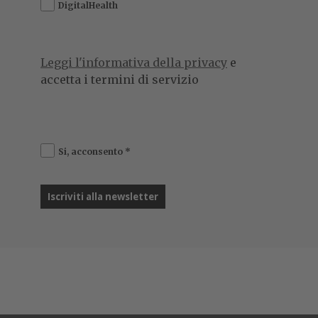
DigitalHealth
Leggi l'informativa della privacy
e
accetta i termini di servizio
Si, acconsento
*