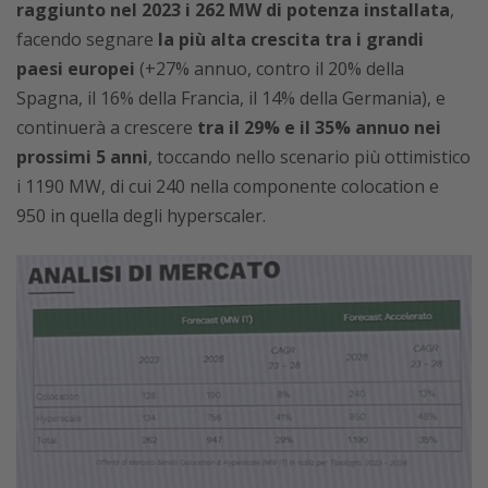
raggiunto nel 2023 i 262 MW di potenza installata
,
facendo segnare
la più alta crescita tra i grandi
paesi europei
(+27% annuo, contro il 20% della
Spagna, il 16% della Francia, il 14% della Germania), e
continuerà a crescere
tra il 29% e il 35% annuo nei
prossimi 5 anni
, toccando nello scenario più ottimistico
i 1190 MW, di cui 240 nella componente colocation e
950 in quella degli hyperscaler.