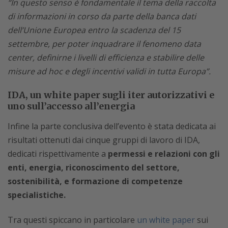
“In questo senso è fondamentale il tema della raccolta
di informazioni in corso da parte della banca dati
dell’Unione Europea entro la scadenza del 15
settembre, per poter inquadrare il fenomeno data
center, definirne i livelli di efficienza e stabilire delle
misure ad hoc e degli incentivi validi in tutta Europa”.
IDA, un white paper sugli iter autorizzativi e
uno sull’accesso all’energia
Infine la parte conclusiva dell’evento è stata dedicata ai
risultati ottenuti dai cinque gruppi di lavoro di IDA,
dedicati rispettivamente a
permessi e relazioni con gli
enti, energia, riconoscimento del settore,
sostenibilità, e formazione di competenze
specialistiche.
Tra questi spiccano in particolare
un white paper
sui