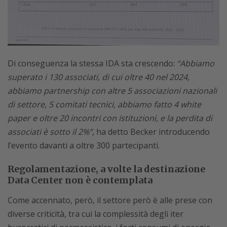
Di conseguenza la stessa IDA sta crescendo:
“Abbiamo
superato i 130 associati, di cui oltre 40 nel 2024,
abbiamo partnership con altre 5 associazioni nazionali
di settore, 5 comitati tecnici, abbiamo fatto 4 white
paper e oltre 20 incontri con istituzioni, e la perdita di
associati è sotto il 2%”
, ha detto Becker introducendo
l’evento davanti a oltre 300 partecipanti.
Regolamentazione, a volte la destinazione
Data Center non è contemplata
Come accennato, però, il settore però è alle prese con
diverse criticità, tra cui la complessità degli iter