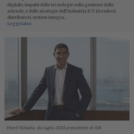
digitale, impatti delle tecnologie sulla gestione delle
aziende, e delle strategie dell'Industria ICT (fornitori,
distributori, system integra...
Leggi tutto
Sherif Rizkalla, da luglio 2024 presidente di IDA