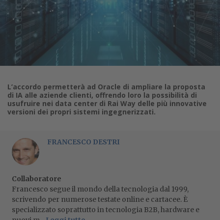
L’accordo permetterà ad Oracle di ampliare la proposta
di IA alle aziende clienti, offrendo loro la possibilità di
usufruire nei data center di Rai Way delle più innovative
versioni dei propri sistemi ingegnerizzati.
FRANCESCO DESTRI
Collaboratore
Francesco segue il mondo della tecnologia dal 1999,
scrivendo per numerose testate online e cartacee. È
specializzato soprattutto in tecnologia B2B, hardware e