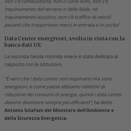
non c’è combustione, non ci sono fumi, non c’è
inquinamento del terreno o delle falde, né
inquinamento acustico, non c’è traffico di veicoli
pesanti che trasportano merci in entrata e in uscita”.
Data Center energivori, svolta in vista con la
banca dati UE
La seconda tavola rotonda invece è stata dedicata al
rapporto con le istituzioni.
“È vero che i data center non inquinano ma sono
energivori, e come paese abbiamo obiettivi di
riduzione dei consumi di energia, quindi i data center
devono diventare sempre più efficienti”
, ha detto
Antonio Sclafani del Ministero dell’Ambiente e
della Sicurezza Energetica
.