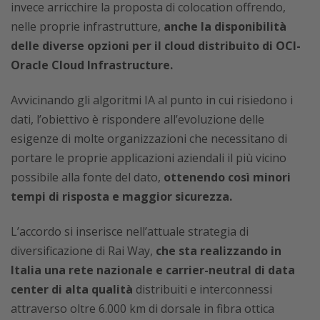
invece arricchire la proposta di colocation offrendo,
nelle proprie infrastrutture,
anche la disponibilità
delle diverse opzioni per il cloud distribuito di OCI-
Oracle Cloud Infrastructure.
Avvicinando gli algoritmi IA al punto in cui risiedono i
dati, l’obiettivo è rispondere all’evoluzione delle
esigenze di molte organizzazioni che necessitano di
portare le proprie applicazioni aziendali il più vicino
possibile alla fonte del dato,
ottenendo così minori
tempi di risposta e maggior sicurezza.
L’accordo si inserisce nell’attuale strategia di
diversificazione di Rai Way,
che sta realizzando in
Italia una rete nazionale e carrier-neutral di data
center di alta qualità
distribuiti e interconnessi
attraverso oltre 6.000 km di dorsale in fibra ottica