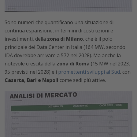
Sono numeri che quantificano una situazione di
continua espansione, in termini di costruzioni e
investimenti, della
zona di Milano
, che è il polo
principale dei Data Center in Italia (164 MW, secondo
IDA dovrebbe arrivare a 572 nel 2028). Ma anche la
notevole crescita della
zona di Roma
(15 MW nel 2023,
95 previsti nel 2028) e i
promettenti sviluppi al Sud
, con
Caserta, Bari e Napoli
come sedi più attive.