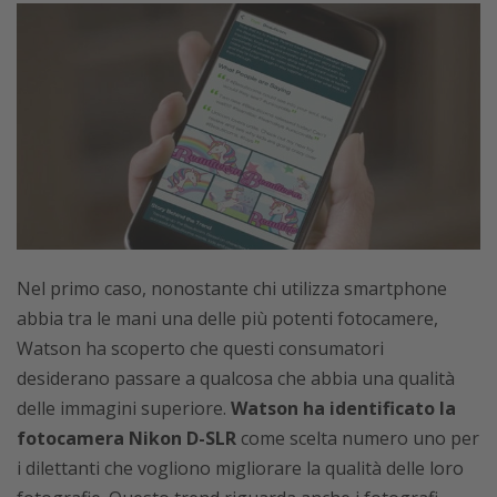
Nel primo caso, nonostante chi utilizza smartphone
abbia tra le mani una delle più potenti fotocamere,
Watson ha scoperto che questi consumatori
desiderano passare a qualcosa che abbia una qualità
delle immagini superiore.
Watson ha identificato la
fotocamera Nikon D-SLR
come scelta numero uno per
i dilettanti che vogliono migliorare la qualità delle loro