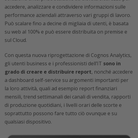
accedere, analizzare e condividere informazioni sulle
performance aziendali attraverso vari gruppi di lavoro.
Può scalare fino a decine di migliaia di utenti, è basata
su web al 100% e può essere distribuita on premise e
sul Cloud.
Con questa nuova riprogettazione di Cognos Analytics,
gli utenti business e i professionisti dell’IT
sono in
grado di creare e distribuire report
, nonché accedere
a dashboard self-service su argomenti importanti per
la loro attività, quali ad esempio report finanziari
mensili, trend settimanali dei canali di vendita, rapporti
di produzione quotidiani, i livelli orari delle scorte e
soprattutto possono fare tutto ciò ovunque e su
qualsiasi dispositivo.