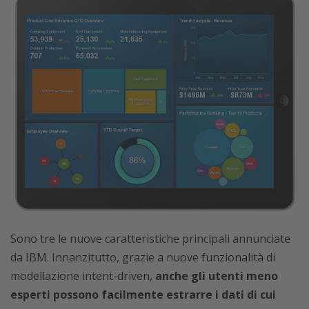
Sono tre le nuove caratteristiche principali annunciate
da IBM. Innanzitutto, grazie a nuove funzionalità di
modellazione intent-driven,
anche gli utenti meno
esperti possono facilmente estrarre i dati di cui