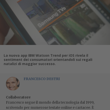
La nuova app IBM Watson Trend per iOS rivela il
sentiment dei consumatori orientandoli sui regali
natalizi di maggior successo.
FRANCESCO DESTRI
Collaboratore
Francesco segue il mondo della tecnologia dal 1999,
scrivendo per numerose testate online e cartacee. È