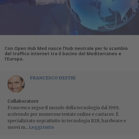
Con Open Hub Med nasce l’hub neutrale per lo scambio
del traffico internet tra il bacino del Mediterraneo e
l’Europa.
FRANCESCO DESTRI
Collaboratore
Francesco segue il mondo della tecnologia dal 1999,
scrivendo per numerose testate online e cartacee. È
specializzato soprattutto in tecnologia B2B, hardware e
nuovi m...
Leggi tutto