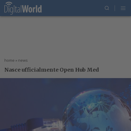
home
»
news
Nasce ufficialmente Open Hub Med