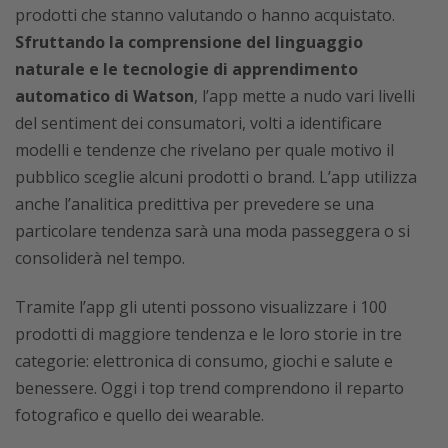
prodotti che stanno valutando o hanno acquistato.
Sfruttando la comprensione del linguaggio
naturale e le tecnologie di apprendimento
automatico di Watson
, l’app mette a nudo vari livelli
del sentiment dei consumatori, volti a identificare
modelli e tendenze che rivelano per quale motivo il
pubblico sceglie alcuni prodotti o brand. L’app utilizza
anche l’analitica predittiva per prevedere se una
particolare tendenza sarà una moda passeggera o si
consoliderà nel tempo.
Tramite l’app gli utenti possono visualizzare i 100
prodotti di maggiore tendenza e le loro storie in tre
categorie: elettronica di consumo, giochi e salute e
benessere. Oggi i top trend comprendono il reparto
fotografico e quello dei wearable.