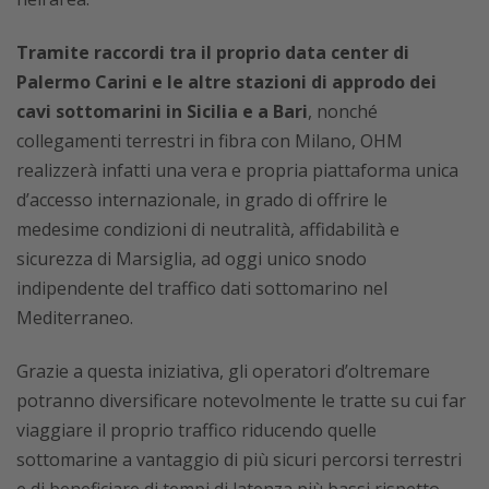
Tramite raccordi tra il proprio data center di
Palermo Carini e le altre stazioni di approdo dei
cavi sottomarini in Sicilia e a Bari
, nonché
collegamenti terrestri in fibra con Milano, OHM
realizzerà infatti una vera e propria piattaforma unica
d’accesso internazionale, in grado di offrire le
medesime condizioni di neutralità, affidabilità e
sicurezza di Marsiglia, ad oggi unico snodo
indipendente del traffico dati sottomarino nel
Mediterraneo.
Grazie a questa iniziativa, gli operatori d’oltremare
potranno diversificare notevolmente le tratte su cui far
viaggiare il proprio traffico riducendo quelle
sottomarine a vantaggio di più sicuri percorsi terrestri