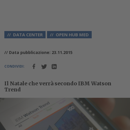
DATA CENTER
OPEN HUB MED
// Data pubblicazione: 23.11.2015
CONDIVIDI:
Il Natale che verrà secondo IBM Watson
Trend