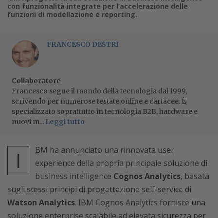
con funzionalità integrate per l’accelerazione delle
funzioni di modellazione e reporting.
FRANCESCO DESTRI
Collaboratore
Francesco segue il mondo della tecnologia dal 1999,
scrivendo per numerose testate online e cartacee. È
specializzato soprattutto in tecnologia B2B, hardware e
nuovi m...
Leggi tutto
BM ha annunciato una rinnovata user
I
experience della propria principale soluzione di
business intelligence
Cognos Analytics
, basata
sugli stessi principi di progettazione self-service di
Watson Analytics
. IBM Cognos Analytics fornisce una
soluzione enterprise scalabile ad elevata sicurezza per