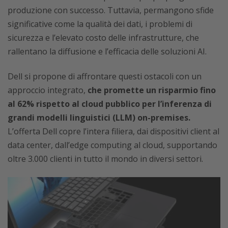
produzione con successo. Tuttavia, permangono sfide
significative come la qualità dei dati, i problemi di
sicurezza e l’elevato costo delle infrastrutture, che
rallentano la diffusione e l’efficacia delle soluzioni AI.
Dell si propone di affrontare questi ostacoli con un
approccio integrato,
che promette un risparmio fino
al 62% rispetto al cloud pubblico per l’inferenza di
grandi modelli linguistici (LLM) on-premises.
L’offerta Dell copre l’intera filiera, dai dispositivi client al
data center, dall’edge computing al cloud, supportando
oltre 3.000 clienti in tutto il mondo in diversi settori.