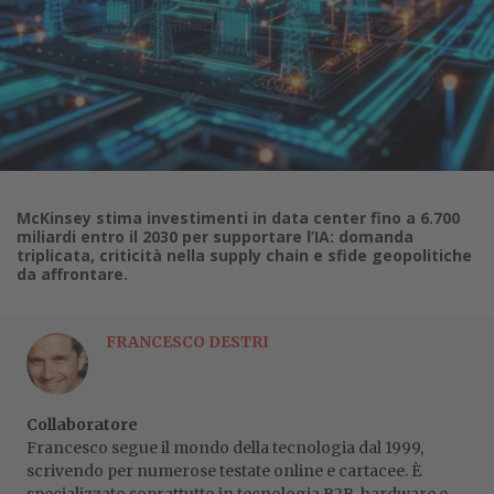
McKinsey stima investimenti in data center fino a 6.700
miliardi entro il 2030 per supportare l’IA: domanda
triplicata, criticità nella supply chain e sfide geopolitiche
da affrontare.
FRANCESCO DESTRI
Collaboratore
Francesco segue il mondo della tecnologia dal 1999,
scrivendo per numerose testate online e cartacee. È