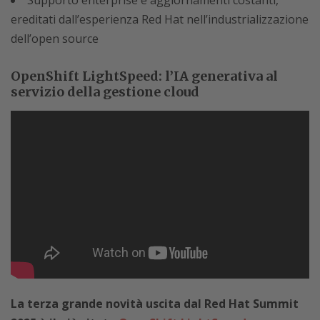
ereditati dall’esperienza Red Hat nell’industrializzazione
dell’open source
OpenShift LightSpeed: l’IA generativa al
servizio della gestione cloud
La terza grande novità uscita dal Red Hat Summit