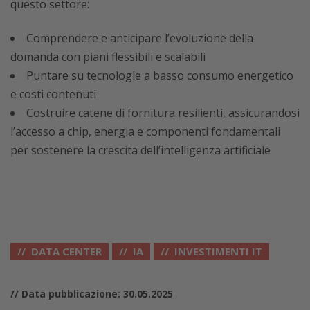
questo settore:
Comprendere e anticipare l’evoluzione della
domanda con piani flessibili e scalabili
Puntare su tecnologie a basso consumo energetico
e costi contenuti
Costruire catene di fornitura resilienti, assicurandosi
l’accesso a chip, energia e componenti fondamentali
per sostenere la crescita dell’intelligenza artificiale
DATA CENTER
IA
INVESTIMENTI IT
// Data pubblicazione: 30.05.2025