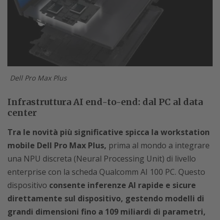
Dell Pro Max Plus
Infrastruttura AI end-to-end: dal PC al data
center
Tra le novità più significative spicca la workstation
mobile Dell Pro Max Plus,
prima al mondo a integrare
una NPU discreta (Neural Processing Unit) di livello
enterprise con la scheda Qualcomm AI 100 PC. Questo
dispositivo
consente inferenze AI rapide e sicure
direttamente sul dispositivo, gestendo modelli di
grandi dimensioni fino a 109 miliardi di parametri,