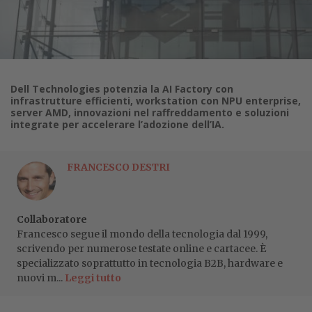
Dell Technologies potenzia la AI Factory con
infrastrutture efficienti, workstation con NPU enterprise,
server AMD, innovazioni nel raffreddamento e soluzioni
integrate per accelerare l’adozione dell’IA.
FRANCESCO DESTRI
Collaboratore
Francesco segue il mondo della tecnologia dal 1999,
scrivendo per numerose testate online e cartacee. È
specializzato soprattutto in tecnologia B2B, hardware e
nuovi m...
Leggi tutto