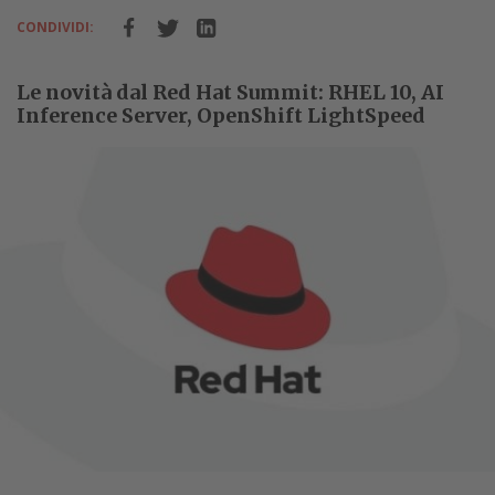
CONDIVIDI:
Le novità dal Red Hat Summit: RHEL 10, AI
Inference Server, OpenShift LightSpeed