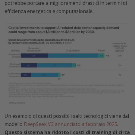
potrebbe portare a miglioramenti drastici in termini di
efficienza energetica e computazionale.
Un esempio di questi possibili salti tecnologici viene dal
modello
DeepSeek V3 annunciato a febbraio 2025
.
Questo sistema ha ridotto i costi di training di circa