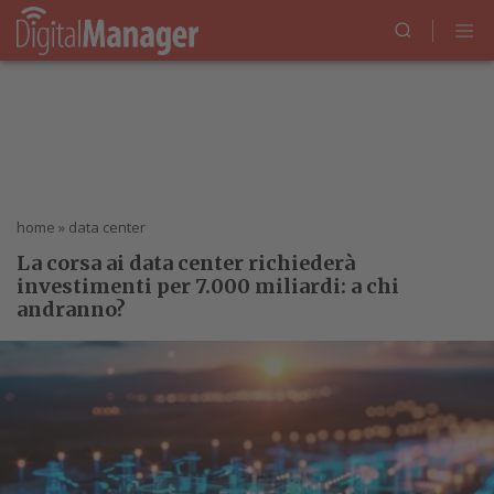
home
»
data center
La corsa ai data center richiederà
investimenti per 7.000 miliardi: a chi
andranno?