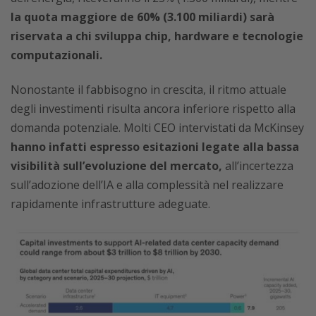
la quota maggiore de 60% (3.100 miliardi) sarà
riservata a chi sviluppa chip, hardware e tecnologie
computazionali.
Nonostante il fabbisogno in crescita, il ritmo attuale
degli investimenti risulta ancora inferiore rispetto alla
domanda potenziale. Molti CEO intervistati da McKinsey
hanno infatti espresso esitazioni legate alla bassa
visibilità sull’evoluzione del mercato,
all’incertezza
sull’adozione dell’IA e alla complessità nel realizzare
rapidamente infrastrutture adeguate.