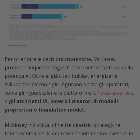
Per orientare le decisioni strategiche, McKinsey
propone cinque tipologie di attori nell’ecosistema della
potenza AI. Oltre ai già citati builder, energizer e
sviluppatori tecnologici, figurano anche gli operatori,
come gli hyperscaler e le piattaforme
GPU-as-a-service
,
e
gli architetti IA, ovvero i creatori di modelli
proprietari o foundation model.
McKinsey individua infine tre direttrici strategiche
fondamentali per le imprese che intendono investire in