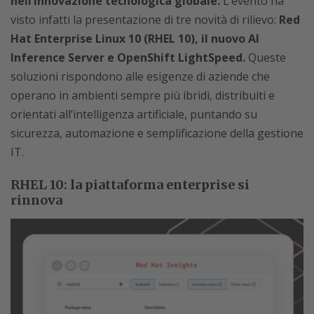
nell’innovazione tecnologica globale.
L’evento ha
visto infatti la presentazione di tre novità di rilievo:
Red
Hat Enterprise Linux 10 (RHEL 10), il nuovo AI
Inference Server e OpenShift LightSpeed.
Queste
soluzioni rispondono alle esigenze di aziende che
operano in ambienti sempre più ibridi, distribuiti e
orientati all’intelligenza artificiale, puntando su
sicurezza, automazione e semplificazione della gestione
IT.
RHEL 10: la piattaforma enterprise si
rinnova