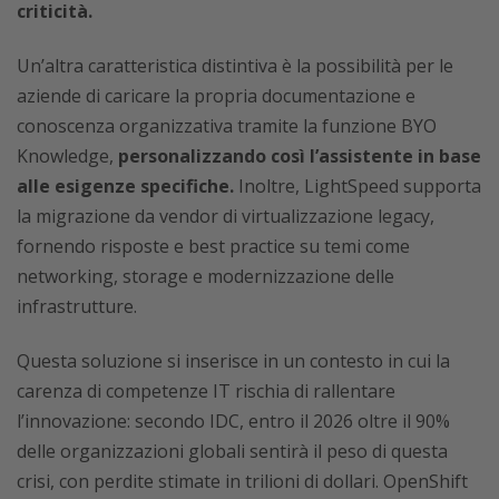
criticità.
Un’altra caratteristica distintiva è la possibilità per le
aziende di caricare la propria documentazione e
conoscenza organizzativa tramite la funzione BYO
Knowledge,
personalizzando così l’assistente in base
alle esigenze specifiche.
Inoltre, LightSpeed supporta
la migrazione da vendor di virtualizzazione legacy,
fornendo risposte e best practice su temi come
networking, storage e modernizzazione delle
infrastrutture.
Questa soluzione si inserisce in un contesto in cui la
carenza di competenze IT rischia di rallentare
l’innovazione: secondo IDC, entro il 2026 oltre il 90%
delle organizzazioni globali sentirà il peso di questa
crisi, con perdite stimate in trilioni di dollari. OpenShift