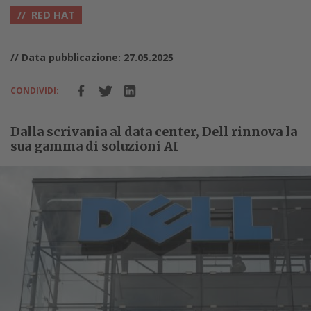
RED HAT
// Data pubblicazione: 27.05.2025
CONDIVIDI:
Dalla scrivania al data center, Dell rinnova la
sua gamma di soluzioni AI