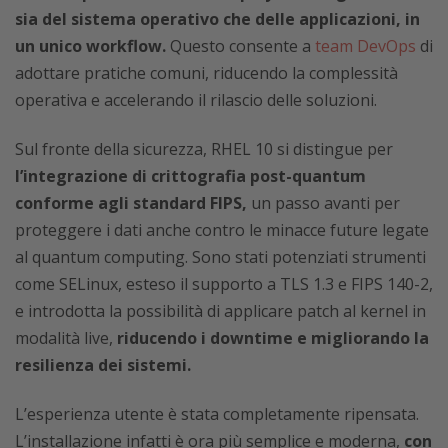
sia del sistema operativo che delle applicazioni, in
un unico workflow.
Questo consente a
team DevOps
di
adottare pratiche comuni, riducendo la complessità
operativa e accelerando il rilascio delle soluzioni.
Sul fronte della sicurezza, RHEL 10 si distingue per
l’integrazione di crittografia post-quantum
conforme agli standard FIPS,
un passo avanti per
proteggere i dati anche contro le minacce future legate
al quantum computing. Sono stati potenziati strumenti
come SELinux, esteso il supporto a TLS 1.3 e FIPS 140-2,
e introdotta la possibilità di applicare patch al kernel in
modalità live,
riducendo i downtime e migliorando la
resilienza dei sistemi.
L’esperienza utente è stata completamente ripensata.
L’installazione infatti è ora più semplice e moderna,
con