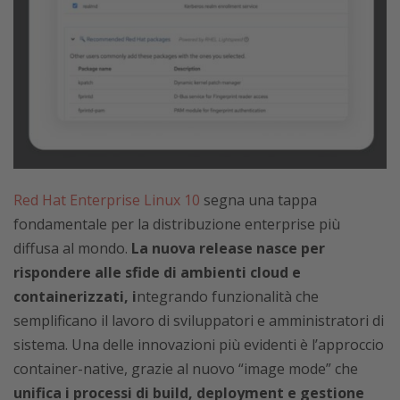
Red Hat Enterprise Linux 10
segna una tappa
fondamentale per la distribuzione enterprise più
diffusa al mondo.
La nuova release nasce per
rispondere alle sfide di ambienti cloud e
containerizzati, i
ntegrando funzionalità che
semplificano il lavoro di sviluppatori e amministratori di
sistema. Una delle innovazioni più evidenti è l’approccio
container-native, grazie al nuovo “image mode” che
unifica i processi di build, deployment e gestione