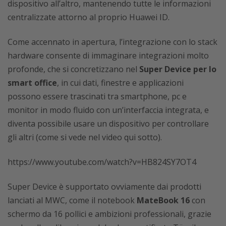
dispositivo all’altro, mantenendo tutte le informazioni
centralizzate attorno al proprio Huawei ID.
Come accennato in apertura, l’integrazione con lo stack
hardware consente di immaginare integrazioni molto
profonde, che si concretizzano nel
Super Device per lo
smart office
, in cui dati, finestre e applicazioni
possono essere trascinati tra smartphone, pc e
monitor in modo fluido con un’interfaccia integrata, e
diventa possibile usare un dispositivo per controllare
gli altri (come si vede nel video qui sotto).
https://www.youtube.com/watch?v=HB824SY7OT4
Super Device è supportato ovviamente dai prodotti
lanciati al MWC, come il notebook
MateBook 16
con
schermo da 16 pollici e ambizioni professionali, grazie