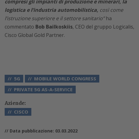
compresi gli impianti di produzione e minerari, la
logistica e l’industria automobilistica,
così come
l’istruzione superiore e il settore sanitario”
ha
commentato
Bob Bailkoskiis
, CEO del gruppo Logicalis,
Cisco Global Gold Partner.
5G
MOBILE WORLD CONGRESS
PRIVATE 5G AS-A-SERVICE
Aziende:
CISCO
// Data pubblicazione: 03.03.2022