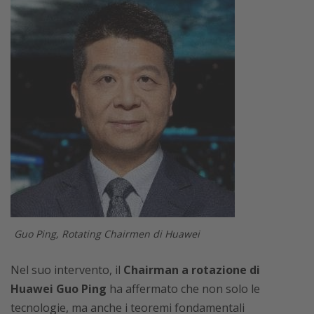
Guo Ping, Rotating Chairmen di Huawei
Nel suo intervento, il
Chairman a rotazione di
Huawei Guo Ping
ha affermato che non solo le
tecnologie, ma anche i teoremi fondamentali