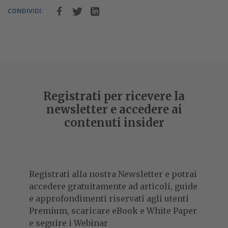
CONDIVIDI:
Registrati per ricevere la
newsletter e accedere ai
contenuti insider
Registrati alla nostra Newsletter e potrai
accedere gratuitamente ad articoli, guide
e approfondimenti riservati agli utenti
Premium, scaricare eBook e White Paper
e seguire i Webinar