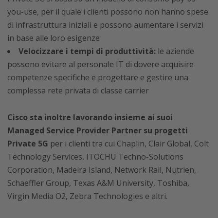
you-use, per il quale i clienti possono non hanno spese
di infrastruttura iniziali e possono aumentare i servizi
in base alle loro esigenze
Velocizzare i tempi di produttività:
le aziende
possono evitare al personale IT di dovere acquisire
competenze specifiche e progettare e gestire una
complessa rete privata di classe carrier
Cisco sta inoltre lavorando insieme ai suoi
Managed Service Provider Partner su progetti
Private 5G
per i clienti tra cui Chaplin, Clair Global, Colt
Technology Services, ITOCHU Techno-Solutions
Corporation, Madeira Island, Network Rail, Nutrien,
Schaeffler Group, Texas A&M University, Toshiba,
Virgin Media O2, Zebra Technologies e altri.