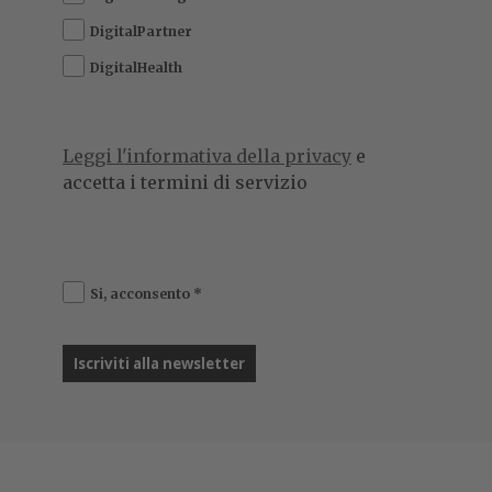
DigitalPartner
DigitalHealth
Leggi l'informativa della privacy
e
accetta i termini di servizio
Si, acconsento
*