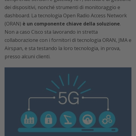
dei dispositivi, nonché strumenti di monitoraggio e
dashboard. La tecnologia Open Radio Access Network
(ORAN)
è un componente chiave della soluzione
.
Non a caso Cisco sta lavorando in stretta
collaborazione con i fornitori di tecnologia ORAN, JMA e
Airspan, e sta testando la loro tecnologia, in prova,
presso alcuni clienti.