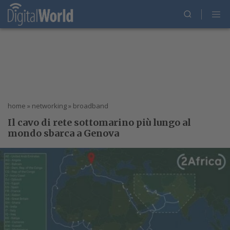
home
»
networking
»
broadband
Il cavo di rete sottomarino più lungo al
mondo sbarca a Genova