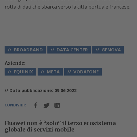
rotta di dati che sbarca verso la città portuale francese.
BROADBAND
DATA CENTER
GENOVA
Aziende:
EQUINIX
META
VODAFONE
// Data pubblicazione: 09.06.2022
CONDIVIDI:
Huawei non è “solo” il terzo ecosistema
globale di servizi mobile