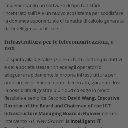
implementando un software di tipo full-stack
incentrato sull’IA e un nuovo ecosistema per soddisfare
la domanda esponenziale di capacità di calcolo generata
dall’intelligenza artificiale.
Infrastruttura per le telecomunicazioni, e
non
La spinta alla digitalizzazione di tutti i settori produttivi
e della società stessa richiede agli operatori di
adeguare rapidamente la propria infrastruttura per
acquisire velocemente quote di mercato, garantendosi
la possibilità di gestire più cloud ed edge in modo
flessibile e semplice. Secondo
David Wang, Executive
Director of the Board and Chairman of the ICT
Infrastructure Managing Board di Huawei
nel suo
intervento
+IT, New Growth
, la
Intelligent IT