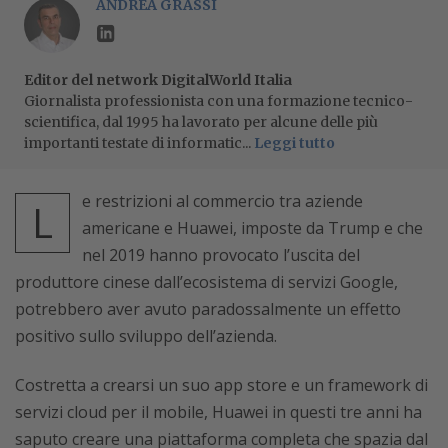
ANDREA GRASSI
Editor del network DigitalWorld Italia
Giornalista professionista con una formazione tecnico-
scientifica, dal 1995 ha lavorato per alcune delle più
importanti testate di informatic...
Leggi tutto
e restrizioni al commercio tra aziende
L
americane e Huawei, imposte da Trump e che
nel 2019 hanno provocato l’uscita del
produttore cinese dall’ecosistema di servizi Google,
potrebbero aver avuto paradossalmente un effetto
positivo sullo sviluppo dell’azienda.
Costretta a crearsi un suo app store e un framework di
servizi cloud per il mobile, Huawei in questi tre anni ha
saputo creare una piattaforma completa che spazia dal