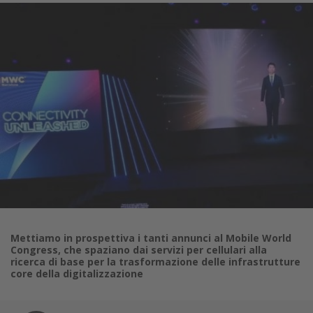
Mettiamo in prospettiva i tanti annunci al Mobile World
Congress, che spaziano dai servizi per cellulari alla
ricerca di base per la trasformazione delle infrastrutture
core della digitalizzazione