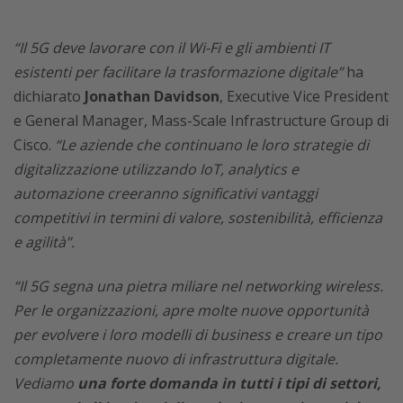
“Il 5G deve lavorare con il Wi-Fi e gli ambienti IT
esistenti per facilitare la trasformazione digitale”
ha
dichiarato
Jonathan Davidson
, Executive Vice President
e General Manager, Mass-Scale Infrastructure Group di
Cisco.
“Le aziende che continuano le loro strategie di
digitalizzazione utilizzando IoT, analytics e
automazione creeranno significativi vantaggi
competitivi in termini di valore, sostenibilità, efficienza
e agilità”.
“Il 5G segna una pietra miliare nel networking wireless.
Per le organizzazioni, apre molte nuove opportunità
per evolvere i loro modelli di business e creare un tipo
completamente nuovo di infrastruttura digitale.
Vediamo
una forte domanda in tutti i tipi di settori,