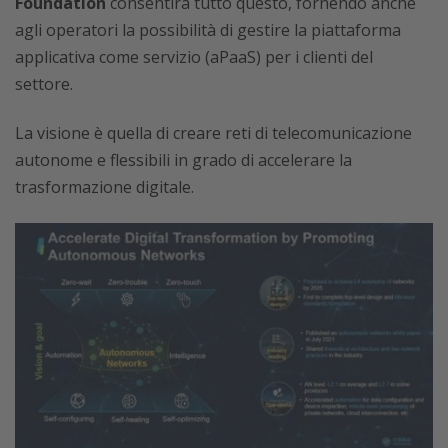
Foundation
consentirà tutto questo, fornendo anche
agli operatori la possibilità di gestire la piattaforma
applicativa come servizio (aPaaS) per i clienti del
settore.
La visione è quella di creare reti di telecomunicazione
autonome e flessibili in grado di accelerare la
trasformazione digitale.