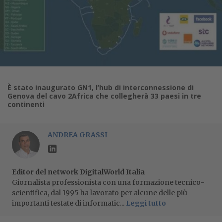
È stato inaugurato GN1, l’hub di interconnessione di
Genova del cavo 2Africa che collegherà 33 paesi in tre
continenti
ANDREA GRASSI
Editor del network DigitalWorld Italia
Giornalista professionista con una formazione tecnico-
scientifica, dal 1995 ha lavorato per alcune delle più
importanti testate di informatic...
Leggi tutto