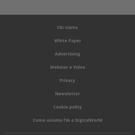
Chi siamo
White Paper
Advertising
Webinar e Video
Privacy
Newsletter
Cookie policy
Come usiamo l’IA a DigitalWorld