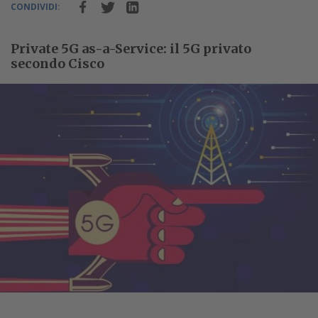
CONDIVIDI:
Private 5G as-a-Service: il 5G privato
secondo Cisco