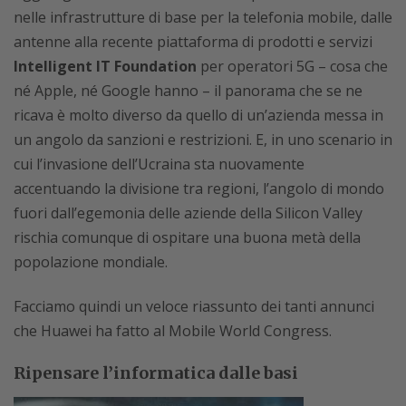
nelle infrastrutture di base per la telefonia mobile, dalle
antenne alla recente piattaforma di prodotti e servizi
Intelligent IT Foundation
per operatori 5G – cosa che
né Apple, né Google hanno – il panorama che se ne
ricava è molto diverso da quello di un’azienda messa in
un angolo da sanzioni e restrizioni. E, in uno scenario in
cui l’invasione dell’Ucraina sta nuovamente
accentuando la divisione tra regioni, l’angolo di mondo
fuori dall’egemonia delle aziende della Silicon Valley
rischia comunque di ospitare una buona metà della
popolazione mondiale.
Facciamo quindi un veloce riassunto dei tanti annunci
che Huawei ha fatto al Mobile World Congress.
Ripensare l’informatica dalle basi