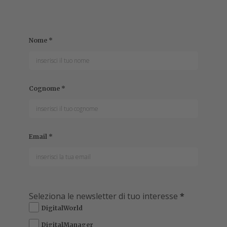
Nome
*
Cognome
*
Email
*
Seleziona le newsletter di tuo interesse
*
DigitalWorld
DigitalManager