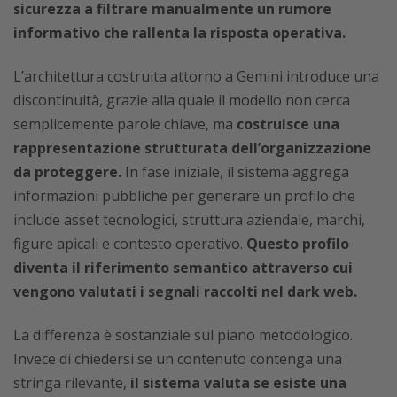
sicurezza a filtrare manualmente un rumore
informativo che rallenta la risposta operativa.
L’architettura costruita attorno a Gemini introduce una
discontinuità, grazie alla quale il modello non cerca
semplicemente parole chiave, ma
costruisce una
rappresentazione strutturata dell’organizzazione
da proteggere.
In fase iniziale, il sistema aggrega
informazioni pubbliche per generare un profilo che
include asset tecnologici, struttura aziendale, marchi,
figure apicali e contesto operativo.
Questo profilo
diventa il riferimento semantico attraverso cui
vengono valutati i segnali raccolti nel dark web.
La differenza è sostanziale sul piano metodologico.
Invece di chiedersi se un contenuto contenga una
stringa rilevante,
il sistema valuta se esiste una