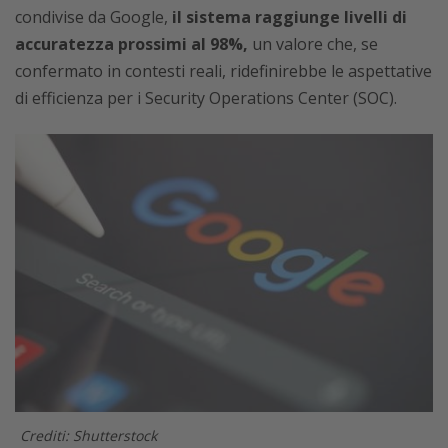
condivise da Google,
il sistema raggiunge livelli di
accuratezza prossimi al 98%,
un valore che, se
confermato in contesti reali, ridefinirebbe le aspettative
di efficienza per i Security Operations Center (SOC).
Crediti: Shutterstock