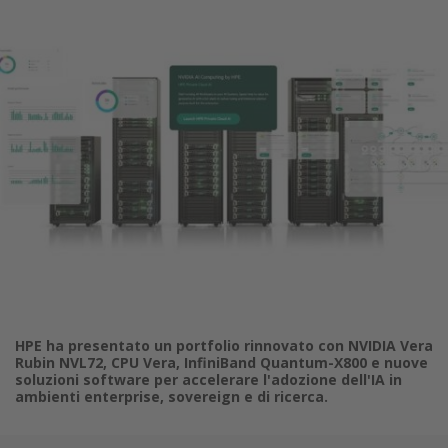
HPE ha presentato un portfolio rinnovato con NVIDIA Vera
Rubin NVL72, CPU Vera, InfiniBand Quantum-X800 e nuove
soluzioni software per accelerare l'adozione dell'IA in
ambienti enterprise, sovereign e di ricerca.