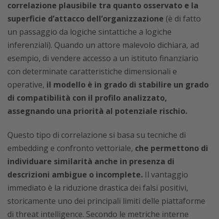
correlazione plausibile tra quanto osservato e la
superficie d’attacco dell’organizzazione
(è di fatto
un passaggio da logiche sintattiche a logiche
inferenziali). Quando un attore malevolo dichiara, ad
esempio, di vendere accesso a un istituto finanziario
con determinate caratteristiche dimensionali e
operative,
il modello è in grado di stabilire un grado
di compatibilità con il profilo analizzato,
assegnando una priorità al potenziale rischio.
Questo tipo di correlazione si basa su tecniche di
embedding e confronto vettoriale,
che permettono di
individuare similarità anche in presenza di
descrizioni ambigue o incomplete.
Il vantaggio
immediato è la riduzione drastica dei falsi positivi,
storicamente uno dei principali limiti delle piattaforme
di threat intelligence. Secondo le metriche interne