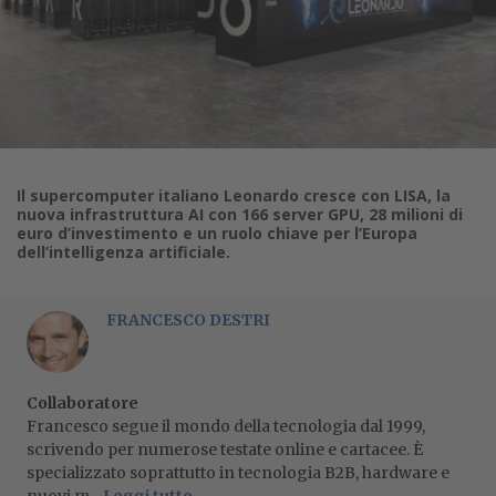
Il supercomputer italiano Leonardo cresce con LISA, la
nuova infrastruttura AI con 166 server GPU, 28 milioni di
euro d’investimento e un ruolo chiave per l’Europa
dell’intelligenza artificiale.
FRANCESCO DESTRI
Collaboratore
Francesco segue il mondo della tecnologia dal 1999,
scrivendo per numerose testate online e cartacee. È
specializzato soprattutto in tecnologia B2B, hardware e