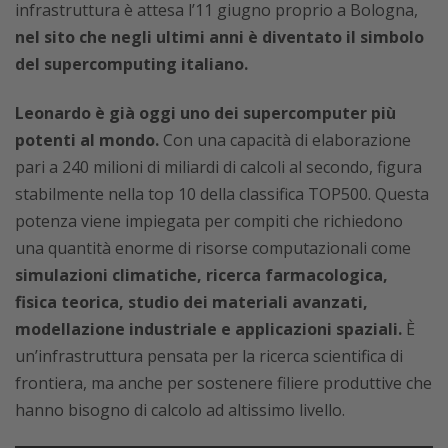
infrastruttura è attesa l’11 giugno proprio a Bologna,
nel sito che negli ultimi anni è diventato il simbolo
del supercomputing italiano.
Leonardo è già oggi uno dei supercomputer più
potenti al mondo.
Con una capacità di elaborazione
pari a 240 milioni di miliardi di calcoli al secondo, figura
stabilmente nella top 10 della classifica TOP500. Questa
potenza viene impiegata per compiti che richiedono
una quantità enorme di risorse computazionali come
simulazioni climatiche, ricerca farmacologica,
fisica teorica, studio dei materiali avanzati,
modellazione industriale e applicazioni spaziali.
È
un’infrastruttura pensata per la ricerca scientifica di
frontiera, ma anche per sostenere filiere produttive che
hanno bisogno di calcolo ad altissimo livello.