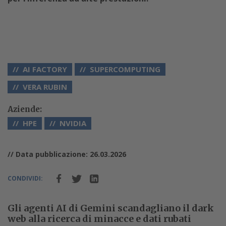
AI FACTORY
SUPERCOMPUTING
VERA RUBIN
Aziende:
HPE
NVIDIA
// Data pubblicazione: 26.03.2026
CONDIVIDI:
Gli agenti AI di Gemini scandagliano il dark
web alla ricerca di minacce e dati rubati