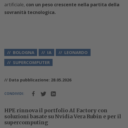
artificiale,
con un peso crescente nella partita della
sovranità tecnologica.
BOLOGNA
IA
LEONARDO
SUPERCOMPUTER
// Data pubblicazione: 28.05.2026
CONDIVIDI:
HPE rinnova il portfolio AI Factory con
soluzioni basate su Nvidia Vera Rubin e per il
supercomputing