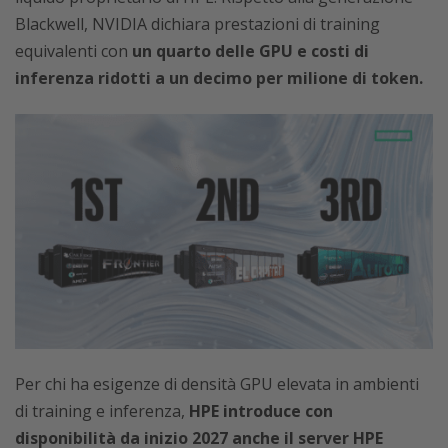
Blackwell, NVIDIA dichiara prestazioni di training
equivalenti con
un quarto delle GPU e costi di
inferenza ridotti a un decimo per milione di token.
Per chi ha esigenze di densità GPU elevata in ambienti
di training e inferenza,
HPE introduce con
disponibilità da inizio 2027 anche il server HPE