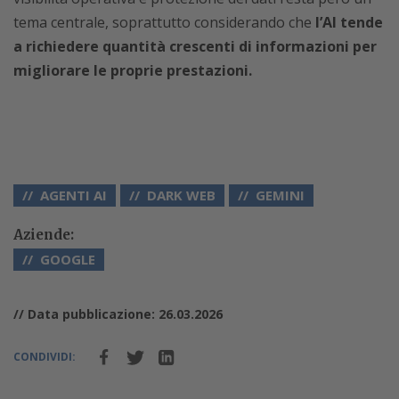
tema centrale, soprattutto considerando che
l’AI tende
a richiedere quantità crescenti di informazioni per
migliorare le proprie prestazioni.
AGENTI AI
DARK WEB
GEMINI
Aziende:
GOOGLE
// Data pubblicazione: 26.03.2026
CONDIVIDI: