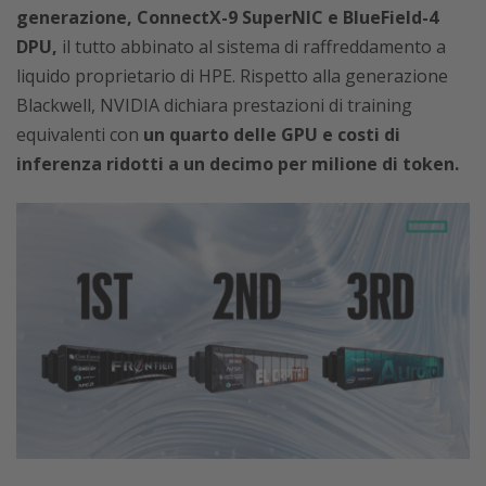
generazione, ConnectX-9 SuperNIC e BlueField-4
DPU,
il tutto abbinato al sistema di raffreddamento a
liquido proprietario di HPE. Rispetto alla generazione
Blackwell, NVIDIA dichiara prestazioni di training
equivalenti con
un quarto delle GPU e costi di
inferenza ridotti a un decimo per milione di token.