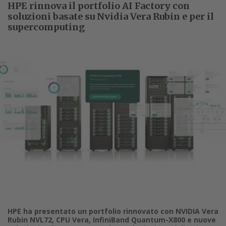
HPE rinnova il portfolio AI Factory con
soluzioni basate su Nvidia Vera Rubin e per il
supercomputing
HPE ha presentato un portfolio rinnovato con NVIDIA Vera
Rubin NVL72, CPU Vera, InfiniBand Quantum-X800 e nuove