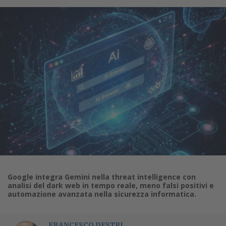
Google integra Gemini nella threat intelligence con
analisi del dark web in tempo reale, meno falsi positivi e
automazione avanzata nella sicurezza informatica.
FRANCESCO DESTRI