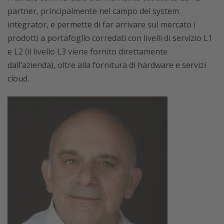
partner, principalmente nel campo dei system
integrator, e permette di far arrivare sul mercato i
prodotti a portafoglio corredati con livelli di servizio L1
e L2 (il livello L3 viene fornito direttamente
dall’azienda), oltre alla fornitura di hardware e servizi
cloud.