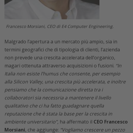
Francesco Morsiani, CEO di E4 Computer Engineering.
Malgrado l’apertura a un mercato più ampio, sia in
termini geografici che di tipologia di clienti, l’azienda
non prevede una crescita accelerata dell’organico,
magari ottenuta attraverso acquisizioni o fusioni.
“In
Italia non esiste l’humus che consente, per esempio
alla Silicon Valley, una crescita più accelerata, e inoltre
pensiamo che la comunicazione diretta tra i
collaboratori sia necessria a mantenere il livello
qualitativo che ci ha fatto guadagnare quella
reputazione che è stata la base per la crescita in
ambiente universitario”,
ha affermato il
CEO Francesco
Morsiani
, che aggiunge:
“Vogliamo crescere un pezzo