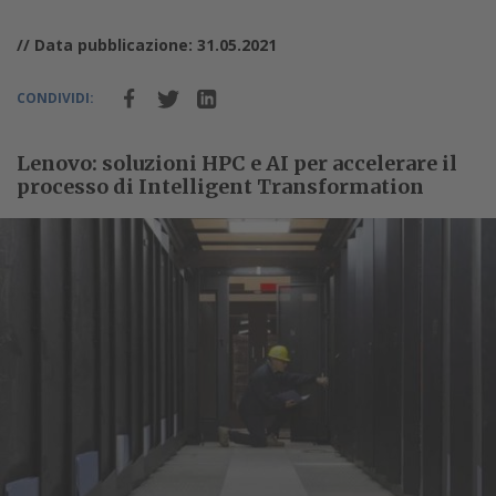
// Data pubblicazione: 31.05.2021
CONDIVIDI:
Lenovo: soluzioni HPC e AI per accelerare il
processo di Intelligent Transformation