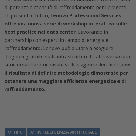
di potenza e capacità di raffreddamento per i progetti
IT presenti e futuri,
Lenovo Professional Services
offre una nuova serie di workshop interattivi sulle
best practice nei data center.
Lavorando in
partnership con esperti in campo di energia e
raffreddamento, Lenovo può aiutare a eseguire
diagnosi gratuite sulle infrastrutture IT attraverso una
serie di valutazioni basate sulle esigenze dei clienti,
con
il risultato di definire metodologie dimostrate per
ottenere una maggiore efficienza energetica e di
raffreddamento.
HPC
INTELLIGENZA ARTIFICIALE