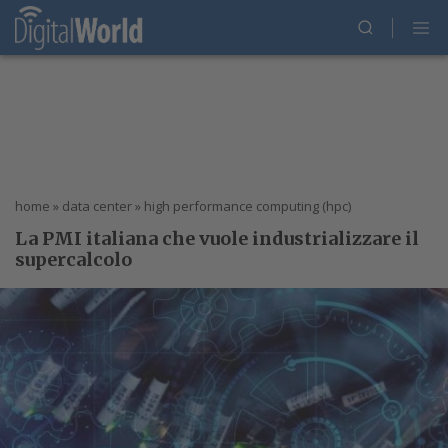
home
»
data center
»
high performance computing (hpc)
La PMI italiana che vuole industrializzare il
supercalcolo