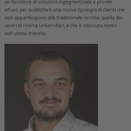
un fornitore di soluzioni ingegnerizzate e pronte
all’uso per soddisfare una nuova tipologia di clienti che
non appartengono alla tradizionale cerchia, quella dei
centri di ricerca universitari, e che è cresciuta molto
nell’ultimo triennio.