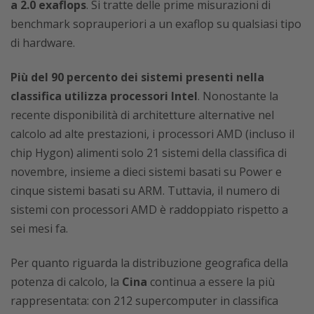
a 2.0 exaflops
. Si tratte delle prime misurazioni di
benchmark soprauperiori a un exaflop su qualsiasi tipo
di hardware.
Più del 90 percento dei sistemi presenti nella
classifica utilizza processori Intel
. Nonostante la
recente disponibilità di architetture alternative nel
calcolo ad alte prestazioni, i processori AMD (incluso il
chip Hygon) alimenti solo 21 sistemi della classifica di
novembre, insieme a dieci sistemi basati su Power e
cinque sistemi basati su ARM. Tuttavia, il numero di
sistemi con processori AMD è raddoppiato rispetto a
sei mesi fa.
Per quanto riguarda la distribuzione geografica della
potenza di calcolo, la
Cina
continua a essere la più
rappresentata: con 212 supercomputer in classifica