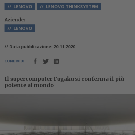
LENOVO
LENOVO THINKSYSTEM
Aziende:
LENOVO
// Data pubblicazione: 20.11.2020
CONDIVIDI:
Il supercomputer Fugaku si conferma il più
potente al mondo