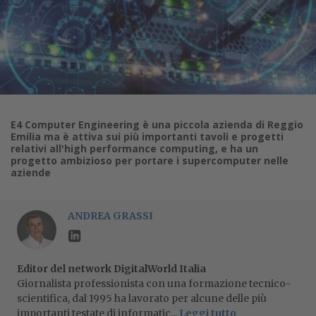
E4 Computer Engineering è una piccola azienda di Reggio
Emilia ma è attiva sui più importanti tavoli e progetti
relativi all'high performance computing, e ha un
progetto ambizioso per portare i supercomputer nelle
aziende
ANDREA GRASSI
Editor del network DigitalWorld Italia
Giornalista professionista con una formazione tecnico-
scientifica, dal 1995 ha lavorato per alcune delle più
importanti testate di informatic...
Leggi tutto