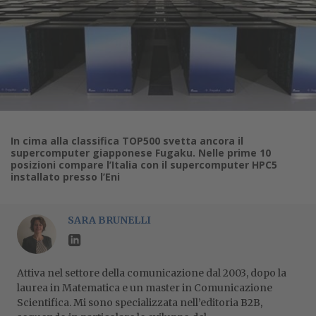
In cima alla classifica TOP500 svetta ancora il
supercomputer giapponese Fugaku. Nelle prime 10
posizioni compare l’Italia con il supercomputer HPC5
installato presso l’Eni
SARA BRUNELLI
Attiva nel settore della comunicazione dal 2003, dopo la
laurea in Matematica e un master in Comunicazione
Scientifica. Mi sono specializzata nell’editoria B2B,