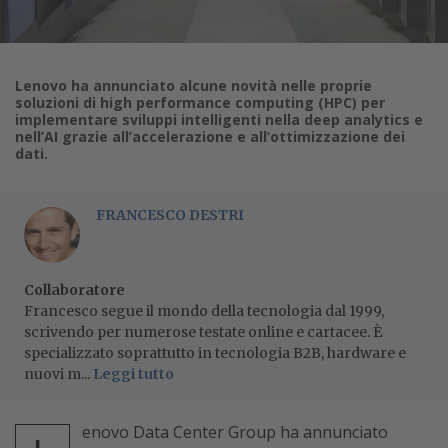
Lenovo ha annunciato alcune novità nelle proprie
soluzioni di high performance computing (HPC) per
implementare sviluppi intelligenti nella deep analytics e
nell’AI grazie all’accelerazione e all’ottimizzazione dei
dati.
FRANCESCO DESTRI
Collaboratore
Francesco segue il mondo della tecnologia dal 1999,
scrivendo per numerose testate online e cartacee. È
specializzato soprattutto in tecnologia B2B, hardware e
nuovi m...
Leggi tutto
enovo Data Center Group ha annunciato