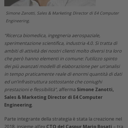
Simone Zanotti, Sales & Marketing Director di E4 Computer
Engineering.
“Ricerca biomedica, ingegneria aerospaziale,
sperimentazione scientifica, industria 4.0. Si tratta di
ambiti di attività dei nostri clienti molto diversi tra loro
che però hanno elementi in comune: l’utilizzo spinto
dei più avanzati modelli di elaborazione per un’analisi
in tempo praticamente reale di enormi quantità di dati
ed un’infrastruttura sottostante che coniughi
prestazioni e flessibilità”,
afferma
Simone Zanotti,
Sales & Marketing Director di E4 Computer
Engineering
.
Parte integrante della strategia è stata la creazione nel
2018, insieme all’ex
CTO del Caspur Mario Rosati
– tra