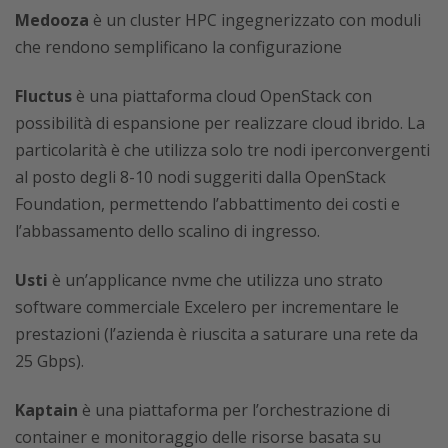
Medooza
è un cluster HPC ingegnerizzato con moduli
che rendono semplificano la configurazione
Fluctus
è una piattaforma cloud OpenStack con
possibilità di espansione per realizzare cloud ibrido. La
particolarità è che utilizza solo tre nodi iperconvergenti
al posto degli 8-10 nodi suggeriti dalla OpenStack
Foundation, permettendo l’abbattimento dei costi e
l’abbassamento dello scalino di ingresso.
Usti
è un’applicance nvme che utilizza uno strato
software commerciale Excelero per incrementare le
prestazioni (l’azienda è riuscita a saturare una rete da
25 Gbps).
Kaptain
è una piattaforma per l’orchestrazione di
container e monitoraggio delle risorse basata su