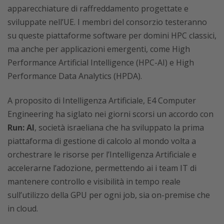
apparecchiature di raffreddamento progettate e
sviluppate nell’UE. I membri del consorzio testeranno
su queste piattaforme software per domini HPC classici,
ma anche per applicazioni emergenti, come High
Performance Artificial Intelligence (HPC-AI) e High
Performance Data Analytics (HPDA).
A proposito di Intelligenza Artificiale, E4 Computer
Engineering ha siglato nei giorni scorsi un accordo con
Run: AI
, società israeliana che ha sviluppato la prima
piattaforma di gestione di calcolo al mondo volta a
orchestrare le risorse per l’Intelligenza Artificiale e
accelerarne l’adozione, permettendo ai i team IT di
mantenere controllo e visibilità in tempo reale
sull’utilizzo della GPU per ogni job, sia on-premise che
in cloud.