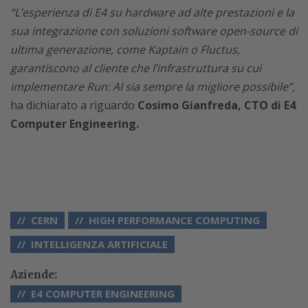
“L’esperienza di E4 su hardware ad alte prestazioni e la
sua integrazione con soluzioni software open-source di
ultima generazione, come Kaptain o Fluctus,
garantiscono al cliente che l’infrastruttura su cui
implementare Run: AI sia sempre la migliore possibile”,
ha dichiarato a riguardo
Cosimo Gianfreda, CTO di E4
Computer Engineering.
CERN
HIGH PERFORMANCE COMPUTING
INTELLIGENZA ARTIFICIALE
Aziende:
E4 COMPUTER ENGINEERING