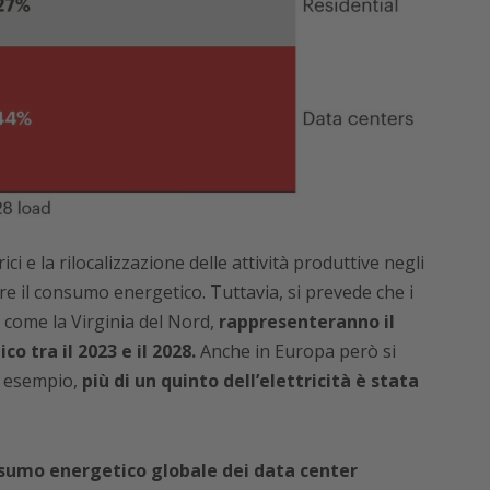
rici e la rilocalizzazione delle attività produttive negli
re il consumo energetico. Tuttavia, si prevede che i
e come la Virginia del Nord,
rappresenteranno il
o tra il 2023 e il 2028.
Anche in Europa però si
ad esempio,
più di un quinto dell’elettricità è stata
nsumo energetico globale dei data center