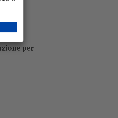
azione per