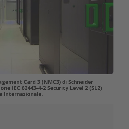
gement Card 3 (NMC3) di Schneider
ione IEC 62443-4-2 Security Level 2 (SL2)
a Internazionale.