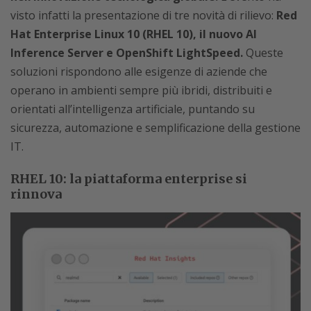
visto infatti la presentazione di tre novità di rilievo:
Red
Hat Enterprise Linux 10 (RHEL 10), il nuovo AI
Inference Server e OpenShift LightSpeed.
Queste
soluzioni rispondono alle esigenze di aziende che
operano in ambienti sempre più ibridi, distribuiti e
orientati all’intelligenza artificiale, puntando su
sicurezza, automazione e semplificazione della gestione
IT.
RHEL 10: la piattaforma enterprise si
rinnova