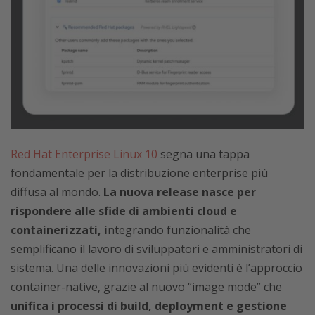
Red Hat Enterprise Linux 10
segna una tappa
fondamentale per la distribuzione enterprise più
diffusa al mondo.
La nuova release nasce per
rispondere alle sfide di ambienti cloud e
containerizzati, i
ntegrando funzionalità che
semplificano il lavoro di sviluppatori e amministratori di
sistema. Una delle innovazioni più evidenti è l’approccio
container-native, grazie al nuovo “image mode” che
unifica i processi di build, deployment e gestione