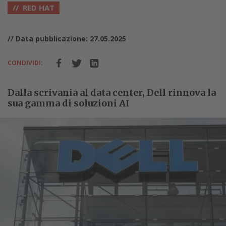
RED HAT
// Data pubblicazione: 27.05.2025
CONDIVIDI:
Dalla scrivania al data center, Dell rinnova la
sua gamma di soluzioni AI