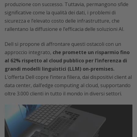
produzione con successo. Tuttavia, permangono sfide
significative come la qualità dei dati, i problemi di
sicurezza e l’elevato costo delle infrastrutture, che
rallentano la diffusione e l’efficacia delle soluzioni AI.
Dell si propone di affrontare questi ostacoli con un
approccio integrato,
che promette un risparmio fino
al 62% rispetto al cloud pubblico per l’inferenza di
grandi modelli linguistici (LLM) on-premises.
L’offerta Dell copre l’intera filiera, dai dispositivi client al
data center, dall’edge computing al cloud, supportando
oltre 3.000 clienti in tutto il mondo in diversi settori.