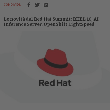
CONDIVIDI:
Le novità dal Red Hat Summit: RHEL 10, AI
Inference Server, OpenShift LightSpeed