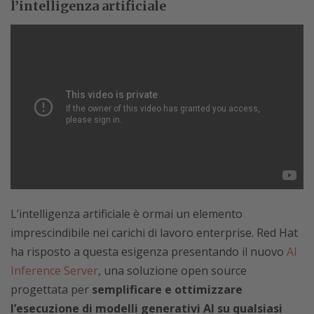
l’intelligenza artificiale
L’intelligenza artificiale è ormai un elemento
imprescindibile nei carichi di lavoro enterprise. Red Hat
ha risposto a questa esigenza presentando il nuovo
AI
Inference Server
, una soluzione open source
progettata per
semplificare e ottimizzare
l’esecuzione di modelli generativi AI su qualsiasi