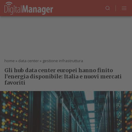
home
»
data center
»
gestione infrastruttura
Gli hub data center europei hanno finito
l’energia disponibile: Italia e nuovi mercati
favoriti