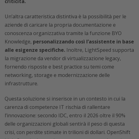
criticità.
Un’altra caratteristica distintiva è la possibilità per le
aziende di caricare la propria documentazione e
conoscenza organizzativa tramite la funzione BYO
Knowledge,
personalizzando così l’assistente in base
alle esigenze specifiche.
Inoltre, LightSpeed supporta
la migrazione da vendor di virtualizzazione legacy,
fornendo risposte e best practice su temi come
networking, storage e modernizzazione delle
infrastrutture.
Questa soluzione si inserisce in un contesto in cui la
carenza di competenze IT rischia di rallentare
l’innovazione: secondo IDC, entro il 2026 oltre il 90%
delle organizzazioni globali sentirà il peso di questa
crisi, con perdite stimate in trilioni di dollari. OpenShift