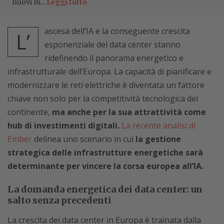
nuovi m...
Leggi tutto
ascesa dell’IA e la conseguente crescita
L’
esponenziale dei data center stanno
ridefinendo il panorama energetico e
infrastrutturale dell’Europa. La capacità di pianificare e
modernizzare le reti elettriche è diventata un fattore
chiave non solo per la competitività tecnologica del
continente,
ma anche per la sua attrattività come
hub di investimenti digitali.
La recente analisi di
Ember
delinea uno scenario in cui
la gestione
strategica delle infrastrutture energetiche sarà
determinante per vincere la corsa europea all’IA.
La domanda energetica dei data center: un
salto senza precedenti
La crescita dei data center in Europa è trainata dalla