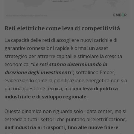
Reti elettriche come leva di competitività
La capacità delle reti di accogliere nuovi carichi e di
garantire connessioni rapide è ormai un asset
strategico per attrarre capitali e stimolare la crescita
economica.
“Le reti stanno determinando la
direzione degli investimenti”,
sottolinea Ember,
evidenziando come la pianificazione energetica non sia
più una questione tecnica, ma
una leva di politica
industriale e di sviluppo regionale.
Questa dinamica non riguarda solo i data center, ma si
estende a tutti i settori che puntano all’elettrificazione,
dall’industria ai trasporti, fino alle nuove filiere