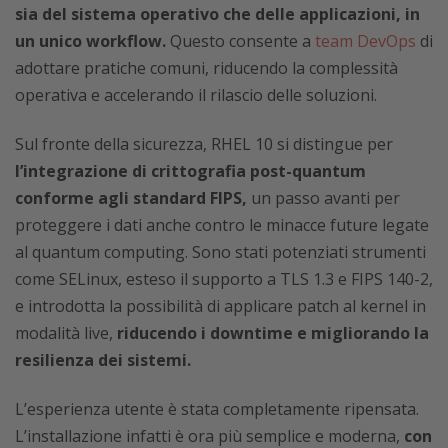
sia del sistema operativo che delle applicazioni, in
un unico workflow.
Questo consente a
team DevOps
di
adottare pratiche comuni, riducendo la complessità
operativa e accelerando il rilascio delle soluzioni.
Sul fronte della sicurezza, RHEL 10 si distingue per
l’integrazione di crittografia post-quantum
conforme agli standard FIPS,
un passo avanti per
proteggere i dati anche contro le minacce future legate
al quantum computing. Sono stati potenziati strumenti
come SELinux, esteso il supporto a TLS 1.3 e FIPS 140-2,
e introdotta la possibilità di applicare patch al kernel in
modalità live,
riducendo i downtime e migliorando la
resilienza dei sistemi.
L’esperienza utente è stata completamente ripensata.
L’installazione infatti è ora più semplice e moderna,
con