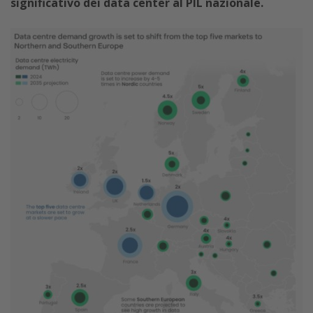
significativo dei data center al PIL nazionale.