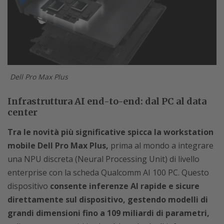
Dell Pro Max Plus
Infrastruttura AI end-to-end: dal PC al data
center
Tra le novità più significative spicca la workstation
mobile Dell Pro Max Plus,
prima al mondo a integrare
una NPU discreta (Neural Processing Unit) di livello
enterprise con la scheda Qualcomm AI 100 PC. Questo
dispositivo
consente inferenze AI rapide e sicure
direttamente sul dispositivo, gestendo modelli di
grandi dimensioni fino a 109 miliardi di parametri,