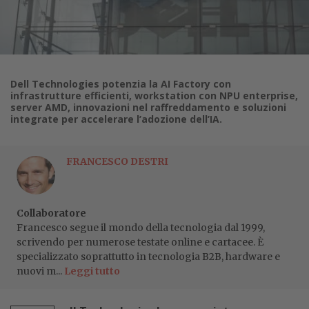
Dell Technologies potenzia la AI Factory con
infrastrutture efficienti, workstation con NPU enterprise,
server AMD, innovazioni nel raffreddamento e soluzioni
integrate per accelerare l’adozione dell’IA.
FRANCESCO DESTRI
Collaboratore
Francesco segue il mondo della tecnologia dal 1999,
scrivendo per numerose testate online e cartacee. È
specializzato soprattutto in tecnologia B2B, hardware e
nuovi m...
Leggi tutto