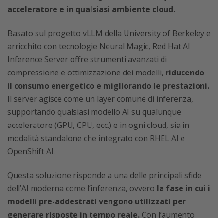
acceleratore e in qualsiasi ambiente cloud.
Basato sul progetto vLLM della University of Berkeley e
arricchito con tecnologie Neural Magic, Red Hat AI
Inference Server offre strumenti avanzati di
compressione e ottimizzazione dei modelli,
riducendo
il consumo energetico e migliorando le prestazioni.
Il server agisce come un layer comune di inferenza,
supportando qualsiasi modello AI su qualunque
acceleratore (GPU, CPU, ecc.) e in ogni cloud, sia in
modalità standalone che integrato con RHEL AI e
OpenShift AI.
Questa soluzione risponde a una delle principali sfide
dell’AI moderna come l’inferenza, ovvero
la fase in cui i
modelli pre-addestrati vengono utilizzati per
generare risposte in tempo reale.
Con l’aumento