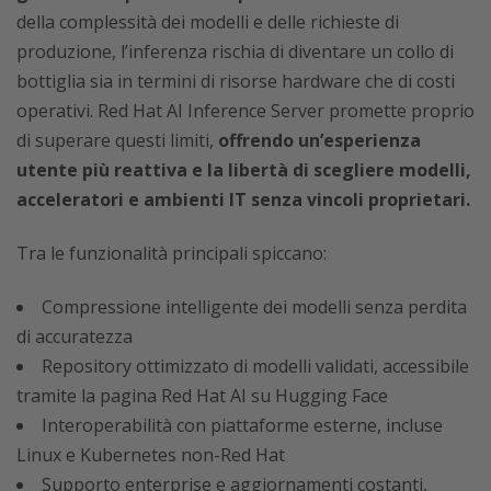
della complessità dei modelli e delle richieste di
produzione, l’inferenza rischia di diventare un collo di
bottiglia sia in termini di risorse hardware che di costi
operativi. Red Hat AI Inference Server promette proprio
di superare questi limiti,
offrendo un’esperienza
utente più reattiva e la libertà di scegliere modelli,
acceleratori e ambienti IT senza vincoli proprietari.
Tra le funzionalità principali spiccano:
Compressione intelligente dei modelli senza perdita
di accuratezza
Repository ottimizzato di modelli validati, accessibile
tramite la pagina Red Hat AI su Hugging Face
Interoperabilità con piattaforme esterne, incluse
Linux e Kubernetes non-Red Hat
Supporto enterprise e aggiornamenti costanti,