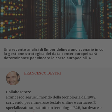
Una recente analisi di Ember delinea uno scenario in cui
la gestione strategica dei data center europei sarà
determinante per vincere la corsa europea all’IA.
FRANCESCO DESTRI
Collaboratore
Francesco segue il mondo della tecnologia dal 1999,
scrivendo per numerose testate online e cartacee. È
specializzato soprattutto in tecnologia B2B, hardware e