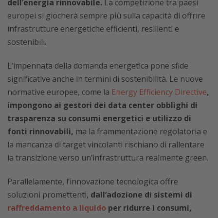
dell’energia rinnovabile.
La competizione tra paesi
europei si giocherà sempre più sulla capacità di offrire
infrastrutture energetiche efficienti, resilienti e
sostenibili.
L’impennata della domanda energetica pone sfide
significative anche in termini di sostenibilità. Le nuove
normative europee, come la
Energy Efficiency Directive
,
impongono ai gestori dei data center obblighi di
trasparenza su consumi energetici e utilizzo di
fonti rinnovabili,
ma la frammentazione regolatoria e
la mancanza di target vincolanti rischiano di rallentare
la transizione verso un’infrastruttura realmente green.
Parallelamente, l’innovazione tecnologica offre
soluzioni promettenti,
dall’adozione di sistemi di
raffreddamento a liquido
per ridurre i consumi,