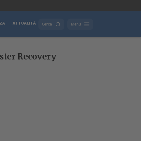
ZA
ATTUALITÀ
Cerca
Menu
aster Recovery