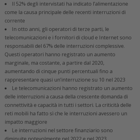
Il 52% degli intervistati ha indicato l’alimentazione
come la causa principale delle recenti interruzioni di
corrente
In otto anni, gli operatori di terze parti, le
telecomunicazioni e i fornitori di cloud e Internet sono
responsabili del 67% delle interruzioni complessive.
Questi operatori hanno registrato un aumento
marginale, ma costante, a partire dal 2020,
aumentando di cinque punti percentuali fino a
rappresentare quasi un’interruzione su 10 nel 2023
Le telecomunicazioni hanno registrato un aumento
delle interruzioni a causa della crescente domanda di
connettività e capacità in tutti i settori. La criticità delle
reti mobili ha fatto sì che le interruzioni avessero un
impatto maggiore
Le interruzioni nel settore finanziario sono
diminuite notevolmente nel 2022 e nel 2023,