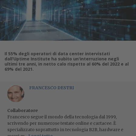
Il 55% degli operatori di data center intervistati
dall’Uptime Institute ha subito un'interruzione negli
ultimi tre anni, in netto calo rispetto al 60% del 2022 e al
69% del 2021.
FRANCESCO DESTRI
Collaboratore
Francesco segue il mondo della tecnologia dal 1999,
scrivendo per numerose testate online e cartacee. È
specializzato soprattutto in tecnologia B2B, hardware e