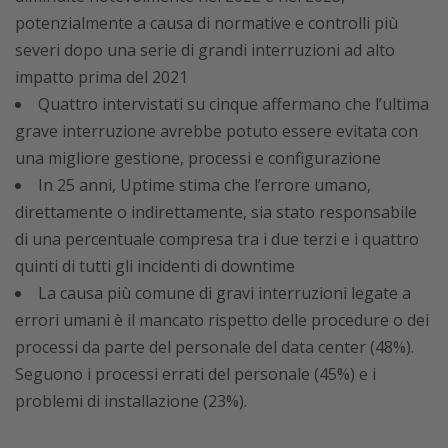
potenzialmente a causa di normative e controlli più
severi dopo una serie di grandi interruzioni ad alto
impatto prima del 2021
Quattro intervistati su cinque affermano che l’ultima
grave interruzione avrebbe potuto essere evitata con
una migliore gestione, processi e configurazione
In 25 anni, Uptime stima che l’errore umano,
direttamente o indirettamente, sia stato responsabile
di una percentuale compresa tra i due terzi e i quattro
quinti di tutti gli incidenti di downtime
La causa più comune di gravi interruzioni legate a
errori umani è il mancato rispetto delle procedure o dei
processi da parte del personale del data center (48%).
Seguono i processi errati del personale (45%) e i
problemi di installazione (23%).