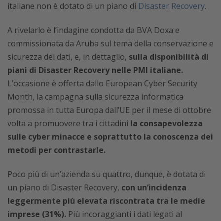
italiane non è dotato di un piano di
Disaster Recovery
.
A rivelarlo è l’indagine condotta da BVA Doxa e
commissionata da Aruba sul tema della conservazione e
sicurezza dei dati, e, in dettaglio,
sulla disponibilità di
piani di Disaster Recovery nelle PMI italiane.
L’occasione è offerta dallo European Cyber Security
Month, la campagna sulla sicurezza informatica
promossa in tutta Europa dall’UE per il mese di ottobre
volta a promuovere tra i cittadini
la consapevolezza
sulle cyber minacce e soprattutto la conoscenza dei
metodi per contrastarle.
Poco più di un’azienda su quattro, dunque, è dotata di
un piano di Disaster Recovery,
con un’incidenza
leggermente più elevata riscontrata tra le medie
imprese (31%).
Più incoraggianti i dati legati al