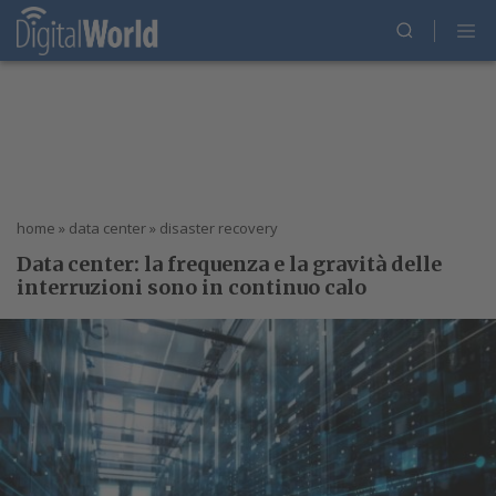
home
»
data center
»
disaster recovery
Data center: la frequenza e la gravità delle
interruzioni sono in continuo calo