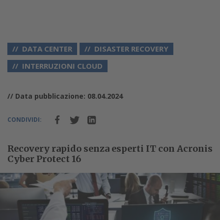
DATA CENTER
DISASTER RECOVERY
INTERRUZIONI CLOUD
// Data pubblicazione: 08.04.2024
CONDIVIDI:
Recovery rapido senza esperti IT con Acronis
Cyber Protect 16