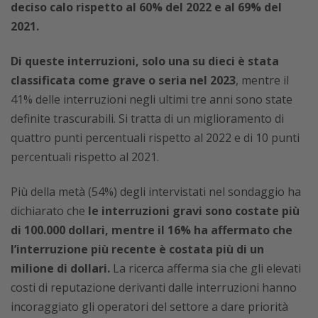
deciso calo rispetto al 60% del 2022 e al 69% del
2021.
Di queste interruzioni, solo una su dieci è stata
classificata come grave o seria nel 2023
, mentre il
41% delle interruzioni negli ultimi tre anni sono state
definite trascurabili. Si tratta di un miglioramento di
quattro punti percentuali rispetto al 2022 e di 10 punti
percentuali rispetto al 2021.
Più della metà (54%) degli intervistati nel sondaggio ha
dichiarato che
le interruzioni gravi sono costate più
di 100.000 dollari, mentre il 16% ha affermato che
l’interruzione più recente è costata più di un
milione di dollari.
La ricerca afferma sia che gli elevati
costi di reputazione derivanti dalle interruzioni hanno
incoraggiato gli operatori del settore a dare priorità