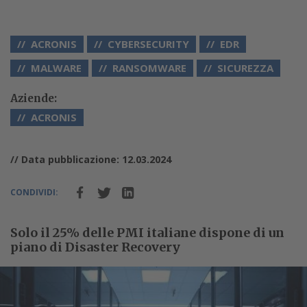
ACRONIS
CYBERSECURITY
EDR
MALWARE
RANSOMWARE
SICUREZZA
Aziende:
ACRONIS
// Data pubblicazione: 12.03.2024
CONDIVIDI:
Solo il 25% delle PMI italiane dispone di un
piano di Disaster Recovery