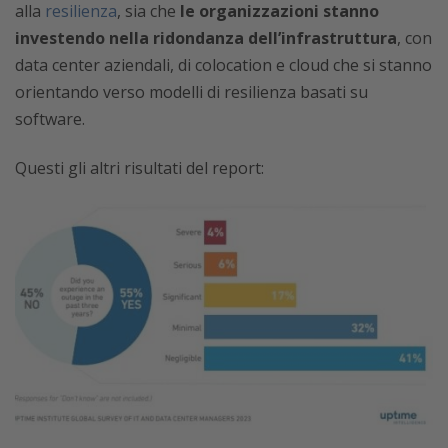
alla
resilienza
, sia che
le organizzazioni stanno
investendo nella ridondanza dell’infrastruttura
, con
data center aziendali, di colocation e cloud che si stanno
orientando verso modelli di resilienza basati su
software.
Questi gli altri risultati del report: