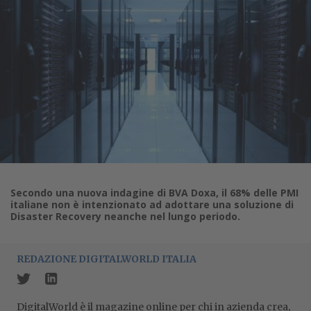
Secondo una nuova indagine di BVA Doxa, il 68% delle PMI
italiane non è intenzionato ad adottare una soluzione di
Disaster Recovery neanche nel lungo periodo.
REDAZIONE DIGITALWORLD ITALIA
DigitalWorld è il magazine online per chi in azienda crea,