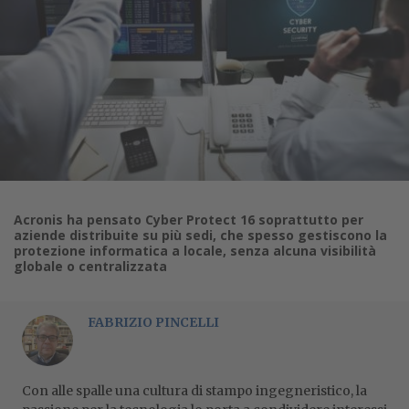
Acronis ha pensato Cyber Protect 16 soprattutto per
aziende distribuite su più sedi, che spesso gestiscono la
protezione informatica a locale, senza alcuna visibilità
globale o centralizzata
FABRIZIO PINCELLI
Con alle spalle una cultura di stampo ingegneristico, la