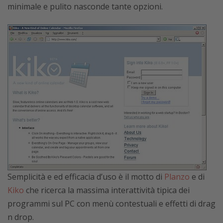
minimale e pulito nasconde tante opzioni.
Semplicità e ed efficacia d’uso è il motto di
Planzo
e di
Kiko
che ricerca la massima interattività tipica dei
programmi sul PC con menù contestuali e effetti di drag
n drop.