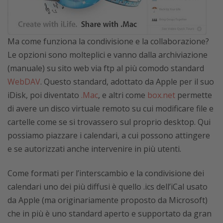
Ma come funziona la condivisione e la collaborazione?
Le opzioni sono molteplici e vanno dalla archiviazione
(manuale) su sito web via ftp al più comodo standard
WebDAV
. Questo standard, adottato da Apple per il suo
iDisk, poi diventato
.Mac
, e altri come
box.net
permette
di avere un disco virtuale remoto su cui modificare file e
cartelle come se si trovassero sul proprio desktop. Qui
possiamo piazzare i calendari, a cui possono attingere
e se autorizzati anche intervenire in più utenti.
Come formati per l’interscambio e la condivisione dei
calendari uno dei più diffusi è quello .ics dell’iCal usato
da Apple (ma originariamente proposto da Microsoft)
che in più è uno standard aperto e supportato da gran