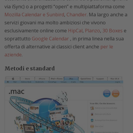
via iSync) o a progetti “open” e multipiattaforma come
Mozilla Calendar e Sunbird
,
Chandler
. Ma largo anche a
servizi giovani ma molto ambiziosi che vivono
esclusivamente online come
HipCal
,
Planzo
,
30 Boxes
e
soprattutto
Google Calendar
, in prima linea nella sua
offerta di alternative ai classici client anche
per le
aziende
.
Metodi e standard