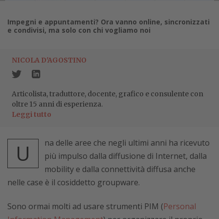
Impegni e appuntamenti? Ora vanno online, sincronizzati
e condivisi, ma solo con chi vogliamo noi
NICOLA D'AGOSTINO
Articolista, traduttore, docente, grafico e consulente con
oltre 15 anni di esperienza.
Leggi tutto
na delle aree che negli ultimi anni ha ricevuto
U
più impulso dalla diffusione di Internet, dalla
mobility e dalla connettività diffusa anche
nelle case è il cosiddetto groupware.
Sono ormai molti ad usare strumenti PIM (
Personal