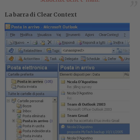
La barra di Clear Context