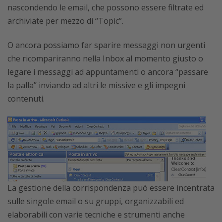
nascondendo le email, che possono essere filtrate ed
archiviate per mezzo di “Topic”.
O ancora possiamo far sparire messaggi non urgenti
che ricompariranno nella Inbox al momento giusto o
legare i messaggi ad appuntamenti o ancora “passare
la palla” inviando ad altri le missive e gli impegni
contenuti.
La gestione della corrispondenza può essere incentrata
sulle singole email o su gruppi, organizzabili ed
elaborabili con varie tecniche e strumenti anche