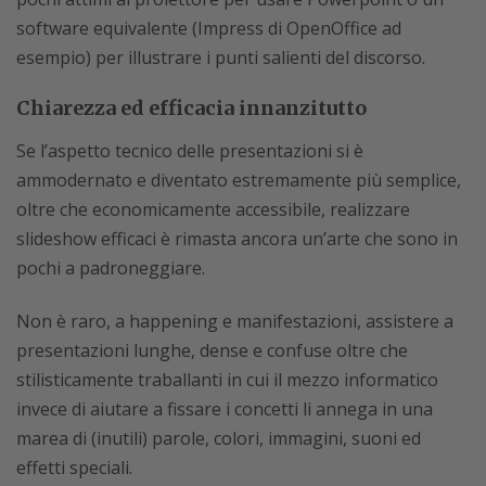
software equivalente (Impress di OpenOffice ad
esempio) per illustrare i punti salienti del discorso.
Chiarezza ed efficacia innanzitutto
Se l’aspetto tecnico delle presentazioni si è
ammodernato e diventato estremamente più semplice,
oltre che economicamente accessibile, realizzare
slideshow efficaci è rimasta ancora un’arte che sono in
pochi a padroneggiare.
Non è raro, a happening e manifestazioni, assistere a
presentazioni lunghe, dense e confuse oltre che
stilisticamente traballanti in cui il mezzo informatico
invece di aiutare a fissare i concetti li annega in una
marea di (inutili) parole, colori, immagini, suoni ed
effetti speciali.