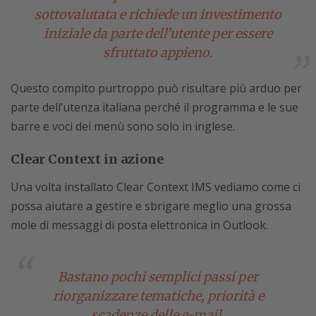
sottovalutata e richiede un investimento
iniziale da parte dell’utente per essere
sfruttato appieno.
Questo compito purtroppo può risultare più arduo per
parte dell’utenza italiana perché il programma e le sue
barre e voci dei menù sono solo in inglese.
Clear Context in azione
Una volta installato Clear Context IMS vediamo come ci
possa aiutare a gestire e sbrigare meglio una grossa
mole di messaggi di posta elettronica in Outlook.
Bastano pochi semplici passi per
riorganizzare tematiche, priorità e
scadenze delle e-mail.