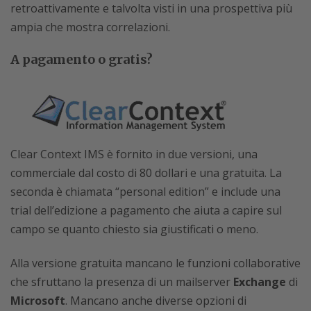
retroattivamente e talvolta visti in una prospettiva più
ampia che mostra correlazioni.
A pagamento o gratis?
Clear Context IMS è fornito in due versioni, una
commerciale dal costo di 80 dollari e una gratuita. La
seconda è chiamata “personal edition” e include una
trial dell’edizione a pagamento che aiuta a capire sul
campo se quanto chiesto sia giustificati o meno.
Alla versione gratuita mancano le funzioni collaborative
che sfruttano la presenza di un mailserver
Exchange
di
Microsoft
. Mancano anche diverse opzioni di