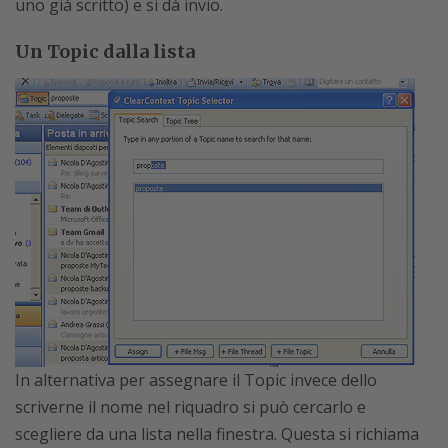
uno già scritto) e si dà invio.
Un Topic dalla lista
In alternativa per assegnare il Topic invece dello
scriverne il nome nel riquadro si può cercarlo e
scegliere da una lista nella finestra. Questa si richiama