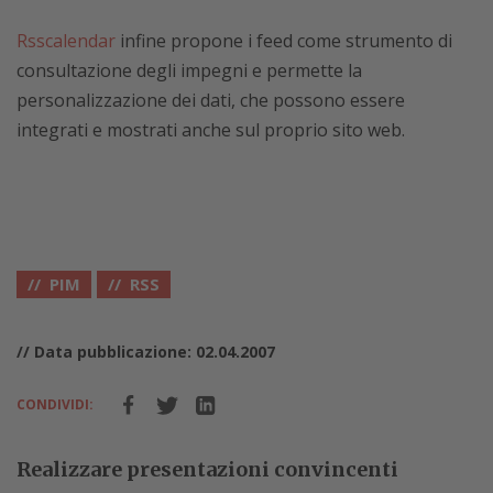
Rsscalendar
infine propone i feed come strumento di
consultazione degli impegni e permette la
personalizzazione dei dati, che possono essere
integrati e mostrati anche sul proprio sito web.
PIM
RSS
// Data pubblicazione: 02.04.2007
CONDIVIDI:
Realizzare presentazioni convincenti