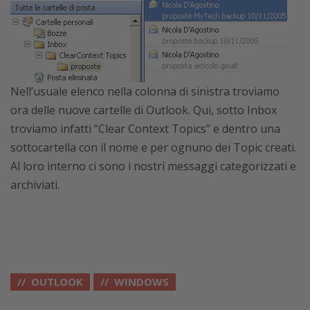
Nell’usuale elenco nella colonna di sinistra troviamo
ora delle nuove cartelle di Outlook. Qui, sotto Inbox
troviamo infatti “Clear Context Topics” e dentro una
sottocartella con il nome e per ognuno dei Topic creati.
Al loro interno ci sono i nostri messaggi categorizzati e
archiviati.
OUTLOOK
WINDOWS