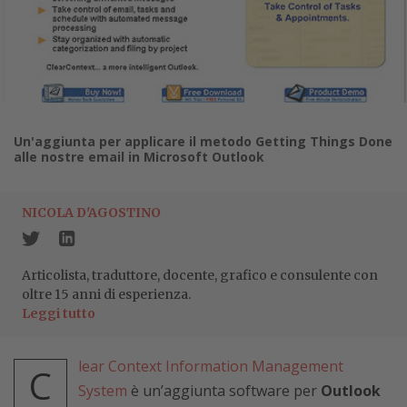
Un'aggiunta per applicare il metodo Getting Things Done
alle nostre email in Microsoft Outlook
NICOLA D'AGOSTINO
Articolista, traduttore, docente, grafico e consulente con
oltre 15 anni di esperienza.
Leggi tutto
lear Context Information Management
C
System
è un’aggiunta software per
Outlook