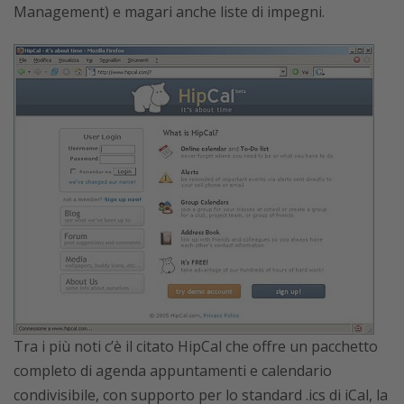
Management) e magari anche liste di impegni.
Tra i più noti c’è il citato HipCal che offre un pacchetto
completo di agenda appuntamenti e calendario
condivisibile, con supporto per lo standard .ics di iCal, la