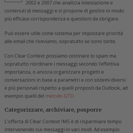
2002 e 2007 che analizza intestazione e
contenuti di messaggi e si propone di gestire in modo
più efficace corrispondenza e questioni da sbrigare.
Può essere utile come sistema per impostare priorità
alle email che riceviamo, sopratutto se sono tante.
Con Clear Context possiamo cestinare lo spam ma
sopratutto riordinare i messaggi secondo l’effettiva
importanza, o ancora organizzare progetti e
conversazioni in base a parametri e con sistemi diversi
e più personali rispetto a quelli proposti da Outlook, ad
esempio quelli del
metodo GTD
.
Categorizzare, archiviare, posporre
L’offerta di Clear Context IMS è di risparmiare tempo
intervenendo sui messaggi in vari modi. Ad esempio