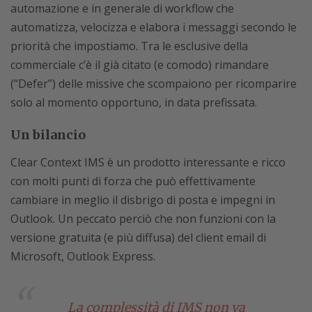
automazione e in generale di workflow che
automatizza, velocizza e elabora i messaggi secondo le
priorità che impostiamo. Tra le esclusive della
commerciale c’è il già citato (e comodo) rimandare
(“Defer”) delle missive che scompaiono per ricomparire
solo al momento opportuno, in data prefissata.
Un bilancio
Clear Context IMS è un prodotto interessante e ricco
con molti punti di forza che può effettivamente
cambiare in meglio il disbrigo di posta e impegni in
Outlook. Un peccato perciò che non funzioni con la
versione gratuita (e più diffusa) del client email di
Microsoft, Outlook Express.
La complessità di IMS non va