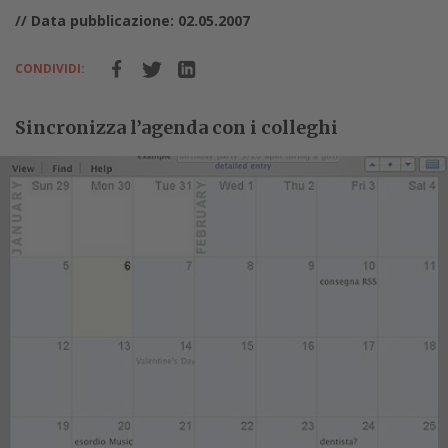
// Data pubblicazione: 02.05.2007
CONDIVIDI:
Sincronizza l’agenda con i colleghi