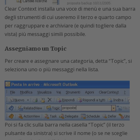
Clear Context installa una voce di menù e una sua barra
degli strumenti di cui useremo il terzo e quarto campo
per raggruppare e archiviare (e quindi togliere dalla
vista) più messaggi simili possibile.
Assegniamo un Topic
Per creare e assegnare una categoria, detta “Topic”, si
seleziona uno o più messaggi nella lista.
Poi si fa clic sulla barra nella casella “Topic” (il terzo
pulsante da sinistra) si scrive il nome (o se ne sceglie