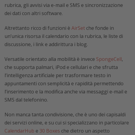
rubrica, gli avvisi via e-mail e SMS e sincronizzazione
dei dati con altri software.
Altrettanto ricco di funzioni è
AirSet
che fonde in
un’unica risorsa il calendario con la rubrica, le liste di
discussione, i link e addirittura i blog.
Versatile orientato alla mobilità è invece
SpongeCell
,
che supporta palmari, iPod e cellulari e che sfrutta
l’intelligenza artificiale per trasformare testo in
appuntamenti con semplicità e rapidità permettendo
l’inserimento e la modifica anche via messaggi e-mail e
SMS dal telefonino.
Non manca tanta condivisione, che è uno dei capisaldi
dei servizi online, e su cui si specializzano in particolare
CalendarHub
e
30 Boxes
che dietro un aspetto