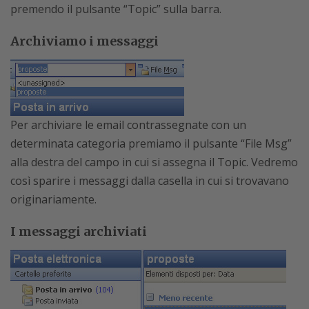
premendo il pulsante “Topic” sulla barra.
Archiviamo i messaggi
Per archiviare le email contrassegnate con un
determinata categoria premiamo il pulsante “File Msg”
alla destra del campo in cui si assegna il Topic. Vedremo
così sparire i messaggi dalla casella in cui si trovavano
originariamente.
I messaggi archiviati