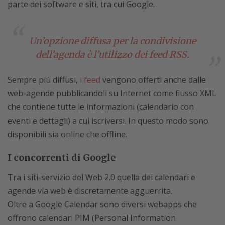
parte dei software e siti, tra cui Google.
Un’opzione diffusa per la condivisione
dell’agenda è l’utilizzo dei feed RSS.
Sempre più diffusi,
i feed
vengono offerti anche dalle
web-agende pubblicandoli su Internet come flusso XML
che contiene tutte le informazioni (calendario con
eventi e dettagli) a cui iscriversi. In questo modo sono
disponibili sia online che offline.
I concorrenti di Google
Tra i siti-servizio del Web 2.0 quella dei calendari e
agende via web è discretamente agguerrita.
Oltre a Google Calendar sono diversi webapps che
offrono calendari PIM (Personal Information