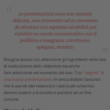
Le presentazioni sono una materia
delicata, uno strumento ed un momento
da sfruttare con sapienza ed abilità per
stabilire un canale comunicativo con il
pubblico e insegnare, convincere,
spiegare, vendere.
Bisogna dosare con attenzione gli ingredienti nella fase
di realizzazione dello slideshow ma anche
fare attenzione nel momento dal vivo. Tra
i “segreti” di
una buona presentazione
c’è senza dubbio l’assunto
che le parole (del relatore) e i dati (sullo schermo)
devono andare a braccetto e puntare ad un fine
comune.