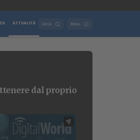
ZA
ATTUALITÀ
Cerca
Menu
ottenere dal proprio