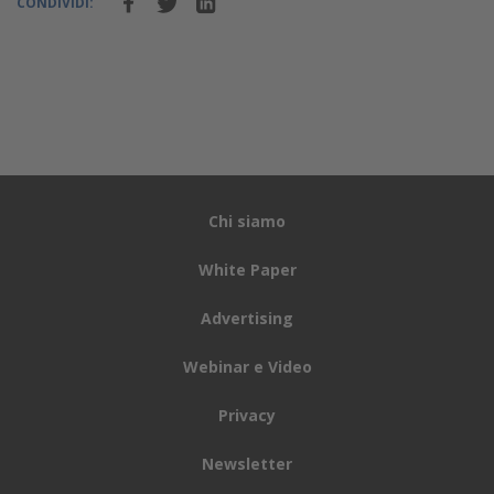
CONDIVIDI:
Chi siamo
White Paper
Advertising
Webinar e Video
Privacy
Newsletter