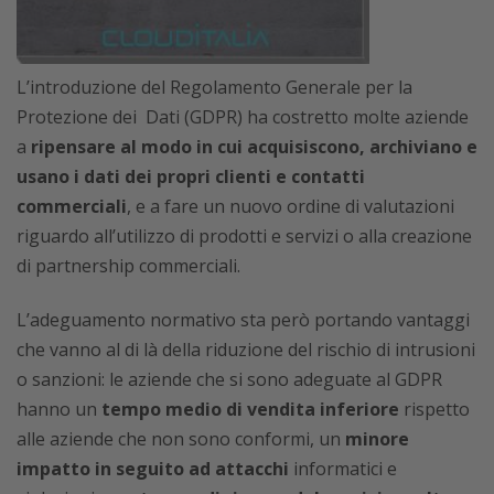
L’introduzione del Regolamento Generale per la
Protezione dei Dati (GDPR) ha costretto molte aziende
a
ripensare al modo in cui acquisiscono, archiviano e
usano i dati dei propri clienti e contatti
commerciali
, e a fare un nuovo ordine di valutazioni
riguardo all’utilizzo di prodotti e servizi o alla creazione
di partnership commerciali.
L’adeguamento normativo sta però portando vantaggi
che vanno al di là della riduzione del rischio di intrusioni
o sanzioni: le aziende che si sono adeguate al GDPR
hanno un
tempo medio di vendita inferiore
rispetto
alle aziende che non sono conformi, un
minore
impatto in seguito ad attacchi
informatici e