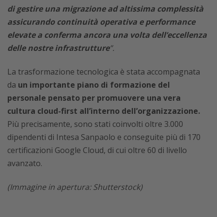
di gestire una migrazione ad altissima complessità
assicurando continuità operativa e performance
elevate a conferma ancora una volta dell’eccellenza
delle nostre infrastrutture
”.
La trasformazione tecnologica è stata accompagnata
da
un importante piano di formazione del
personale pensato per promuovere una vera
cultura cloud-first all’interno dell’organizzazione.
Più precisamente, sono stati coinvolti oltre 3.000
dipendenti di Intesa Sanpaolo e conseguite più di 170
certificazioni Google Cloud, di cui oltre 60 di livello
avanzato.
(Immagine in apertura: Shutterstock)