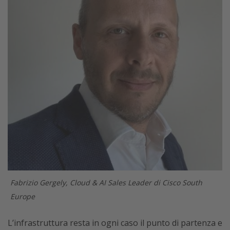
Fabrizio Gergely, Cloud & AI Sales Leader di Cisco South
Europe
L’infrastruttura resta in ogni caso il punto di partenza e