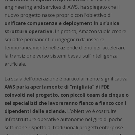
engineering and services di AWS, ha spiegato che il
nuovo progetto nasce proprio con l’obiettivo di
unificare competenze e deployment in un’unica
struttura operativa.
In pratica, Amazon vuole creare
squadre permanenti di ingegneri da inserire
temporaneamente nelle aziende clienti per accelerare
la transizione verso sistemi basati sull’intelligenza
artificiale.
La scala dell’operazione è particolarmente significativa.
AWS parla apertamente di “migliaia” di FDE
coinvolti nel progetto, con piccoli team da cinque o
sei specialisti che lavoreranno fianco a fianco con i
dipendenti delle aziende.
L’obiettivo è costruire
infrastrutture operative autonome nel giro di poche
settimane rispetto ai tradizionali progetti enterprise