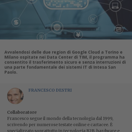
Avvalendosi delle due region di Google Cloud a Torino e
Milano ospitate nei Data Center di TIM, il programma ha
consentito il trasferimento sicuro e senza interruzioni di
una parte fondamentale dei sistemi IT di Intesa San
Paolo.
FRANCESCO DESTRI
Collaboratore
Francesco segue il mondo della tecnologia dal 1999,
scrivendo per numerose testate online e cartacee. È
specializzato soprattutto in tecnologia B2B, hardware e