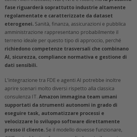
fase riguarderà soprattutto industrie altamente
regolamentate e caratterizzate da dataset
eterogenei.
Sanità, finanza, assicurazioni e pubblica
amministrazione rappresentano probabilmente il
terreno ideale per questo tipo di approccio, perché
richiedono competenze trasversali che combinano
AI, sicurezza, compliance normativa e gestione di
dati sensibili.
L’integrazione tra FDE e agenti AI potrebbe inoltre
aprire scenari molto diversi rispetto alla classica
consulenza IT.
Amazon immagina team umani
supportati da strumenti autonomi in grado di
eseguire task, automatizzare processi e
velocizzare lo sviluppo software direttamente
presso il cliente.
Se il modello dovesse funzionare,