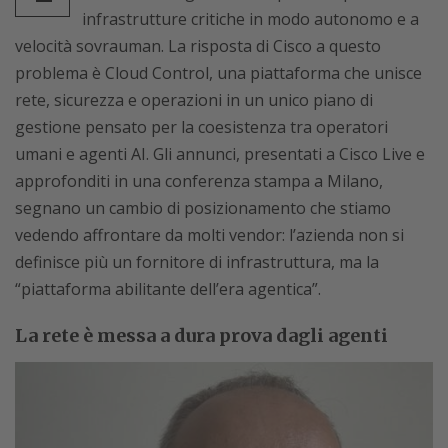
infrastrutture critiche in modo autonomo e a
velocità sovrauman. La risposta di Cisco a questo
problema è Cloud Control, una piattaforma che unisce
rete, sicurezza e operazioni in un unico piano di
gestione pensato per la coesistenza tra operatori
umani e agenti AI. Gli annunci, presentati a Cisco Live e
approfonditi in una conferenza stampa a Milano,
segnano un cambio di posizionamento che stiamo
vedendo affrontare da molti vendor: l’azienda non si
definisce più un fornitore di infrastruttura, ma la
“piattaforma abilitante dell’era agentica”.
La rete è messa a dura prova dagli agenti