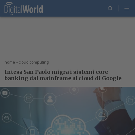
home
»
cloud computing
Intesa San Paolo migra i sistemi core
banking dal mainframe al cloud di Google