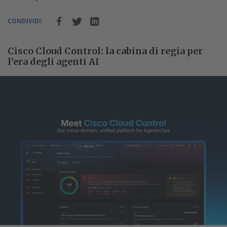
CONDIVIDI:
Cisco Cloud Control: la cabina di regia per
l’era degli agenti AI