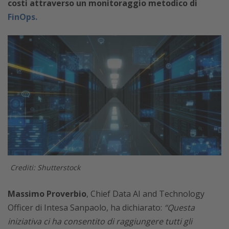
costi attraverso un monitoraggio metodico di
FinOps.
Crediti: Shutterstock
Massimo Proverbio
, Chief Data AI and Technology
Officer di Intesa Sanpaolo, ha dichiarato:
“Questa
iniziativa ci ha consentito di raggiungere tutti gli