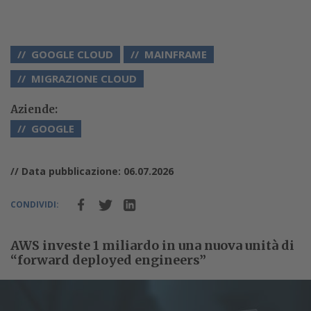
GOOGLE CLOUD
MAINFRAME
MIGRAZIONE CLOUD
Aziende:
GOOGLE
// Data pubblicazione: 06.07.2026
CONDIVIDI:
AWS investe 1 miliardo in una nuova unità di
“forward deployed engineers”