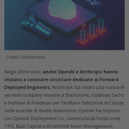
Crediti: Shutterstock
Negli ultimi mesi,
anche
OpenAI e Anthropic hanno
iniziato a costruire strutture dedicate ai Forward
Deployed Engineers.
Anthropic ha creato una nuova AI
services company insieme a Blackstone, Goldman Sachs
e Hellman & Friedman per facilitare l’adozione di Claude
nelle aziende di medie dimensioni. OpenAI ha risposto
con OpenAI Deployment Co., sostenuta da fondi come
TPG, Bain Capital e Brookfield Asset Management,