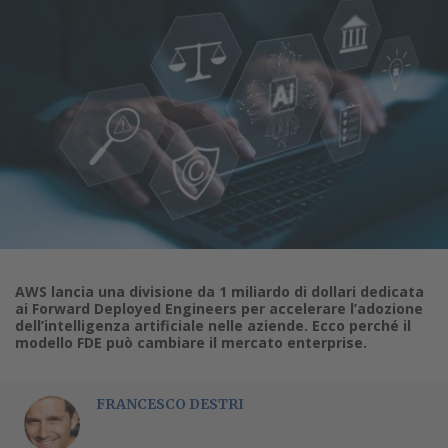
AWS lancia una divisione da 1 miliardo di dollari dedicata
ai Forward Deployed Engineers per accelerare l’adozione
dell’intelligenza artificiale nelle aziende. Ecco perché il
modello FDE può cambiare il mercato enterprise.
FRANCESCO DESTRI