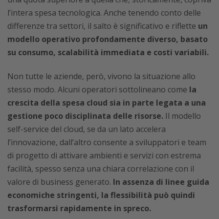
l’intera spesa tecnologica. Anche tenendo conto delle
differenze tra settori, il salto è significativo e riflette
un
modello operativo profondamente diverso, basato
su consumo, scalabilità immediata e costi variabili.
Non tutte le aziende, però, vivono la situazione allo
stesso modo. Alcuni operatori sottolineano come
la
crescita della spesa cloud sia in parte legata a una
gestione poco disciplinata delle risorse.
Il modello
self-service del cloud, se da un lato accelera
l’innovazione, dall’altro consente a sviluppatori e team
di progetto di attivare ambienti e servizi con estrema
facilità, spesso senza una chiara correlazione con il
valore di business generato.
In assenza di linee guida
economiche stringenti, la flessibilità può quindi
trasformarsi rapidamente in spreco.