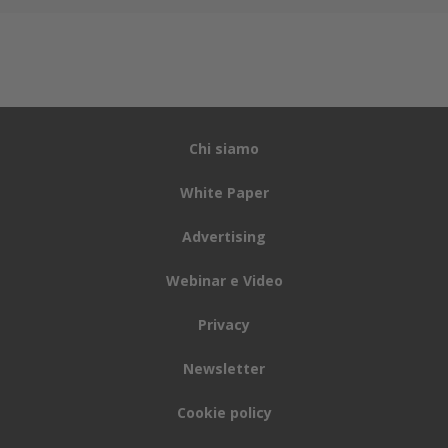
Chi siamo
White Paper
Advertising
Webinar e Video
Privacy
Newsletter
Cookie policy