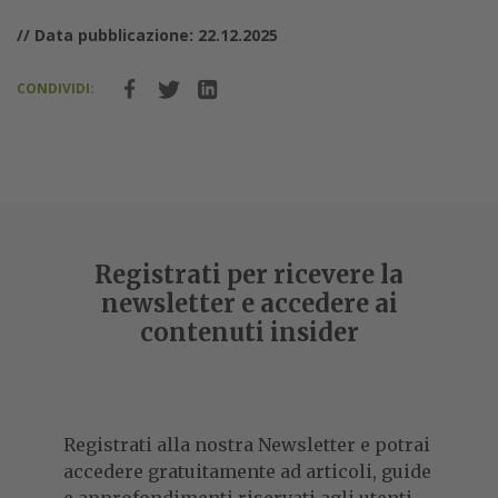
// Data pubblicazione: 22.12.2025
CONDIVIDI:
Registrati per ricevere la
newsletter e accedere ai
contenuti insider
Registrati alla nostra Newsletter e potrai
accedere gratuitamente ad articoli, guide
e approfondimenti riservati agli utenti