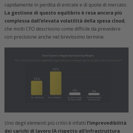
rapidamente in perdita di entrate e di quote di mercato.
La gestione di questo equilibrio è resa ancora più
complessa dall’elevata volatilità della spesa cloud
,
che molti CFO descrivono come difficile da prevedere
con precisione anche nel brevissimo termine.
Uno degli elementi più critici è infatti
l’imprevedibilità
dei carichi di lavoro IA rispetto all’infrastruttura