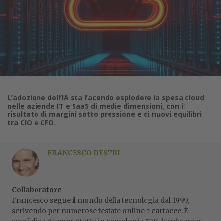
L’adozione dell’IA sta facendo esplodere la spesa cloud
nelle aziende IT e SaaS di medie dimensioni, con il
risultato di margini sotto pressione e di nuovi equilibri
tra CIO e CFO.
FRANCESCO DESTRI
Collaboratore
Francesco segue il mondo della tecnologia dal 1999,
scrivendo per numerose testate online e cartacee. È