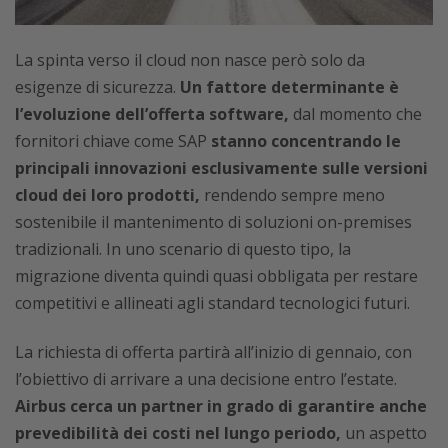
La spinta verso il cloud non nasce però solo da
esigenze di sicurezza.
Un fattore determinante è
l’evoluzione dell’offerta software,
dal momento che
fornitori chiave come SAP
stanno concentrando le
principali innovazioni esclusivamente sulle versioni
cloud dei loro prodotti,
rendendo sempre meno
sostenibile il mantenimento di soluzioni on-premises
tradizionali. In uno scenario di questo tipo, la
migrazione diventa quindi quasi obbligata per restare
competitivi e allineati agli standard tecnologici futuri.
La richiesta di offerta partirà all’inizio di gennaio, con
l’obiettivo di arrivare a una decisione entro l’estate.
Airbus cerca un partner in grado di garantire anche
prevedibilità dei costi nel lungo periodo,
un aspetto