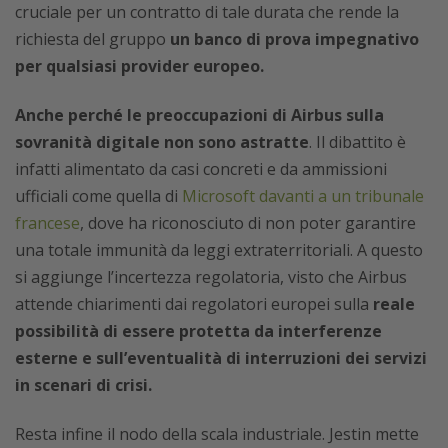
cruciale per un contratto di tale durata che rende la
richiesta del gruppo
un banco di prova impegnativo
per qualsiasi provider europeo.
Anche perché le preoccupazioni di Airbus sulla
sovranità digitale non sono astratte
. Il dibattito è
infatti alimentato da casi concreti e da ammissioni
ufficiali come quella di
Microsoft davanti a un tribunale
francese
, dove ha riconosciuto di non poter garantire
una totale immunità da leggi extraterritoriali. A questo
si aggiunge l’incertezza regolatoria, visto che Airbus
attende chiarimenti dai regolatori europei sulla
reale
possibilità di essere protetta da interferenze
esterne e sull’eventualità di interruzioni dei servizi
in scenari di crisi.
Resta infine il nodo della scala industriale. Jestin mette