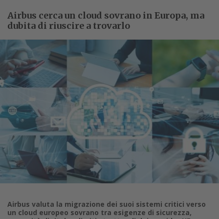
Airbus cerca un cloud sovrano in Europa, ma
dubita di riuscire a trovarlo
Airbus valuta la migrazione dei suoi sistemi critici verso
un cloud europeo sovrano tra esigenze di sicurezza,