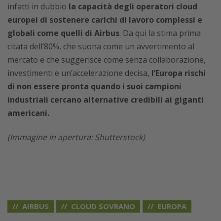
infatti in dubbio
la capacità degli operatori cloud
europei di sostenere carichi di lavoro complessi e
globali come quelli di Airbus
. Da qui la stima prima
citata dell’80%, che suona come un avvertimento al
mercato e che suggerisce come senza collaborazione,
investimenti e un’accelerazione decisa,
l’Europa rischi
di non essere pronta quando i suoi campioni
industriali cercano alternative credibili ai giganti
americani.
(Immagine in apertura: Shutterstock)
AIRBUS
CLOUD SOVRANO
EUROPA