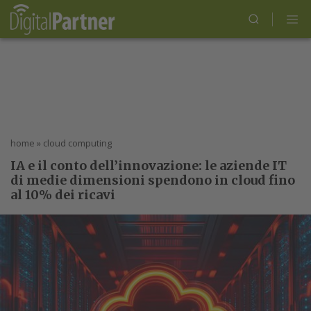
home
»
cloud computing
IA e il conto dell’innovazione: le aziende IT
di medie dimensioni spendono in cloud fino
al 10% dei ricavi