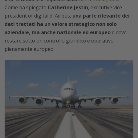
Come ha spiegato
Catherine Jestin
, executive vice
president of digital di Airbus,
una parte rilevante dei
dati trattati ha un valore strategico non solo
aziendale, ma anche nazionale ed europeo
e deve
restare sotto un controllo giuridico e operativo
pienamente europeo.