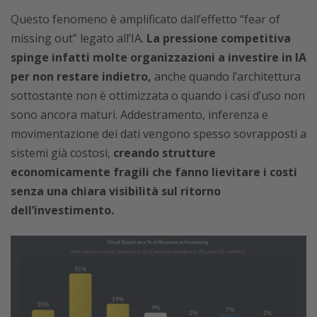
Questo fenomeno è amplificato dall’effetto “fear of
missing out” legato all’IA.
La pressione competitiva
spinge infatti molte organizzazioni a investire in IA
per non restare indietro,
anche quando l’architettura
sottostante non è ottimizzata o quando i casi d’uso non
sono ancora maturi. Addestramento, inferenza e
movimentazione dei dati vengono spesso sovrapposti a
sistemi già costosi,
creando strutture
economicamente fragili che fanno lievitare i costi
senza una chiara visibilità sul ritorno
dell’investimento.