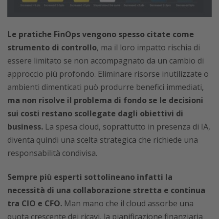
Le
pratiche FinOps vengono spesso citate come
strumento di controllo
, ma il loro impatto rischia di
essere limitato se non accompagnato da un cambio di
approccio più profondo. Eliminare risorse inutilizzate o
ambienti dimenticati può produrre benefici immediati,
ma non risolve il problema di fondo se le decisioni
sui costi restano scollegate dagli obiettivi di
business.
La spesa cloud, soprattutto in presenza di IA,
diventa quindi una scelta strategica che richiede una
responsabilità condivisa.
Sempre più esperti sottolineano infatti la
necessità di una collaborazione stretta e continua
tra CIO e CFO.
Man mano che il cloud assorbe una
quota crescente dei ricavi, la pianificazione finanziaria