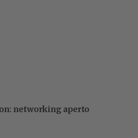
on: networking aperto