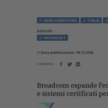
EDGE COMPUTING
ITALIA
Aziende:
MICROSOFT
// Data pubblicazione: 09.12.2025
CONDIVIDI:
Broadcom espande l’e
e sistemi certificati per