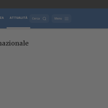
ZA
ATTUALITÀ
Cerca
Menu
 nazionale