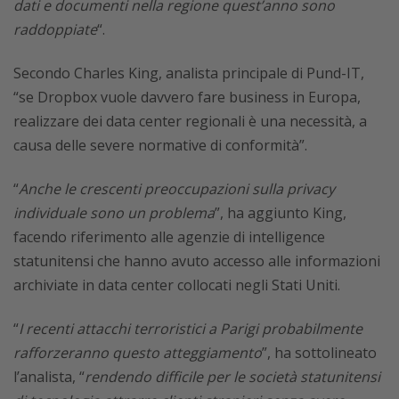
dati e documenti nella regione quest’anno sono
raddoppiate
“.
Secondo Charles King, analista principale di Pund-IT,
“se Dropbox vuole davvero fare business in Europa,
realizzare dei data center regionali è una necessità, a
causa delle severe normative di conformità”.
“
Anche le crescenti preoccupazioni sulla privacy
individuale sono un problema
”, ha aggiunto King,
facendo riferimento alle agenzie di intelligence
statunitensi che hanno avuto accesso alle informazioni
archiviate in data center collocati negli Stati Uniti.
“
I recenti attacchi terroristici a Parigi probabilmente
rafforzeranno questo atteggiamento
”, ha sottolineato
l’analista, “
rendendo difficile per le società statunitensi