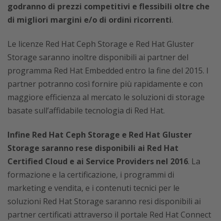
godranno di prezzi competitivi e flessibili oltre che
di migliori margini e/o di ordini ricorrenti
.
Le licenze Red Hat Ceph Storage e Red Hat Gluster
Storage saranno inoltre disponibili ai partner del
programma Red Hat Embedded entro la fine del 2015. I
partner potranno così fornire più rapidamente e con
maggiore efficienza al mercato le soluzioni di storage
basate sull’affidabile tecnologia di Red Hat.
Infine Red Hat Ceph Storage e Red Hat Gluster
Storage saranno rese disponibili ai Red Hat
Certified Cloud e ai Service Providers nel 2016
. La
formazione e la certificazione, i programmi di
marketing e vendita, e i contenuti tecnici per le
soluzioni Red Hat Storage saranno resi disponibili ai
partner certificati attraverso il portale Red Hat Connect