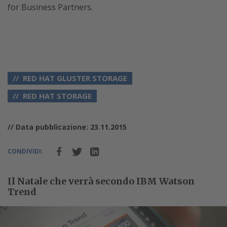
for Business Partners.
RED HAT GLUSTER STORAGE
RED HAT STORAGE
// Data pubblicazione: 23.11.2015
CONDIVIDI:
Il Natale che verrà secondo IBM Watson
Trend