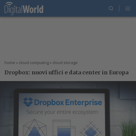
home
»
cloud computing
»
cloud storage
Dropbox: nuovi uffici e data center in Europa