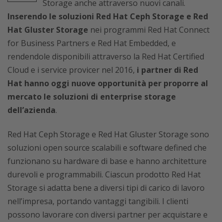
Storage anche attraverso nuovi canali.
Inserendo le soluzioni Red Hat Ceph Storage e Red
Hat Gluster Storage
nei programmi Red Hat Connect
for Business Partners e Red Hat Embedded, e
rendendole disponibili attraverso la Red Hat Certified
Cloud e i service provicer nel 2016,
i partner di Red
Hat hanno oggi nuove opportunità per proporre al
mercato le soluzioni di enterprise storage
dell’azienda
.
Red Hat Ceph Storage e Red Hat Gluster Storage sono
soluzioni open source scalabili e software defined che
funzionano su hardware di base e hanno architetture
durevoli e programmabili. Ciascun prodotto Red Hat
Storage si adatta bene a diversi tipi di carico di lavoro
nell’impresa, portando vantaggi tangibili. I clienti
possono lavorare con diversi partner per acquistare e