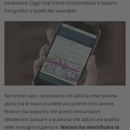
benessere. Oggi i top trend comprendono il reparto
fotografico e quello dei wearable.
Nel primo caso, nonostante chi utilizza smartphone
abbia tra le mani una delle più potenti fotocamere,
Watson ha scoperto che questi consumatori
desiderano passare a qualcosa che abbia una qualità
delle immagini superiore.
Watson ha identificato la