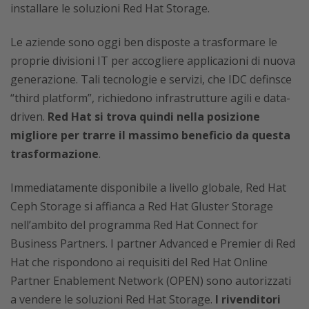
installare le soluzioni Red Hat Storage.
Le aziende sono oggi ben disposte a trasformare le
proprie divisioni IT per accogliere applicazioni di nuova
generazione. Tali tecnologie e servizi, che IDC definsce
“third platform”, richiedono infrastrutture agili e data-
driven.
Red Hat si trova quindi nella posizione
migliore per trarre il massimo beneficio da questa
trasformazione
.
Immediatamente disponibile a livello globale, Red Hat
Ceph Storage si affianca a Red Hat Gluster Storage
nell’ambito del programma Red Hat Connect for
Business Partners. I partner Advanced e Premier di Red
Hat che rispondono ai requisiti del Red Hat Online
Partner Enablement Network (OPEN) sono autorizzati
a vendere le soluzioni Red Hat Storage.
I rivenditori