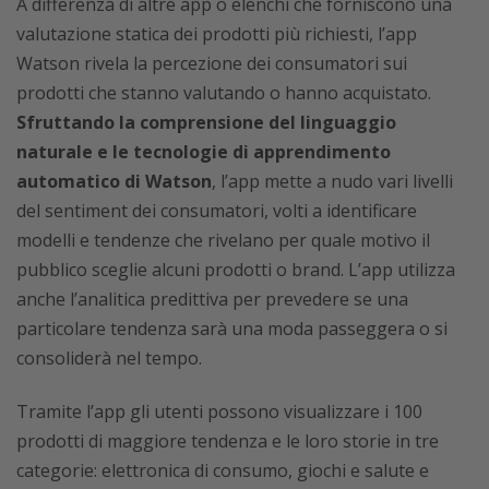
A differenza di altre app o elenchi che forniscono una
valutazione statica dei prodotti più richiesti, l’app
Watson rivela la percezione dei consumatori sui
prodotti che stanno valutando o hanno acquistato.
Sfruttando la comprensione del linguaggio
naturale e le tecnologie di apprendimento
automatico di Watson
, l’app mette a nudo vari livelli
del sentiment dei consumatori, volti a identificare
modelli e tendenze che rivelano per quale motivo il
pubblico sceglie alcuni prodotti o brand. L’app utilizza
anche l’analitica predittiva per prevedere se una
particolare tendenza sarà una moda passeggera o si
consoliderà nel tempo.
Tramite l’app gli utenti possono visualizzare i 100
prodotti di maggiore tendenza e le loro storie in tre
categorie: elettronica di consumo, giochi e salute e