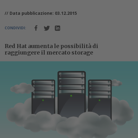
// Data pubblicazione: 03.12.2015
CONDIVIDI:
Red Hat aumenta le possibilità di
raggiungere il mercato storage