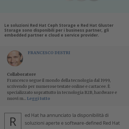
Le soluzioni Red Hat Ceph Storage e Red Hat Gluster
Storage sono disponibili per i business partner, gli
embedded partner e cloud e service provider.
FRANCESCO DESTRI
Collaboratore
Francesco segue il mondo della tecnologia dal 1999,
scrivendo per numerose testate online e cartacee. È
specializzato soprattutto in tecnologia B2B, hardware e
nuovi m...
Leggi tutto
ed Hat ha annunciato la disponibilità di
R
soluzioni aperte e software-defined Red Hat