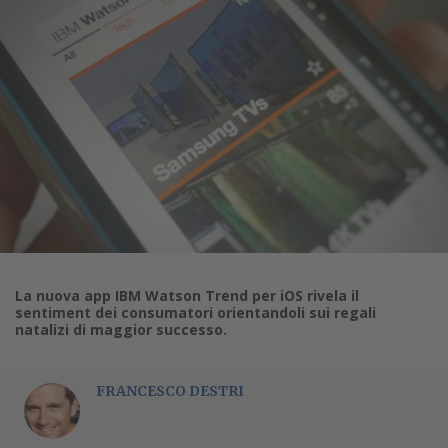
La nuova app IBM Watson Trend per iOS rivela il
sentiment dei consumatori orientandoli sui regali
natalizi di maggior successo.
FRANCESCO DESTRI