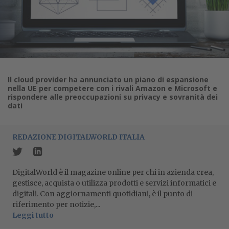
Il cloud provider ha annunciato un piano di espansione
nella UE per competere con i rivali Amazon e Microsoft e
rispondere alle preoccupazioni su privacy e sovranità dei
dati
REDAZIONE DIGITALWORLD ITALIA
DigitalWorld è il magazine online per chi in azienda crea,
gestisce, acquista o utilizza prodotti e servizi informatici e
digitali. Con aggiornamenti quotidiani, è il punto di
riferimento per notizie,...
Leggi tutto