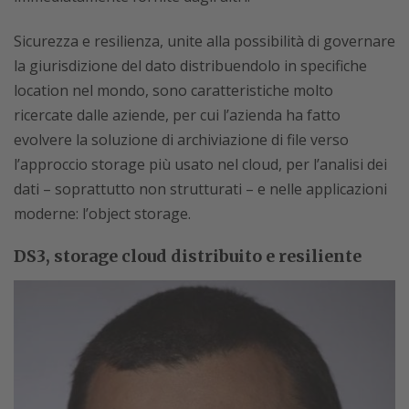
Sicurezza e resilienza, unite alla possibilità di governare
la giurisdizione del dato distribuendolo in specifiche
location nel mondo, sono caratteristiche molto
ricercate dalle aziende, per cui l’azienda ha fatto
evolvere la soluzione di archiviazione di file verso
l’approccio storage più usato nel cloud, per l’analisi dei
dati – soprattutto non strutturati – e nelle applicazioni
moderne: l’object storage.
DS3, storage cloud distribuito e resiliente