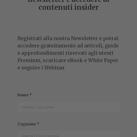
contenuti insider
Registrati alla nostra Newsletter e potrai
accedere gratuitamente ad articoli, guide
e approfondimenti riservati agli utenti
Premium, scaricare eBook e White Paper
e seguire i Webinar
Nome
*
Cognome
*