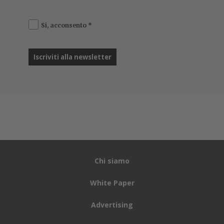
Si, acconsento
*
Chi siamo
White Paper
Advertising