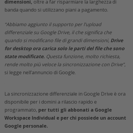
dimensioni,
oltre a far risparmiare la larghezza di
banda quando si utilizzano piani a pagamento.
“Abbiamo aggiunto il supporto per l’upload
differenziale su Google Drive, il che significa che
quando si modificano file di grandi dimensioni,
Drive
for desktop ora carica solo le parti del file che sono
state modificate.
Questa funzione, molto richiesta,
rende molto più veloce la sincronizzazione con Drive”
,
si legge nell’annuncio di Google.
La sincronizzazione differenziale in Google Drive è ora
disponibile per i domini a rilascio rapido e
programmato,
per tutti gli abbonati a Google
Workspace Individual e per chi possiede un account
Google personale.