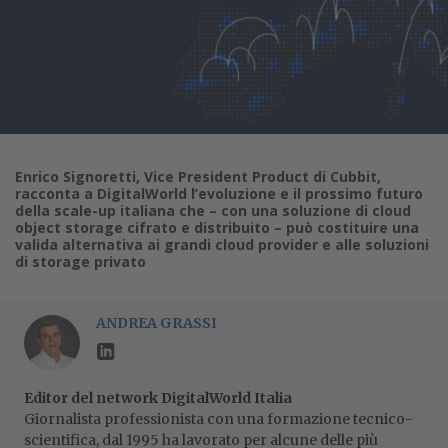
Enrico Signoretti, Vice President Product di Cubbit,
racconta a DigitalWorld l’evoluzione e il prossimo futuro
della scale-up italiana che – con una soluzione di cloud
object storage cifrato e distribuito – può costituire una
valida alternativa ai grandi cloud provider e alle soluzioni
di storage privato
ANDREA GRASSI
Editor del network DigitalWorld Italia
Giornalista professionista con una formazione tecnico-
scientifica, dal 1995 ha lavorato per alcune delle più