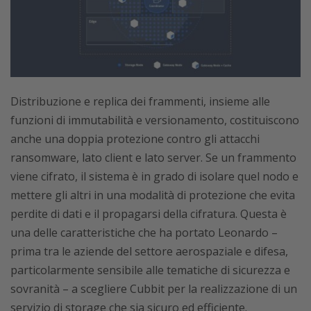
Distribuzione e replica dei frammenti, insieme alle
funzioni di immutabilità e versionamento, costituiscono
anche una doppia protezione contro gli attacchi
ransomware, lato client e lato server. Se un frammento
viene cifrato, il sistema è in grado di isolare quel nodo e
mettere gli altri in una modalità di protezione che evita
perdite di dati e il propagarsi della cifratura. Questa è
una delle caratteristiche che ha portato Leonardo –
prima tra le aziende del settore aerospaziale e difesa,
particolarmente sensibile alle tematiche di sicurezza e
sovranità – a scegliere Cubbit per la realizzazione di un
servizio di storage che sia sicuro ed efficiente.