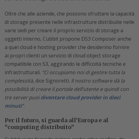
Oltre che alle aziende, che possono sfruttare la capacità
di storage presente nelle infrastrutture distribuite nelle
varie sedi per creare il proprio servizio di storage a
oggetti interno, Cubbit propone DS3 Composer anche
a quei cloud e hosting provider che desiderino fornire
ai propri clienti un servizio di cloud object storage
compatibile con S3, aggirando le difficoltà tecniche e
infrastrutturali.
“Ci occupiamo noi di gestire tutta la
complessità
, dice Signoretti.
Il nostro software dà la
possibilità di creare il portale dell’utente e quindi con
tre server puoi
diventare cloud provider in dieci
minuti
”.
Per il futuro, si guarda all’Europa e al
“computing distribuito”