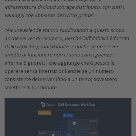
infrastruttura di cloud storage distribuito, con tutti i
vantaggi che abbiamo descritto prima”
.
“Alcune aziende stanno riutilizzando a questo scopo
anche server di recupero, perché l’affidabilità è fornita
dalle repliche geodistribuite, e anche se un server
smette di funzionare non ci sono conseguenze”
,
afferma Signoretti, che aggiunge che è possibile
operare senza interruzioni anche se un numero
consistente dei server (fino a un terzo) dovessero
smettere di funzionare.