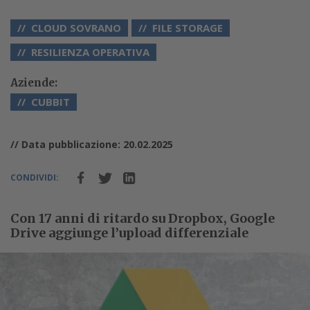
CLOUD SOVRANO
FILE STORAGE
RESILIENZA OPERATIVA
Aziende:
CUBBIT
// Data pubblicazione: 20.02.2025
CONDIVIDI:
Con 17 anni di ritardo su Dropbox, Google
Drive aggiunge l’upload differenziale