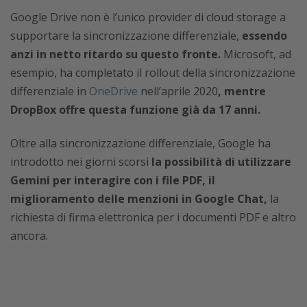
Google Drive non è l’unico provider di cloud storage a
supportare la sincronizzazione differenziale,
essendo
anzi in netto ritardo su questo fronte.
Microsoft, ad
esempio, ha completato il rollout della sincronizzazione
differenziale in
OneDrive
nell’aprile 2020
, mentre
DropBox offre questa funzione già da 17 anni.
Oltre alla sincronizzazione differenziale, Google ha
introdotto nei giorni scorsi
la possibilità di utilizzare
Gemini per interagire con i file PDF, il
miglioramento delle menzioni in Google Chat,
la
richiesta di firma elettronica per i documenti PDF e altro
ancora.