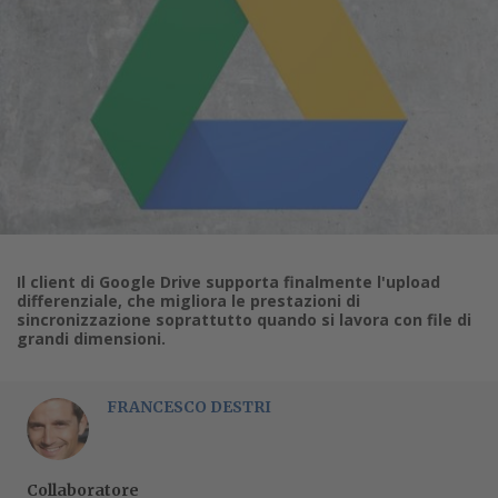
Il client di Google Drive supporta finalmente l'upload
differenziale, che migliora le prestazioni di
sincronizzazione soprattutto quando si lavora con file di
grandi dimensioni.
FRANCESCO DESTRI
Collaboratore