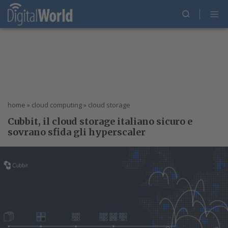
home
»
cloud computing
»
cloud storage
Cubbit, il cloud storage italiano sicuro e
sovrano sfida gli hyperscaler