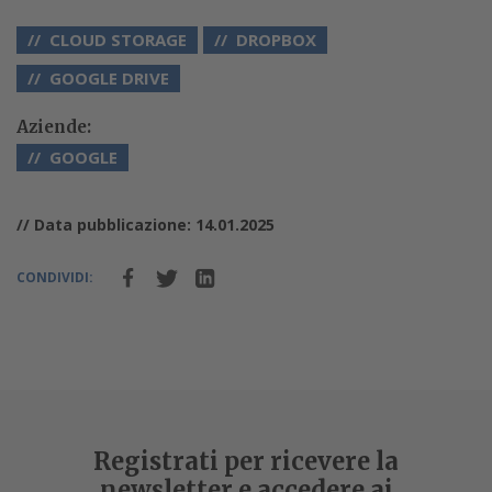
CLOUD STORAGE
DROPBOX
GOOGLE DRIVE
Aziende:
GOOGLE
// Data pubblicazione: 14.01.2025
CONDIVIDI:
Registrati per ricevere la
newsletter e accedere ai