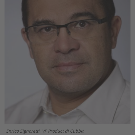
Enrico Signoretti, VP Product di Cubbit