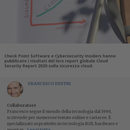
Check Point Software e Cybersecurity Insiders hanno
pubblicato i risultati del loro report globale Cloud
Security Report 2020 sulla sicurezza cloud.
FRANCESCO DESTRI
Collaboratore
Francesco segue il mondo della tecnologia dal 1999,
scrivendo per numerose testate online e cartacee. È
specializzato soprattutto in tecnologia B2B, hardware e
nuovi m...
Leggi tutto