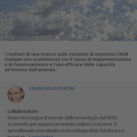
I risultati di una ricerca sulle soluzioni di sicurezza CASB
rivelano uno scollamento tra il tasso di implementazione
o di funzionamento e l'uso efficace delle capacità
all'interno dell'azienda.
FRANCESCO DESTRI
Collaboratore
Francesco segue il mondo della tecnologia dal 1999,
scrivendo per numerose testate online e cartacee. È
specializzato soprattutto in tecnologia B2B, hardware e