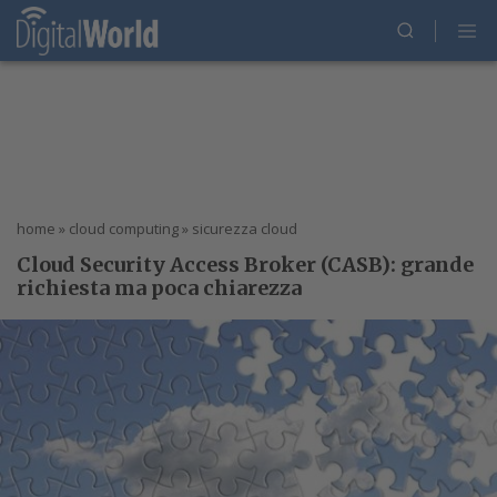
home
»
cloud computing
»
sicurezza cloud
Cloud Security Access Broker (CASB): grande
richiesta ma poca chiarezza