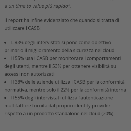
a un time to value più rapido”.
Il report ha infine evidenziato che quando si tratta di
utilizzare i CASB:
L’83% degli intervistati si pone come obiettivo
primario il miglioramento della sicurezza nel cloud
Il 55% usa i CASB per monitorare i comportamenti
degli utenti, mentre il 53% per ottenere visibilità su
accessi non autorizzati
Il 38% delle aziende utilizza i CASB per la conformità
normativa, mentre solo il 22% per la conformità interna
Il 55% degli intervistati utilizza l’autenticazione
multifattore fornita dal proprio identity provider
rispetto a un prodotto standalone nel cloud (20%)