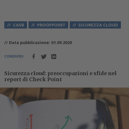
CASB
PROOFPOINT
SICUREZZA CLOUD
// Data pubblicazione: 01.09.2020
CONDIVIDI:
Sicurezza cloud: preoccupazioni e sfide nel
report di Check Point