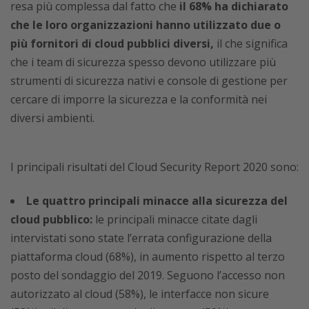
resa più complessa dal fatto che
il 68% ha dichiarato
che le loro organizzazioni hanno utilizzato due o
più fornitori di cloud pubblici diversi,
il che significa
che i team di sicurezza spesso devono utilizzare più
strumenti di sicurezza nativi e console di gestione per
cercare di imporre la sicurezza e la conformità nei
diversi ambienti.
I principali risultati del Cloud Security Report 2020 sono:
Le quattro principali minacce alla sicurezza del
cloud pubblico:
le principali minacce citate dagli
intervistati sono state l’errata configurazione della
piattaforma cloud (68%), in aumento rispetto al terzo
posto del sondaggio del 2019. Seguono l’accesso non
autorizzato al cloud (58%), le interfacce non sicure