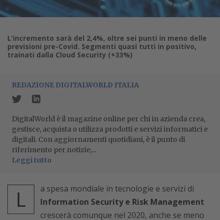
L’incremento sarà del 2,4%, oltre sei punti in meno delle
previsioni pre-Covid. Segmenti quasi tutti in positivo,
trainati dalla Cloud Security (+33%)
REDAZIONE DIGITALWORLD ITALIA
DigitalWorld è il magazine online per chi in azienda crea,
gestisce, acquista o utilizza prodotti e servizi informatici e
digitali. Con aggiornamenti quotidiani, è il punto di
riferimento per notizie,...
Leggi tutto
a spesa mondiale in tecnologie e servizi di
L
Information Security e Risk Management
crescerà comunque nel 2020, anche se meno