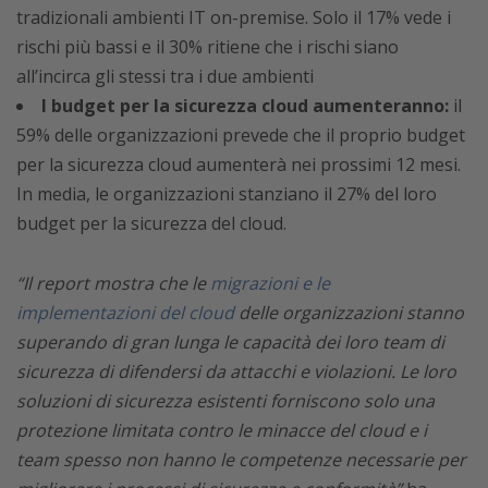
tradizionali ambienti IT on-premise. Solo il 17% vede i
rischi più bassi e il 30% ritiene che i rischi siano
all’incirca gli stessi tra i due ambienti
I budget per la sicurezza cloud aumenteranno:
il
59% delle organizzazioni prevede che il proprio budget
per la sicurezza cloud aumenterà nei prossimi 12 mesi.
In media, le organizzazioni stanziano il 27% del loro
budget per la sicurezza del cloud.
“Il report mostra che le
migrazioni e le
implementazioni del cloud
delle organizzazioni stanno
superando di gran lunga le capacità dei loro team di
sicurezza di difendersi da attacchi e violazioni. Le loro
soluzioni di sicurezza esistenti forniscono solo una
protezione limitata contro le minacce del cloud e i
team spesso non hanno le competenze necessarie per