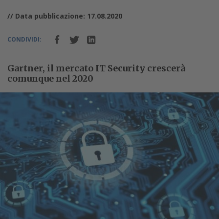
// Data pubblicazione: 17.08.2020
CONDIVIDI:
Gartner, il mercato IT Security crescerà
comunque nel 2020