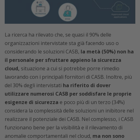
La ricerca ha rilevato che, se quasi il 90% delle
organizzazioni intervistate sta già facendo uso o
considerando le soluzioni CASB,
la metà (50%) non ha
il personale per sfruttare appieno la sicurezza
cloud,
situazione a cui si potrebbe porre rimedio
lavorando con i principali fornitori di CASB. Inoltre, più
del 30% degli intervistati
ha riferito di dover
utilizzare numerosi CASB per soddisfare le proprie
esigenze di sicurezza
e poco più di un terzo (34%)
considera la complessità delle soluzioni un inibitore nel
realizzare il potenziale dei CASB. Nel complesso, i CASB
funzionano bene per la visibilità e il rilevamento di
anomalie comportamentali nel cloud,
ma non sono