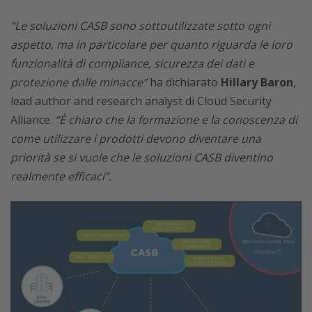
“Le soluzioni CASB sono sottoutilizzate sotto ogni
aspetto, ma in particolare per quanto riguarda le loro
funzionalità di compliance, sicurezza dei dati e
protezione dalle minacce”
ha dichiarato
Hillary Baron
,
lead author and research analyst di Cloud Security
Alliance.
“È chiaro che la formazione e la conoscenza di
come utilizzare i prodotti devono diventare una
priorità se si vuole che le soluzioni CASB diventino
realmente efficaci”.