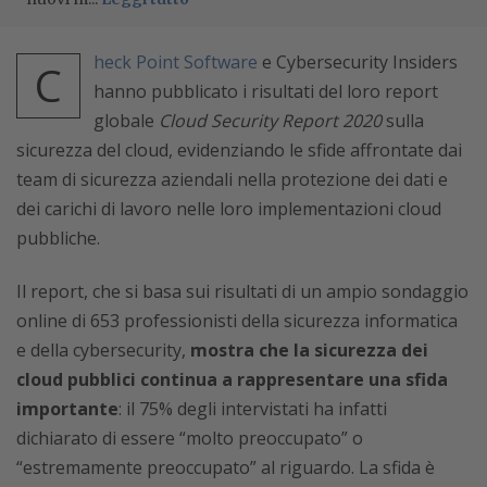
heck Point Software
e Cybersecurity Insiders
C
hanno pubblicato i risultati del loro report
globale
Cloud Security Report 2020
sulla
sicurezza del cloud, evidenziando le sfide affrontate dai
team di sicurezza aziendali nella protezione dei dati e
dei carichi di lavoro nelle loro implementazioni cloud
pubbliche.
Il report, che si basa sui risultati di un ampio sondaggio
online di 653 professionisti della sicurezza informatica
e della cybersecurity,
mostra che la sicurezza dei
cloud pubblici continua a rappresentare una sfida
importante
: il 75% degli intervistati ha infatti
dichiarato di essere “molto preoccupato” o
“estremamente preoccupato” al riguardo. La sfida è