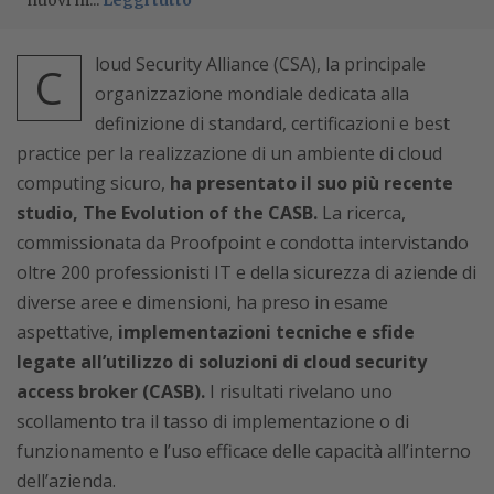
nuovi m...
Leggi tutto
loud Security Alliance (CSA), la principale
C
organizzazione mondiale dedicata alla
definizione di standard, certificazioni e best
practice per la realizzazione di un ambiente di cloud
computing sicuro,
ha presentato il suo più recente
studio, The Evolution of the CASB.
La ricerca,
commissionata da Proofpoint e condotta intervistando
oltre 200 professionisti IT e della sicurezza di aziende di
diverse aree e dimensioni, ha preso in esame
aspettative,
implementazioni tecniche e sfide
legate all’utilizzo di soluzioni di cloud security
access broker (CASB).
I risultati rivelano uno
scollamento tra il tasso di implementazione o di
funzionamento e l’uso efficace delle capacità all’interno
dell’azienda.