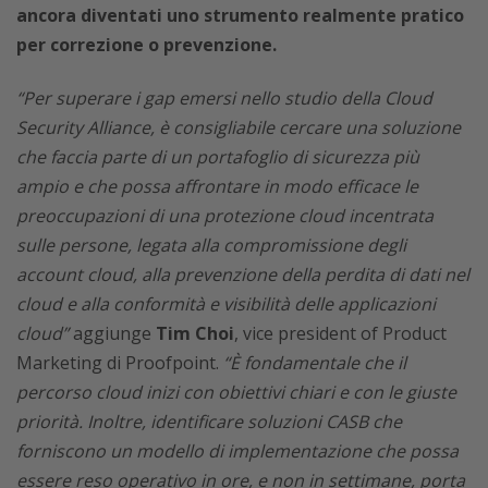
ancora diventati uno strumento realmente pratico
per correzione o prevenzione.
“Per superare i gap emersi nello studio della Cloud
Security Alliance, è consigliabile cercare una soluzione
che faccia parte di un portafoglio di sicurezza più
ampio e che possa affrontare in modo efficace le
preoccupazioni di una protezione cloud incentrata
sulle persone, legata alla compromissione degli
account cloud, alla prevenzione della perdita di dati nel
cloud e alla conformità e visibilità delle applicazioni
cloud”
aggiunge
Tim Choi
, vice president of Product
Marketing di Proofpoint.
“È fondamentale che il
percorso cloud inizi con obiettivi chiari e con le giuste
priorità. Inoltre, identificare soluzioni CASB che
forniscono un modello di implementazione che possa
essere reso operativo in ore, e non in settimane, porta