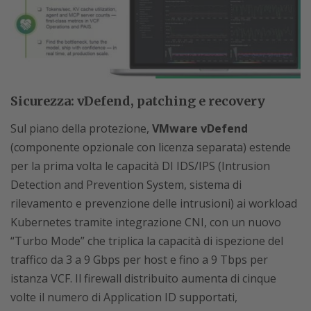
Sicurezza: vDefend, patching e recovery
Sul piano della protezione,
VMware vDefend
(componente opzionale con licenza separata) estende
per la prima volta le capacità DI IDS/IPS (Intrusion
Detection and Prevention System, sistema di
rilevamento e prevenzione delle intrusioni) ai workload
Kubernetes tramite integrazione CNI, con un nuovo
“Turbo Mode” che triplica la capacità di ispezione del
traffico da 3 a 9 Gbps per host e fino a 9 Tbps per
istanza VCF. Il firewall distribuito aumenta di cinque
volte il numero di Application ID supportati,