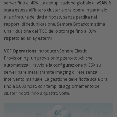
server fino al 40%. La deduplicazione globale di
vSAN
è
stata estesa all’intero cluster e ora opera in parallelo
alla cifratura dei dati a riposo, senza perdita nei
rapporti di deduplicazione. Sempre Broadcom stima
una riduzione del TCO dello storage fino al 39%
rispetto ad array esterni.
VCF Operations
introduce vSphere Elastic
Provisioning, un provisioning zero-touch che
automatizza il l’avvio e la configurazione di ESX su
server bare metal tramite imaging di rete senza
intervento manuale. La gestione delle flotte scala ora
fino a 5.000 host, con tempi di aggiornamento dei
cluster ridotti fino a quattro volte.