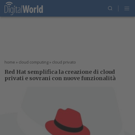
home
»
cloud computing
»
cloud privato
Red Hat semplifica la creazione di cloud
privati e sovrani con nuove funzionalità