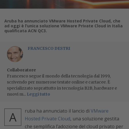
Aruba ha annunciato VMware Hosted Private Cloud, che
ad oggi è l’unica soluzione VMware Private Cloud in Italia
qualificata ACN QC3.
FRANCESCO DESTRI
Collaboratore
Francesco segue il mondo della tecnologia dal 1999,
scrivendo per numerose testate online e cartacee. È
specializzato soprattutto in tecnologia B2B, hardware e
nuovi m...
Leggi tutto
ruba ha annunciato il lancio di
VMware
A
Hosted Private Cloud
, una soluzione gestita
che semplifica l’adozione del cloud privato per