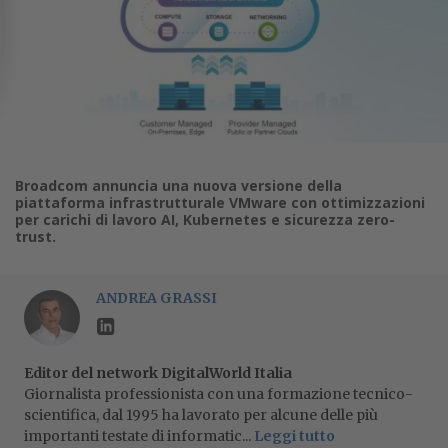
Broadcom annuncia una nuova versione della
piattaforma infrastrutturale VMware con ottimizzazioni
per carichi di lavoro AI, Kubernetes e sicurezza zero-
trust.
ANDREA GRASSI
Editor del network DigitalWorld Italia
Giornalista professionista con una formazione tecnico-
scientifica, dal 1995 ha lavorato per alcune delle più
importanti testate di informatic...
Leggi tutto