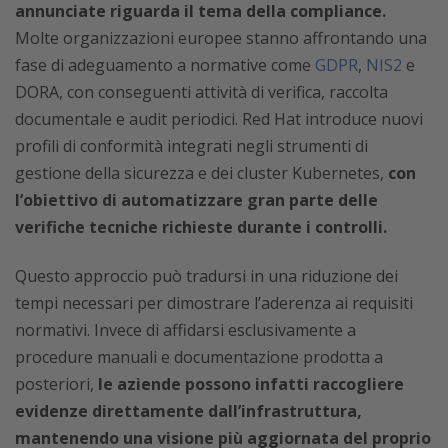
annunciate riguarda il tema della compliance.
Molte organizzazioni europee stanno affrontando una
fase di adeguamento a normative come
GDPR
,
NIS2
e
DORA, con conseguenti attività di verifica, raccolta
documentale e audit periodici. Red Hat introduce nuovi
profili di conformità integrati negli strumenti di
gestione della sicurezza e dei cluster Kubernetes,
con
l’obiettivo di automatizzare gran parte delle
verifiche tecniche richieste durante i controlli.
Questo approccio può tradursi in una riduzione dei
tempi necessari per dimostrare l’aderenza ai requisiti
normativi. Invece di affidarsi esclusivamente a
procedure manuali e documentazione prodotta a
posteriori,
le aziende possono infatti raccogliere
evidenze direttamente dall’infrastruttura,
mantenendo una visione più aggiornata del proprio