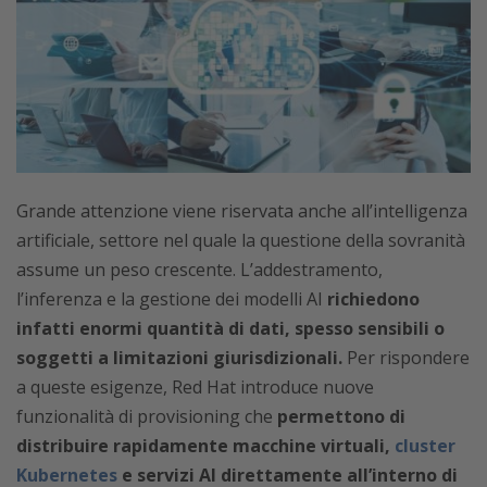
Grande attenzione viene riservata anche all’intelligenza
artificiale, settore nel quale la questione della sovranità
assume un peso crescente. L’addestramento,
l’inferenza e la gestione dei modelli AI
richiedono
infatti enormi quantità di dati, spesso sensibili o
soggetti a limitazioni giurisdizionali.
Per rispondere
a queste esigenze, Red Hat introduce nuove
funzionalità di provisioning che
permettono di
distribuire rapidamente macchine virtuali,
cluster
Kubernetes
e servizi AI direttamente all’interno di