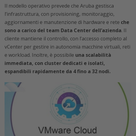
Il modello operativo prevede che Aruba gestisca
l’infrastruttura, con provisioning, monitoraggio,
aggiornamenti e manutenzione di hardware e rete
che
sono a carico del team Data Center dell’azienda
. Il
cliente mantiene il controllo, con l’accesso completo al
vCenter per gestire in autonomia macchine virtuali, reti
e workload. Inoltre, è possibile
una scalabilità
immediata, con cluster dedicati e isolati,
espandibili rapidamente da 4 fino a 32 nodi.