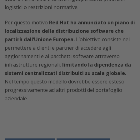
logistici o restrizioni normative.
Per questo motivo
Red Hat ha annunciato un piano di
localizzazione della distribuzione software che
partirà dall’Unione Europea.
L’obiettivo consiste nel
permettere a clienti e partner di accedere agli
aggiornamenti e ai pacchetti software attraverso
infrastrutture regionali,
limitando la dipendenza da
sistemi centralizzati distribuiti su scala globale.
Nel tempo questo modello dovrebbe essere esteso
progressivamente ad altri prodotti del portafoglio
aziendale.