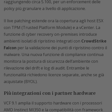
raggiungendo circa 5.100, per un enforcement delle
policy più granulare a livello di applicazione.
Il live patching estende ora la copertura agli host ESX
con TPM (Trusted Platform Module) e a vCenter. La
funzione di cyber recovery on-premises introduce
ambienti isolati di ripristino integrati con
CrowdStrike
Falcon
per la validazione dei punti di ripristino contro il
malware. Una nuova funzione di compliance continua
monitora la postura di sicurezza dell’ambiente con
rilevazione del drift e log di audit. Entrambe le
funzionalità richiedono licenze separate, anche se già
acquistate (BYOL).
Più integrazioni con i partner hardware
VCF 9.1 amplia il supporto hardware con i processori
AMD Instinct MI350 e la compatibilità con framework