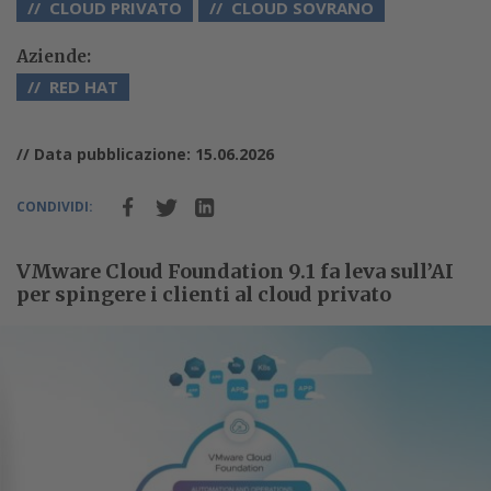
CLOUD PRIVATO
CLOUD SOVRANO
Aziende:
RED HAT
// Data pubblicazione: 15.06.2026
CONDIVIDI:
VMware Cloud Foundation 9.1 fa leva sull’AI
per spingere i clienti al cloud privato