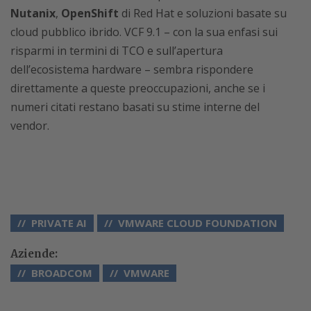
Nutanix
,
OpenShift
di Red Hat e soluzioni basate su
cloud pubblico ibrido. VCF 9.1 – con la sua enfasi sui
risparmi in termini di TCO e sull’apertura
dell’ecosistema hardware – sembra rispondere
direttamente a queste preoccupazioni, anche se i
numeri citati restano basati su stime interne del
vendor.
PRIVATE AI
VMWARE CLOUD FOUNDATION
Aziende:
BROADCOM
VMWARE