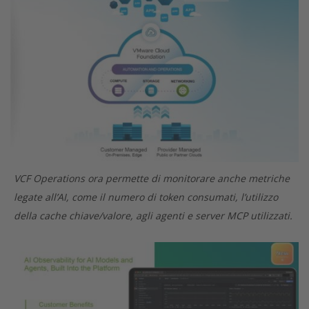
VCF Operations ora permette di monitorare anche metriche
legate all’AI, come il numero di token consumati, l’utilizzo
della cache chiave/valore, agli agenti e server MCP utilizzati.