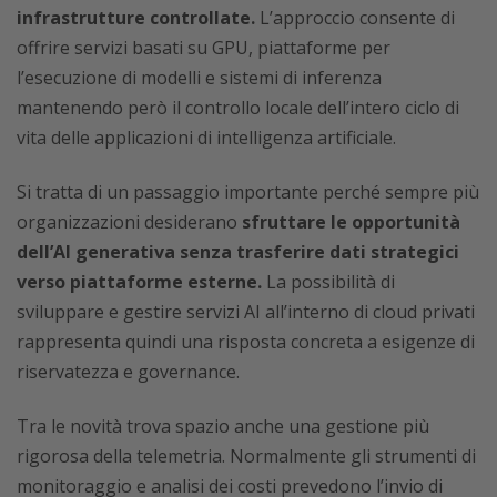
infrastrutture controllate.
L’approccio consente di
offrire servizi basati su GPU, piattaforme per
l’esecuzione di modelli e sistemi di inferenza
mantenendo però il controllo locale dell’intero ciclo di
vita delle applicazioni di intelligenza artificiale.
Si tratta di un passaggio importante perché sempre più
organizzazioni desiderano
sfruttare le opportunità
dell’AI generativa senza trasferire dati strategici
verso piattaforme esterne.
La possibilità di
sviluppare e gestire servizi AI all’interno di cloud privati
rappresenta quindi una risposta concreta a esigenze di
riservatezza e governance.
Tra le novità trova spazio anche una gestione più
rigorosa della telemetria. Normalmente gli strumenti di
monitoraggio e analisi dei costi prevedono l’invio di