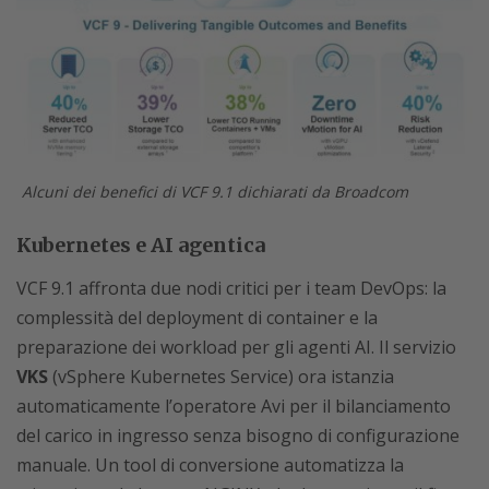
Alcuni dei benefici di VCF 9.1 dichiarati da Broadcom
Kubernetes e AI agentica
VCF 9.1 affronta due nodi critici per i team DevOps: la
complessità del deployment di container e la
preparazione dei workload per gli agenti AI. Il servizio
VKS
(vSphere Kubernetes Service) ora istanzia
automaticamente l’operatore Avi per il bilanciamento
del carico in ingresso senza bisogno di configurazione
manuale. Un tool di conversione automatizza la