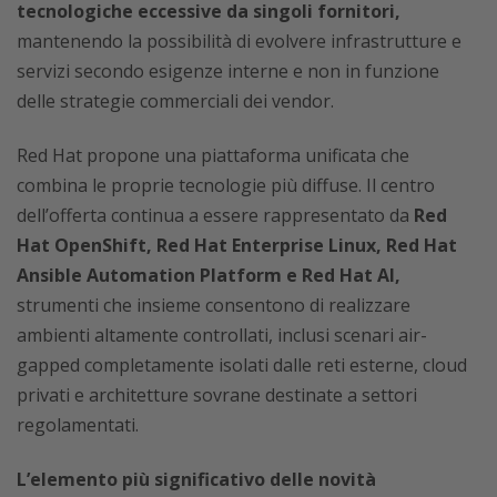
tecnologiche eccessive da singoli fornitori,
mantenendo la possibilità di evolvere infrastrutture e
servizi secondo esigenze interne e non in funzione
delle strategie commerciali dei vendor.
Red Hat propone una piattaforma unificata che
combina le proprie tecnologie più diffuse. Il centro
dell’offerta continua a essere rappresentato da
Red
Hat OpenShift, Red Hat Enterprise Linux, Red Hat
Ansible Automation Platform e Red Hat AI,
strumenti che insieme consentono di realizzare
ambienti altamente controllati, inclusi scenari air-
gapped completamente isolati dalle reti esterne, cloud
privati e architetture sovrane destinate a settori
regolamentati.
L’elemento più significativo delle novità