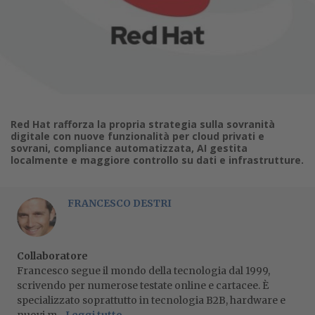
Red Hat rafforza la propria strategia sulla sovranità
digitale con nuove funzionalità per cloud privati e
sovrani, compliance automatizzata, AI gestita
localmente e maggiore controllo su dati e infrastrutture.
FRANCESCO DESTRI
Collaboratore
Francesco segue il mondo della tecnologia dal 1999,
scrivendo per numerose testate online e cartacee. È
specializzato soprattutto in tecnologia B2B, hardware e