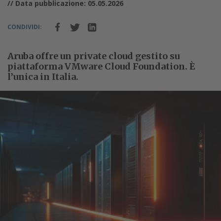
// Data pubblicazione: 05.05.2026
CONDIVIDI:
Aruba offre un private cloud gestito su
piattaforma VMware Cloud Foundation. È
l’unica in Italia.