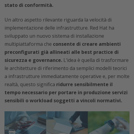
stato di conformità.
Un altro aspetto rilevante riguarda la velocità di
implementazione delle infrastrutture. Red Hat ha
sviluppato un nuovo sistema di installazione
multipiattaforma che
consente di creare ambienti
preconfigurati già allineati alle best practice di
sicurezza e governance.
L’idea è quella di trasformare
le architetture di riferimento da semplici modelli teorici
a infrastrutture immediatamente operative e, per molte
realtà, questo significa
ridurre sensibilmente il
tempo necessario per portare in produzione servizi
sensibili o workload soggetti a vincoli normativi.