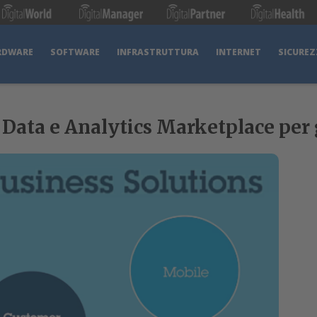
RDWARE
SOFTWARE
INFRASTRUTTURA
INTERNET
SICUREZ
Data e Analytics Marketplace per g