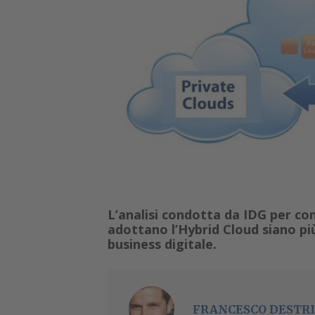
L’analisi condotta da IDG per co
adottano l’Hybrid Cloud siano più
business digitale.
FRANCESCO DESTRI