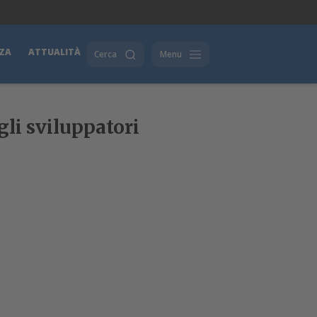
ZA
ATTUALITÀ
Cerca
Menu
li sviluppatori