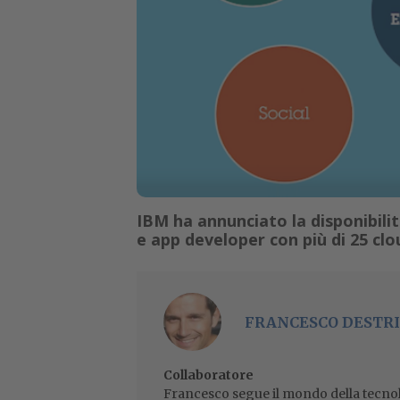
IBM ha annunciato la disponibilit
e app developer con più di 25 clo
FRANCESCO DESTRI
Collaboratore
Francesco segue il mondo della tecnol