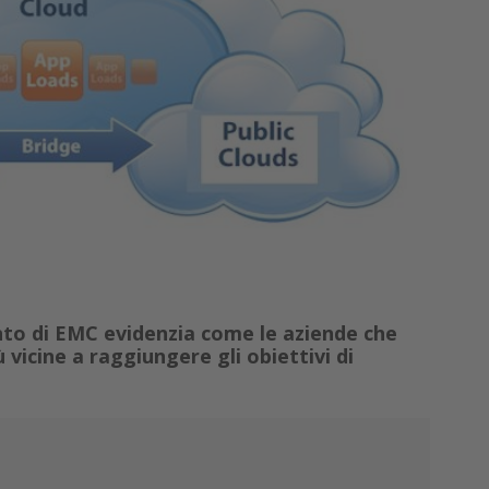
nto di EMC evidenzia come le aziende che
 vicine a raggiungere gli obiettivi di