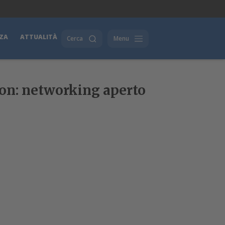
ZA
ATTUALITÀ
Cerca
Menu
on: networking aperto