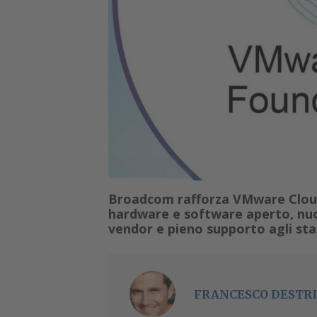
Broadcom rafforza VMware Cloud
hardware e software aperto, nu
vendor e pieno supporto agli sta
FRANCESCO DESTRI