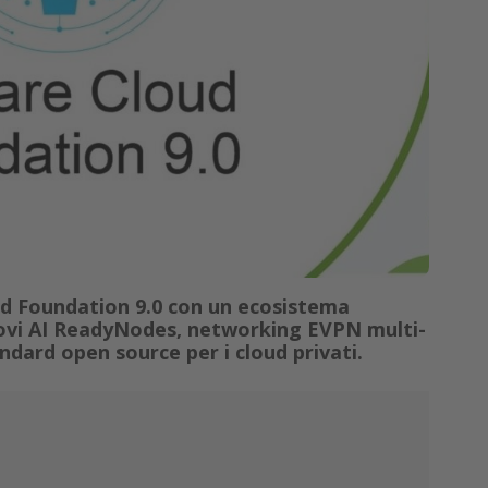
 Foundation 9.0 con un ecosistema
ovi AI ReadyNodes, networking EVPN multi-
ndard open source per i cloud privati.