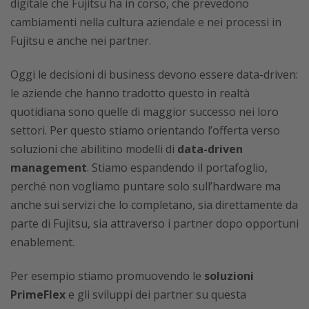
digitale che Fujitsu ha in corso, che prevedono
cambiamenti nella cultura aziendale e nei processi in
Fujitsu e anche nei partner.
Oggi le decisioni di business devono essere data-driven:
le aziende che hanno tradotto questo in realtà
quotidiana sono quelle di maggior successo nei loro
settori. Per questo stiamo orientando l’offerta verso
soluzioni che abilitino modelli di
data-driven
management
. Stiamo espandendo il portafoglio,
perché non vogliamo puntare solo sull’hardware ma
anche sui servizi che lo completano, sia direttamente da
parte di Fujitsu, sia attraverso i partner dopo opportuni
enablement.
Per esempio stiamo promuovendo le
soluzioni
PrimeFlex
e gli sviluppi dei partner su questa