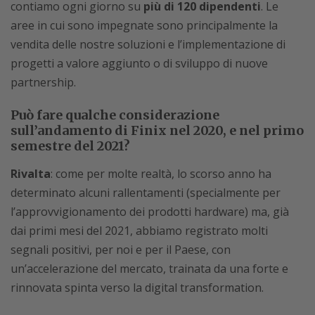
contiamo ogni giorno su
più di 120 dipendenti
. Le
aree in cui sono impegnate sono principalmente la
vendita delle nostre soluzioni e l’implementazione di
progetti a valore aggiunto o di sviluppo di nuove
partnership.
Può fare qualche considerazione
sull’andamento di Finix nel 2020, e nel primo
semestre del 2021?
Rivalta
: come per molte realtà, lo scorso anno ha
determinato alcuni rallentamenti (specialmente per
l’approvvigionamento dei prodotti hardware) ma, già
dai primi mesi del 2021, abbiamo registrato molti
segnali positivi, per noi e per il Paese, con
un’accelerazione del mercato, trainata da una forte e
rinnovata spinta verso la digital transformation.