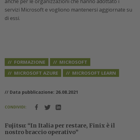
anche per le organizzazioni che hanno adottato i
servizi Microsoft e vogliono mantenersi aggiornate su
di essi.
FORMAZIONE
MICROSOFT
MICROSOFT AZURE
MICROSOFT LEARN
// Data pubblicazione: 26.08.2021
CONDIVIDI:
Fujitsu: “In Italia per restare, Finix è il
nostro braccio operativo”