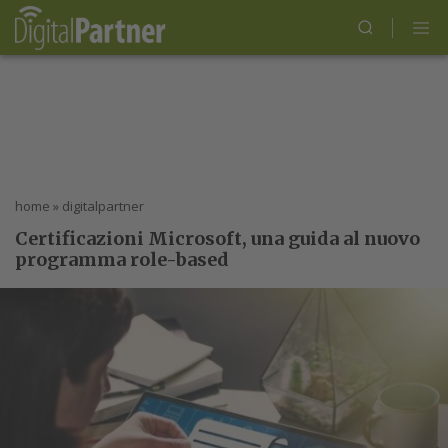
home
»
digitalpartner
Certificazioni Microsoft, una guida al nuovo
programma role-based