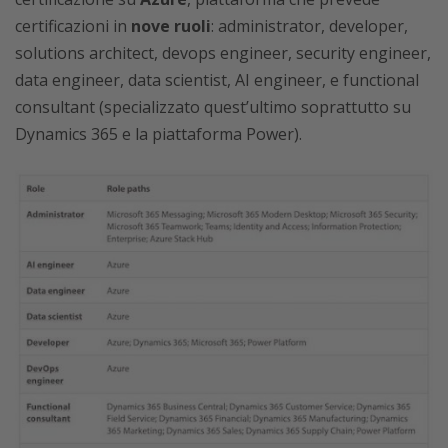
certificazioni in
nove ruoli
: administrator, developer,
solutions architect, devops engineer, security engineer,
data engineer, data scientist, AI engineer, e functional
consultant (specializzato quest’ultimo soprattutto su
Dynamics 365 e la piattaforma Power).