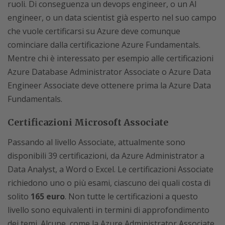
ruoli. Di conseguenza un devops engineer, o un AI
engineer, o un data scientist già esperto nel suo campo
che vuole certificarsi su Azure deve comunque
cominciare dalla certificazione Azure Fundamentals.
Mentre chi è interessato per esempio alle certificazioni
Azure Database Administrator Associate o Azure Data
Engineer Associate deve ottenere prima la Azure Data
Fundamentals.
Certificazioni Microsoft Associate
Passando al livello Associate, attualmente sono
disponibili 39 certificazioni, da Azure Administrator a
Data Analyst, a Word o Excel. Le certificazioni Associate
richiedono uno o più esami, ciascuno dei quali costa di
solito
165 euro
. Non tutte le certificazioni a questo
livello sono equivalenti in termini di approfondimento
dei temi. Alcune, come la Azure Administrator Associate