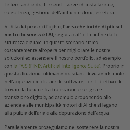
l’intero ambiente, fornendo servizi di installazione,
consulenza, gestione dell’ambiente cloud, eccetera.
Al di là dei prodotti Fujitsu,
l’area che incide di più sul
nostro business è l’AI
, seguita dall’IoT e infine dalla
sicurezza digitale. In questo scenario siamo
costantemente all’opera per migliorare le nostre
soluzioni ed estendere il nostro portfolio, ad esempio
con
la FAIS (FINIX Artificial Intelligence Suite)
. Proprio in
questa direzione, ultimamente stiamo investendo molto
nell’acquisizione di aziende software, con l’obiettivo di
trovare la fusione fra transizione ecologica e
transizione digitale, ad esempio proponendo alle
aziende e alle municipalità motori di AI che si legano
alla pulizia dell’aria e alla depurazione dell’acqua.
Parallelamente proseguiamo nel sostenere la nostra