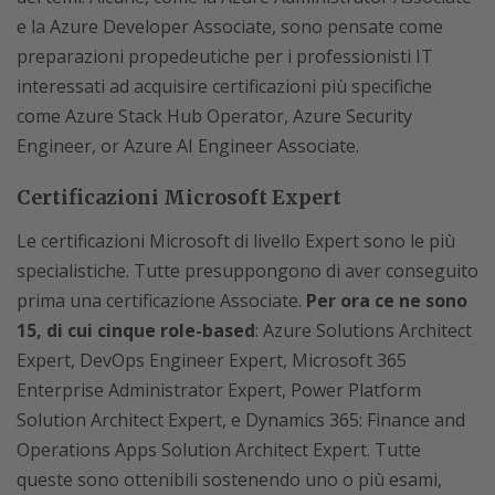
e la Azure Developer Associate, sono pensate come
preparazioni propedeutiche per i professionisti IT
interessati ad acquisire certificazioni più specifiche
come Azure Stack Hub Operator, Azure Security
Engineer, or Azure AI Engineer Associate.
Certificazioni Microsoft Expert
Le certificazioni Microsoft di livello Expert sono le più
specialistiche. Tutte presuppongono di aver conseguito
prima una certificazione Associate.
Per ora ce ne sono
15, di cui cinque role-based
: Azure Solutions Architect
Expert, DevOps Engineer Expert, Microsoft 365
Enterprise Administrator Expert, Power Platform
Solution Architect Expert, e Dynamics 365: Finance and
Operations Apps Solution Architect Expert. Tutte
queste sono ottenibili sostenendo uno o più esami,