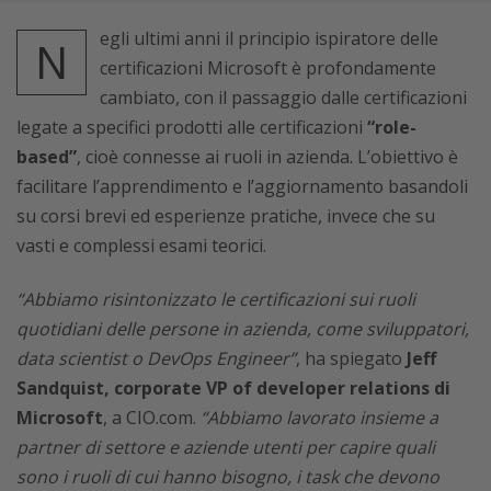
egli ultimi anni il principio ispiratore delle
N
certificazioni Microsoft è profondamente
cambiato, con il passaggio dalle certificazioni
legate a specifici prodotti alle certificazioni
“role-
based”
, cioè connesse ai ruoli in azienda. L’obiettivo è
facilitare l’apprendimento e l’aggiornamento basandoli
su corsi brevi ed esperienze pratiche, invece che su
vasti e complessi esami teorici.
“Abbiamo risintonizzato le certificazioni sui ruoli
quotidiani delle persone in azienda, come sviluppatori,
data scientist o DevOps Engineer”
, ha spiegato
Jeff
Sandquist, corporate VP of developer relations di
Microsoft
, a CIO.com.
“Abbiamo lavorato insieme a
partner di settore e aziende utenti per capire quali
sono i ruoli di cui hanno bisogno, i task che devono