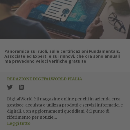
Panoramica sui ruoli, sulle certificazioni Fundamentals,
Associate ed Expert, e sui rinnovi, che ora sono annuali
ma prevedono veloci verifiche gratuite
REDAZIONE DIGITALWORLD ITALIA
DigitalWorld è il magazine online per chi in azienda crea,
gestisce, acquista o utilizza prodotti e servizi informatici e
digitali. Con aggiornamenti quotidiani, è il punto di
riferimento per notizie,...
Leggi tutto