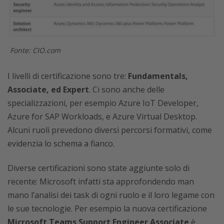
Fonte: CIO.com
I livelli di certificazione sono tre:
Fundamentals,
Associate, ed Expert
. Ci sono anche delle
specializzazioni, per esempio Azure IoT Developer,
Azure for SAP Workloads, e Azure Virtual Desktop.
Alcuni ruoli prevedono diversi percorsi formativi, come
evidenzia lo schema a fianco.
Diverse certificazioni sono state aggiunte solo di
recente: Microsoft infatti sta approfondendo man
mano l’analisi dei task di ogni ruolo e il loro legame con
le sue tecnologie. Per esempio la nuova certificazione
Microsoft Teams Support Engineer Associate
è