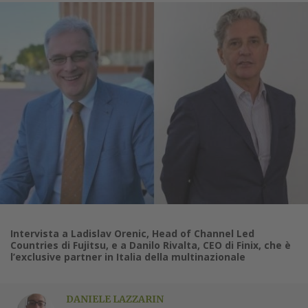
Intervista a Ladislav Orenic, Head of Channel Led
Countries di Fujitsu, e a Danilo Rivalta, CEO di Finix, che è
l’exclusive partner in Italia della multinazionale
DANIELE LAZZARIN