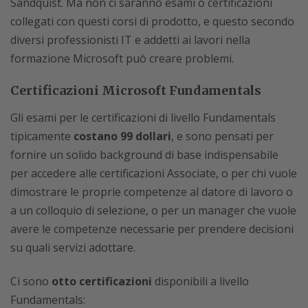
Sandquist. Ma non ci saranno esami o certificazioni
collegati con questi corsi di prodotto, e questo secondo
diversi professionisti IT e addetti ai lavori nella
formazione Microsoft può creare problemi.
Certificazioni Microsoft Fundamentals
Gli esami per le certificazioni di livello Fundamentals
tipicamente
costano 99 dollari
, e sono pensati per
fornire un solido background di base indispensabile
per accedere alle certificazioni Associate, o per chi vuole
dimostrare le proprie competenze al datore di lavoro o
a un colloquio di selezione, o per un manager che vuole
avere le competenze necessarie per prendere decisioni
su quali servizi adottare.
Ci sono
otto certificazioni
disponibili a livello
Fundamentals: