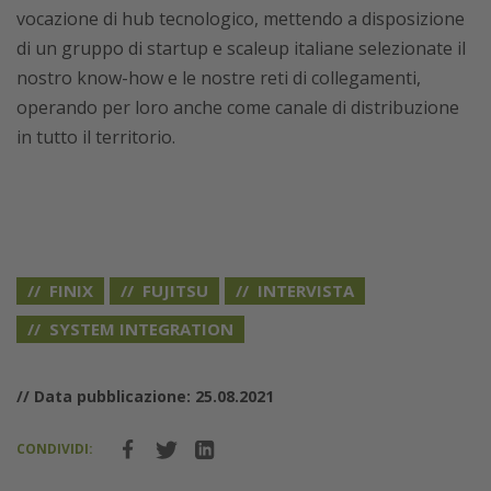
vocazione di hub tecnologico, mettendo a disposizione
di un gruppo di startup e scaleup italiane selezionate il
nostro know-how e le nostre reti di collegamenti,
operando per loro anche come canale di distribuzione
in tutto il territorio.
FINIX
FUJITSU
INTERVISTA
SYSTEM INTEGRATION
// Data pubblicazione: 25.08.2021
CONDIVIDI: