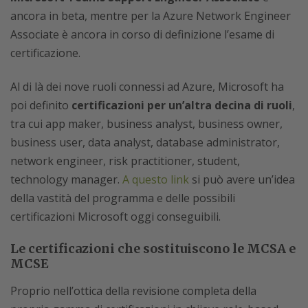
ancora in beta, mentre per la Azure Network Engineer
Associate è ancora in corso di definizione l’esame di
certificazione.
Al di là dei nove ruoli connessi ad Azure, Microsoft ha
poi definito
certificazioni per un’altra decina di ruoli
,
tra cui app maker, business analyst, business owner,
business user, data analyst, database administrator,
network engineer, risk practitioner, student,
technology manager.
A questo link
si può avere un’idea
della vastità del programma e delle possibili
certificazioni Microsoft oggi conseguibili.
Le certificazioni che sostituiscono le MCSA e
MCSE
Proprio nell’ottica della revisione completa della