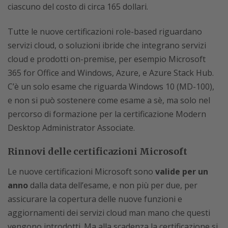
ciascuno del costo di circa 165 dollari.
Tutte le nuove certificazioni role-based riguardano
servizi cloud, o soluzioni ibride che integrano servizi
cloud e prodotti on-premise, per esempio Microsoft
365 for Office and Windows, Azure, e Azure Stack Hub.
C’è un solo esame che riguarda Windows 10 (MD-100),
e non si può sostenere come esame a sè, ma solo nel
percorso di formazione per la certificazione Modern
Desktop Administrator Associate.
Rinnovi delle certificazioni Microsoft
Le nuove certificazioni Microsoft sono
valide per un
anno
dalla data dell’esame, e non più per due, per
assicurare la copertura delle nuove funzioni e
aggiornamenti dei servizi cloud man mano che questi
vengono introdotti. Ma alla scadenza la certificazione si