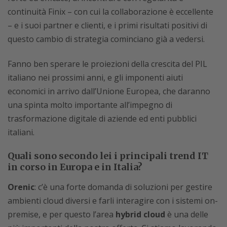
continuità Finix – con cui la collaborazione è eccellente
– e i suoi partner e clienti, e i primi risultati positivi di
questo cambio di strategia cominciano già a vedersi.
Fanno ben sperare le proiezioni della crescita del PIL
italiano nei prossimi anni, e gli imponenti aiuti
economici in arrivo dall’Unione Europea, che daranno
una spinta molto importante all’impegno di
trasformazione digitale di aziende ed enti pubblici
italiani.
Quali sono secondo lei i principali trend IT
in corso in Europa e in Italia?
Orenic
: c’è una forte domanda di soluzioni per gestire
ambienti cloud diversi e farli interagire con i sistemi on-
premise, e per questo l’area
hybrid cloud
è una delle