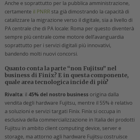
Anche e soprattutto per la pubblica amministrazione,
certamente
il PNRR
sta già dimostrando la capacità di
catalizzare la migrazione verso il digitale, sia a livello di
PA centrale che di PA locale: Roma per questo diventerà
sempre più centrale come motore dell’avanguardia
soprattutto per i servizi digitali più innovativi,
bandendo molti nuovi concorsi.
Quanto conta la parte “non Fujitsu” nel
business di Finix? E in questa componente,
quale area tecnologica incide di più?
Rivalta
: il
45% del nostro business
origina dalla
vendita degli hardware Fujitsu, mentre il 55% è relativo
a soluzioni e servizi targati Finix. Finix si occupa in
esclusiva della commercializzazione in Italia dei prodotti
Fujitsu in ambito client computing device, server e
storage, ma attorno agli hardware Fujitsu costruisce