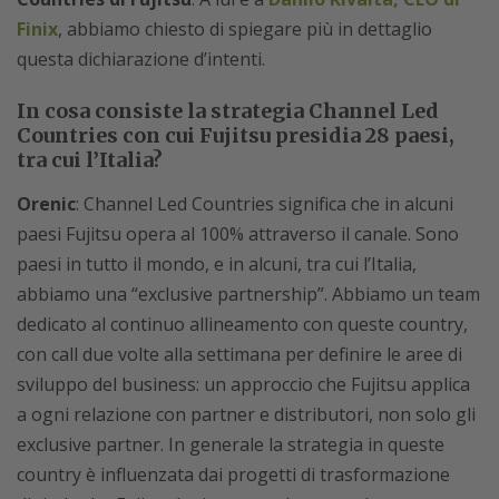
Finix
, abbiamo chiesto di spiegare più in dettaglio
questa dichiarazione d’intenti.
In cosa consiste la strategia Channel Led
Countries con cui Fujitsu presidia 28 paesi,
tra cui l’Italia?
Orenic
: Channel Led Countries significa che in alcuni
paesi Fujitsu opera al 100% attraverso il canale. Sono
paesi in tutto il mondo, e in alcuni, tra cui l’Italia,
abbiamo una “exclusive partnership”. Abbiamo un team
dedicato al continuo allineamento con queste country,
con call due volte alla settimana per definire le aree di
sviluppo del business: un approccio che Fujitsu applica
a ogni relazione con partner e distributori, non solo gli
exclusive partner. In generale la strategia in queste
country è influenzata dai progetti di trasformazione