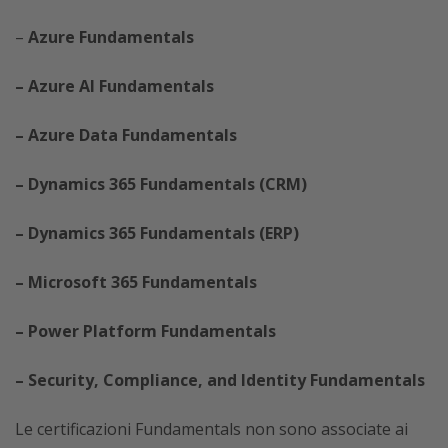
–
Azure Fundamentals
– Azure AI Fundamentals
– Azure Data Fundamentals
– Dynamics 365 Fundamentals (CRM)
– Dynamics 365 Fundamentals (ERP)
– Microsoft 365 Fundamentals
– Power Platform Fundamentals
– Security, Compliance, and Identity Fundamentals
Le certificazioni Fundamentals non sono associate ai