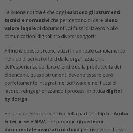
La buona notizia è che oggi
esistono gli strumenti
tecnici e normativi
che permettono di dare
pieno
valore legale
ai documenti, ai flussi di lavoro e alle
comunicazioni digitali tra diversi soggetti.
Affinché questo si concretizzi in un reale cambiamento
nel tipo di servizi offerti dalle organizzazioni,
dell’esperienza dei loro clienti e della produttività dei
dipendenti, questi strumenti devono essere però
perfettamente integrati nei software e nei flussi di
lavoro, reingegnerizzando i processi in ottica
digital
by design
.
Proprio questo è l’obiettivo della partnership tra
Aruba
Enterprise e SIAV
, che propone un
sistema
documentale avanzato in cloud
per risolvere i flussi