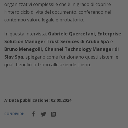
organizzativi complessi e che è in grado di coprire
l’intero ciclo di vita del documento, conferendo nel
contempo valore legale e probatorio.
In questa intervista,
Gabriele Quercetani, Enterprise
Solution Manager Trust Services di Aruba SpA
e
Bruno Menegolli, Channel Technology Manager di
Siav Spa
, spiegano come funzionano questi sistemi e
quali benefici offrono alle aziende clienti.
// Data pubblicazione: 02.09.2024
CONDIVIDI: