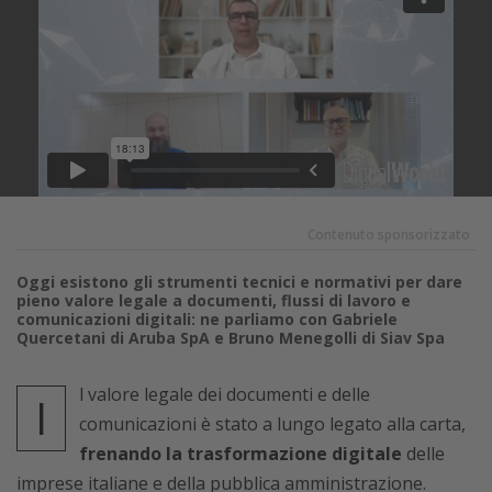
Contenuto sponsorizzato
Oggi esistono gli strumenti tecnici e normativi per dare
pieno valore legale a documenti, flussi di lavoro e
comunicazioni digitali: ne parliamo con Gabriele
Quercetani di Aruba SpA e Bruno Menegolli di Siav Spa
l valore legale dei documenti e delle
I
comunicazioni è stato a lungo legato alla carta,
frenando la trasformazione digitale
delle
imprese italiane e della pubblica amministrazione.