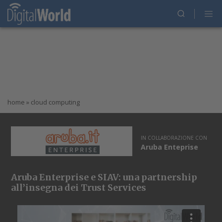
home
»
cloud computing
IN COLLABORAZIONE CON
Aruba Enteprise
Aruba Enterprise e SIAV: una partnership
all’insegna dei Trust Services