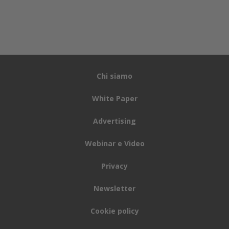
Chi siamo
White Paper
Advertising
Webinar e Video
Privacy
Newsletter
Cookie policy