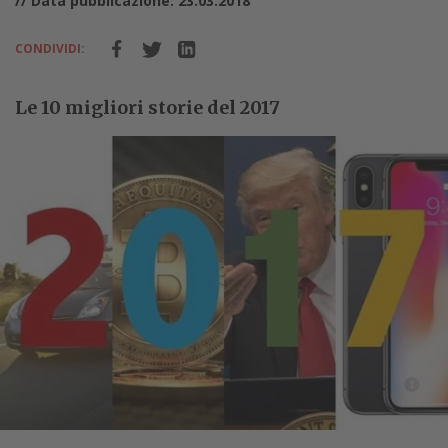
// Data pubblicazione: 23.03.2018
CONDIVIDI:
Le 10 migliori storie del 2017