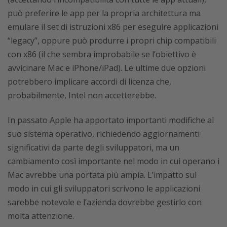
può preferire le app per la propria architettura ma
emulare il set di istruzioni x86 per eseguire applicazioni
“legacy”, oppure può produrre i propri chip compatibili
con x86 (il che sembra improbabile se l’obiettivo è
avvicinare Mac e iPhone/iPad). Le ultime due opzioni
potrebbero implicare accordi di licenza che,
probabilmente, Intel non accetterebbe.
In passato Apple ha apportato importanti modifiche al
suo sistema operativo, richiedendo aggiornamenti
significativi da parte degli sviluppatori, ma un
cambiamento così importante nel modo in cui operano i
Mac avrebbe una portata più ampia. L’impatto sul
modo in cui gli sviluppatori scrivono le applicazioni
sarebbe notevole e l’azienda dovrebbe gestirlo con
molta attenzione.