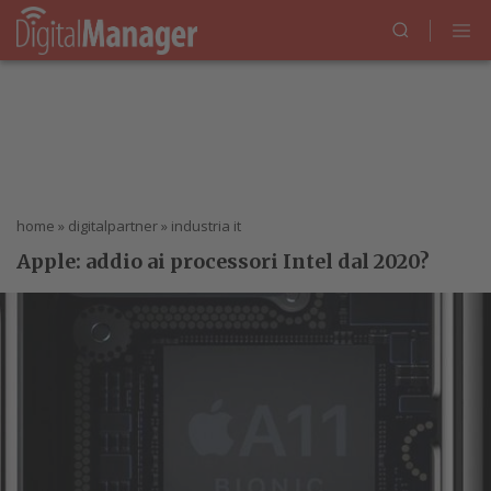
home
»
digitalpartner
»
industria it
Apple: addio ai processori Intel dal 2020?