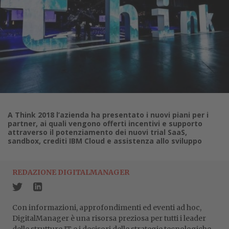
A Think 2018 l’azienda ha presentato i nuovi piani per i
partner, ai quali vengono offerti incentivi e supporto
attraverso il potenziamento dei nuovi trial SaaS,
sandbox, crediti IBM Cloud e assistenza allo sviluppo
REDAZIONE DIGITALMANAGER
Con informazioni, approfondimenti ed eventi ad hoc,
DigitalManager è una risorsa preziosa per tutti i leader