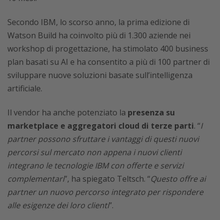
Secondo IBM, lo scorso anno, la prima edizione di
Watson Build ha coinvolto più di 1.300 aziende nei
workshop di progettazione, ha stimolato 400 business
plan basati su AI e ha consentito a più di 100 partner di
sviluppare nuove soluzioni basate sull’intelligenza
artificiale.
Il vendor ha anche potenziato la
presenza su
marketplace e aggregatori cloud di terze parti
. “
I
partner possono sfruttare i vantaggi di questi nuovi
percorsi sul mercato non appena i nuovi clienti
integrano le tecnologie IBM con offerte e servizi
complementari
”, ha spiegato Teltsch. “
Questo offre ai
partner un nuovo percorso integrato per rispondere
alle esigenze dei loro clienti
”.