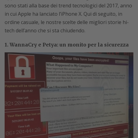
sono stati alla base dei trend tecnologici del 2017, anno
in cui Apple ha lanciato l’iPhone X. Qui di seguito, in
ordine casuale, le nostre scelte delle migliori storie hi-
tech dell’anno che si sta chiudendo.
1. WannaCry e Petya: un monito per la sicurezza