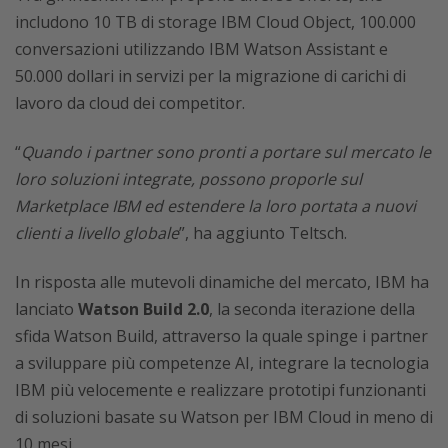
includono 10 TB di storage IBM Cloud Object, 100.000
conversazioni utilizzando IBM Watson Assistant e
50.000 dollari in servizi per la migrazione di carichi di
lavoro da cloud dei competitor.
“
Quando i partner sono pronti a portare sul mercato le
loro soluzioni integrate, possono proporle sul
Marketplace IBM ed estendere la loro portata a nuovi
clienti a livello globale
”, ha aggiunto Teltsch.
In risposta alle mutevoli dinamiche del mercato, IBM ha
lanciato
Watson Build 2.0
, la seconda iterazione della
sfida Watson Build, attraverso la quale spinge i partner
a sviluppare più competenze AI, integrare la tecnologia
IBM più velocemente e realizzare prototipi funzionanti
di soluzioni basate su Watson per IBM Cloud in meno di
10 mesi.