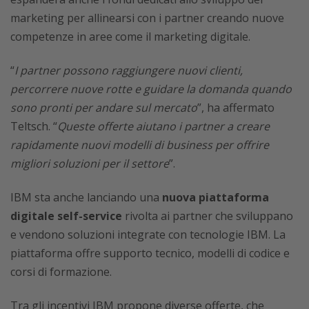
marketing per allinearsi con i partner creando nuove
competenze in aree come il marketing digitale.
“
I partner possono raggiungere nuovi clienti,
percorrere nuove rotte e guidare la domanda quando
sono pronti per andare sul mercato
”, ha affermato
Teltsch. “
Queste offerte aiutano i partner a creare
rapidamente nuovi modelli di business per offrire
migliori soluzioni per il settore
”.
IBM sta anche lanciando una
nuova piattaforma
digitale self-service
rivolta ai partner che sviluppano
e vendono soluzioni integrate con tecnologie IBM. La
piattaforma offre supporto tecnico, modelli di codice e
corsi di formazione.
Tra gli incentivi IBM propone diverse offerte, che