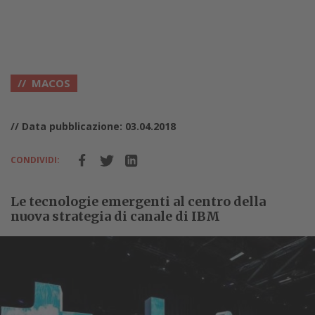
MACOS
// Data pubblicazione: 03.04.2018
CONDIVIDI:
Le tecnologie emergenti al centro della
nuova strategia di canale di IBM