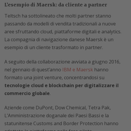
L’esempio di Maersk: da cliente a partner
Teltsch ha sottolineato che molti partner stanno
passando da modelli di vendita tradizionali a nuove
aree sfruttando cloud, piattaforme digitali e analytics.
La compagnia di navigazione danese Maersk è un
esempio di un cliente trasformato in partner.
A seguito della collaborazione avviata a giugno 2016,
nel gennaio di quest’anno
IBM e Maersk
hanno
formato una joint venture, concentrandosi su
tecnologie cloud e blockchain per digitalizzare il
commercio globale
.
Aziende come DuPont, Dow Chemical, Tetra Pak,
L’Amministrazione doganale dei Paesi Bassi e la
statunitense Customs and Border Protection hanno