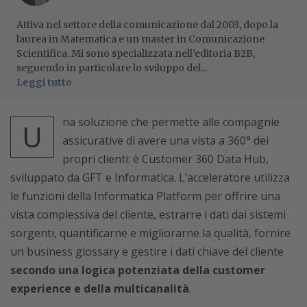
Attiva nel settore della comunicazione dal 2003, dopo la
laurea in Matematica e un master in Comunicazione
Scientifica. Mi sono specializzata nell’editoria B2B,
seguendo in particolare lo sviluppo del...
Leggi tutto
na soluzione che permette alle compagnie
U
assicurative di avere una vista a 360° dei
propri clienti: è Customer 360 Data Hub,
sviluppato da GFT e Informatica. L’acceleratore utilizza
le funzioni della Informatica Platform per offrire una
vista complessiva del cliente, estrarre i dati dai sistemi
sorgenti, quantificarne e migliorarne la qualità, fornire
un business glossary e gestire i dati chiave del cliente
secondo una logica potenziata della customer
experience e della multicanalità
.