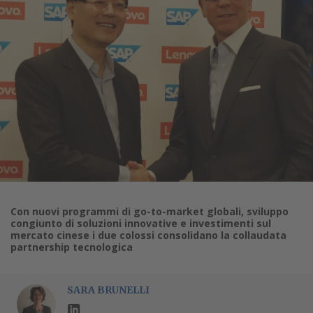
Con nuovi programmi di go-to-market globali, sviluppo
congiunto di soluzioni innovative e investimenti sul
mercato cinese i due colossi consolidano la collaudata
partnership tecnologica
SARA BRUNELLI