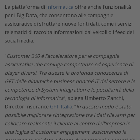
La piattaforma di
Informatica
offre anche funzionalità
per i Big Data, che consentono alle compagnie
assicurative di sfruttare nuove fonti dati, come i servizi
telematici di raccolta informazioni dai veicoli o i feed dei
social media.
“
Customer 360 è l’acceleratore per le compagnie
assicurative che coniuga competenze ed esperienze di
player diversi. Tra queste la profonda conoscenza di
GFT delle dinamiche business nonché IT del settore e le
competenze di System Integration e le peculiarità della
tecnologia di Informatica
”, spiega Umberto Zanchi,
Director Insurance
GFT Italia
. “
In questo modo è stato
possibile migliorare l’integrazione tra i dati rilevanti per
collocare realmente il cliente al centro dell’impresa in
una logica di customer engagement, assicurando la