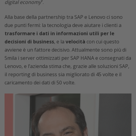
digital economy
”.
Alla base della partnership tra SAP e Lenovo ci sono
due punti fermi: la tecnologia deve aiutare i clienti a
trasformare i dati in informazioni utili per le
decisioni di business
, e la
velocità
con cui questo
avviene è un fattore decisivo. Attualmente sono più di
5mila i server ottimizzati per SAP HANA e consegnati da
Lenovo, e l’azienda stima che, grazie alle soluzioni SAP,
il reporting di business sia migliorato di 45 volte e il
caricamento dei dati di 50 volte.