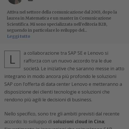
Attiva nel settore della comunicazione dal 2003, dopo la
laurea in Matematica e un master in Comunicazione
Scientifica. Mi sono specializzata nell’editoria B2B,
seguendo in particolare lo sviluppo del...
Leggi tutto
a collaborazione tra SAP SE e Lenovo si
L
rafforza con un nuovo accordo tra le due
società. Le iniziative che saranno messe in atto
integrano in modo ancora più profondo le soluzioni
SAP con l’offerta di data center Lenovo e metteranno a
disposizione dei clienti tecnologie e soluzioni che
rendono più agili le decisioni di business.
Nello specifico, sono tre gli ambiti previsti dal recente
accordo: lo sviluppo di
soluzioni cloud in Cina
;