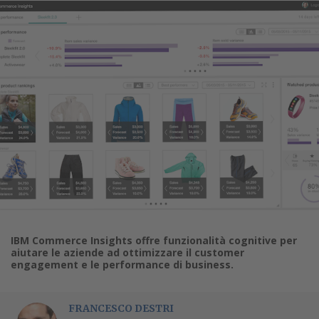
IBM Commerce Insights offre funzionalità cognitive per
aiutare le aziende ad ottimizzare il customer
engagement e le performance di business.
FRANCESCO DESTRI