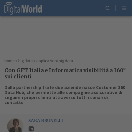
home
»
big data
»
applicazioni big data
Con GFT Italia e Informatica visibilità a 360°
sui clienti
Dalla partnership tra le due aziende nasce Customer 360
Data Hub, che permette alle compagnie assicurative di
seguire i propri clienti attraverso tutti i canali di
contatto
SARA BRUNELLI