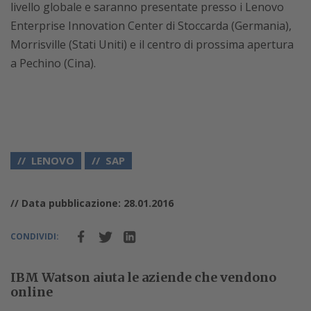
livello globale e saranno presentate presso i Lenovo
Enterprise Innovation Center di Stoccarda (Germania),
Morrisville (Stati Uniti) e il centro di prossima apertura
a Pechino (Cina).
LENOVO
SAP
// Data pubblicazione: 28.01.2016
CONDIVIDI:
IBM Watson aiuta le aziende che vendono
online