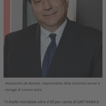
Alessandro de Bartolo, responsabile della divisione server e
storage di Lenovo Italia
“
A livello mondiale oltre il 50 per cento di SAP HANA è