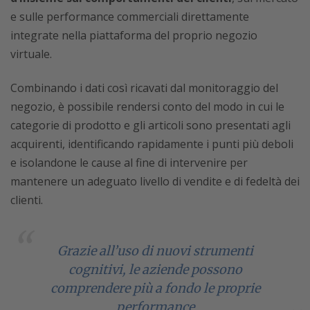
e sulle performance commerciali direttamente
integrate nella piattaforma del proprio negozio
virtuale.
Combinando i dati così ricavati dal monitoraggio del
negozio, è possibile rendersi conto del modo in cui le
categorie di prodotto e gli articoli sono presentati agli
acquirenti, identificando rapidamente i punti più deboli
e isolandone le cause al fine di intervenire per
mantenere un adeguato livello di vendite e di fedeltà dei
clienti.
Grazie all’uso di nuovi strumenti
cognitivi, le aziende possono
comprendere più a fondo le proprie
performance