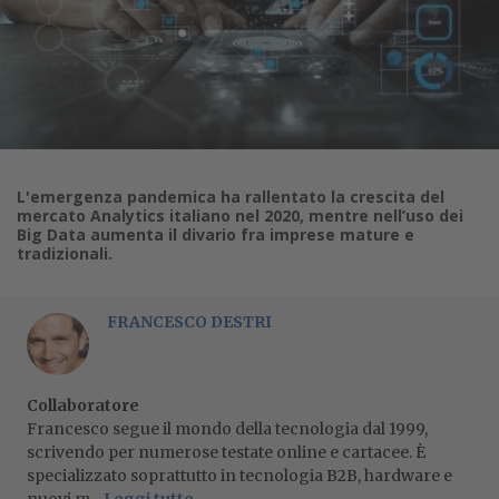
L'emergenza pandemica ha rallentato la crescita del
mercato Analytics italiano nel 2020, mentre nell’uso dei
Big Data aumenta il divario fra imprese mature e
tradizionali.
FRANCESCO DESTRI
Collaboratore
Francesco segue il mondo della tecnologia dal 1999,
scrivendo per numerose testate online e cartacee. È
specializzato soprattutto in tecnologia B2B, hardware e