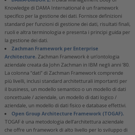
Knowledge di DAMA International è un framework
specifico per la gestione dei dati. Fornisce definizioni
standard per funzioni di gestione dei dati, risultati finali,
ruoli e altra terminologia e presenta i principi guida per
la gestione dei dati.
Zachman Framework per Enterprise
Architecture.
Zachman Framework è un’ontologia
aziendale creata da John Zachman in IBM negli anni ’80.
La colonna “dati” di Zachman Framework comprende
più livelli, inclusi standard architetturali importanti per
il business, un modello semantico o un modello di dati
concettuale / aziendale, un modello di dati logico /
aziendale, un modello di dati fisico e database effettivi.
Open Group Architecture Framework (TOGAF).
TOGAF è una metodologia dell’architettura aziendale
che offre un framework di alto livello per lo sviluppo di