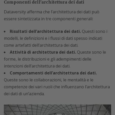
Componenti dell’architettura dei dati
Dataversity afferma che l’architettura dei dati può
essere sintetizzata in tre componenti generali:
Risultati dell’architettura dei dati.
Questi sono i
modelli, le definizioni e i flussi di dati spesso indicati
come artefatti dell’architettura dei dati.
Attività di architettura dei dati.
Queste sono le
forme, le distribuzioni e gli adempimenti delle
intenzioni dell’architettura dei dati.
Comportamenti dell’architettura dei dati.
Queste sono le collaborazioni, le mentalità e le
competenze dei vari ruoli che influenzano l’architettura
dei dati di un’azienda.