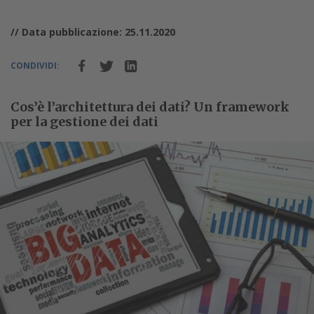
// Data pubblicazione: 25.11.2020
CONDIVIDI:
Cos’è l’architettura dei dati? Un framework
per la gestione dei dati