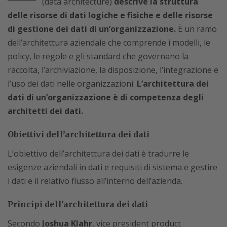
(data architecture)
descrive la struttura
delle risorse di dati logiche e fisiche e delle risorse
di gestione dei dati di un’organizzazione.
È un ramo
dell’architettura aziendale che comprende i modelli, le
policy, le regole e gli standard che governano la
raccolta, l’archiviazione, la disposizione, l’integrazione e
l’uso dei dati nelle organizzazioni.
L’architettura dei
dati di un’organizzazione è di competenza degli
architetti dei dati.
Obiettivi dell’architettura dei dati
L’obiettivo dell’architettura dei dati è tradurre le
esigenze aziendali in dati e requisiti di sistema e gestire
i dati e il relativo flusso all’interno dell’azienda.
Principi dell’architettura dei dati
Secondo
Joshua Klahr
, vice president product