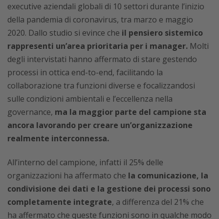
executive aziendali globali di 10 settori durante l’inizio
della pandemia di coronavirus, tra marzo e maggio
2020. Dallo studio si evince che
il pensiero sistemico
rappresenti un’area prioritaria per i manager.
Molti
degli intervistati hanno affermato di stare gestendo
processi in ottica end-to-end, facilitando la
collaborazione tra funzioni diverse e focalizzandosi
sulle condizioni ambientali e l’eccellenza nella
governance,
ma la maggior parte del campione sta
ancora lavorando per creare un’organizzazione
realmente interconnessa.
All’interno del campione, infatti il 25% delle
organizzazioni ha affermato che
la comunicazione, la
condivisione dei dati e la gestione dei processi sono
completamente integrate
, a differenza del 21% che
ha affermato che queste funzioni sono in qualche modo