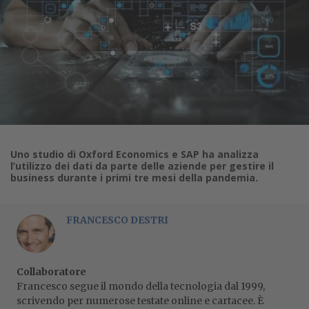
Uno studio di Oxford Economics e SAP ha analizza
l’utilizzo dei dati da parte delle aziende per gestire il
business durante i primi tre mesi della pandemia.
FRANCESCO DESTRI
Collaboratore
Francesco segue il mondo della tecnologia dal 1999,
scrivendo per numerose testate online e cartacee. È