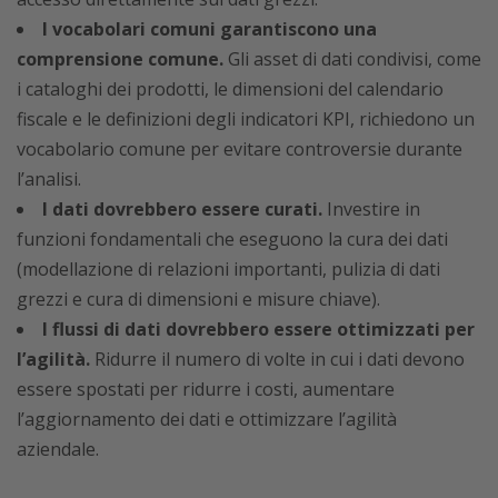
I vocabolari comuni garantiscono una
comprensione comune.
Gli asset di dati condivisi, come
i cataloghi dei prodotti, le dimensioni del calendario
fiscale e le definizioni degli indicatori KPI, richiedono un
vocabolario comune per evitare controversie durante
l’analisi.
I dati dovrebbero essere curati.
Investire in
funzioni fondamentali che eseguono la cura dei dati
(modellazione di relazioni importanti, pulizia di dati
grezzi e cura di dimensioni e misure chiave).
I flussi di dati dovrebbero essere ottimizzati per
l’agilità.
Ridurre il numero di volte in cui i dati devono
essere spostati per ridurre i costi, aumentare
l’aggiornamento dei dati e ottimizzare l’agilità
aziendale.