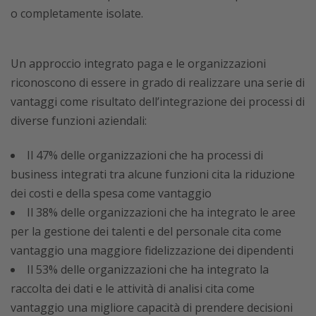
o completamente isolate.
Un approccio integrato paga e le organizzazioni
riconoscono di essere in grado di realizzare una serie di
vantaggi come risultato dell’integrazione dei processi di
diverse funzioni aziendali:
Il 47% delle organizzazioni che ha processi di
business integrati tra alcune funzioni cita la riduzione
dei costi e della spesa come vantaggio
Il 38% delle organizzazioni che ha integrato le aree
per la gestione dei talenti e del personale cita come
vantaggio una maggiore fidelizzazione dei dipendenti
Il 53% delle organizzazioni che ha integrato la
raccolta dei dati e le attività di analisi cita come
vantaggio una migliore capacità di prendere decisioni