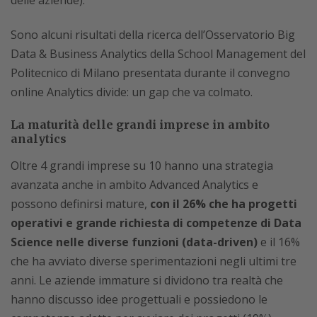
delle aziende).
Sono alcuni risultati della ricerca dell’Osservatorio Big
Data & Business Analytics della School Management del
Politecnico di Milano presentata durante il convegno
online Analytics divide: un gap che va colmato.
La maturità delle grandi imprese in ambito
analytics
Oltre 4 grandi imprese su 10 hanno una strategia
avanzata anche in ambito Advanced Analytics e
possono definirsi mature,
con il 26% che ha progetti
operativi e grande richiesta di competenze di Data
Science nelle diverse funzioni (data-driven)
e il 16%
che ha avviato diverse sperimentazioni negli ultimi tre
anni. Le aziende immature si dividono tra realtà che
hanno discusso idee progettuali e possiedono le