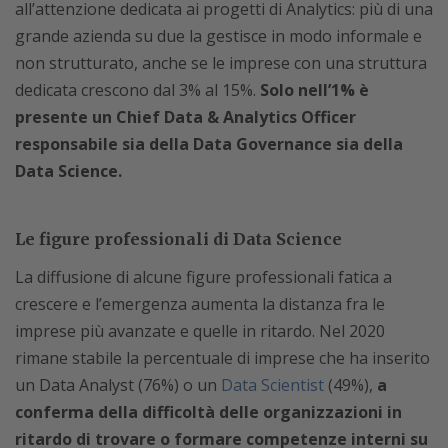
all’attenzione dedicata ai progetti di Analytics: più di una
grande azienda su due la gestisce in modo informale e
non strutturato, anche se le imprese con una struttura
dedicata crescono dal 3% al 15%.
Solo nell’1% è
presente un Chief Data & Analytics Officer
responsabile sia della Data Governance sia della
Data Science.
Le figure professionali di Data Science
La diffusione di alcune figure professionali fatica a
crescere e l’emergenza aumenta la distanza fra le
imprese più avanzate e quelle in ritardo. Nel 2020
rimane stabile la percentuale di imprese che ha inserito
un Data Analyst (76%) o un
Data Scientist
(49%),
a
conferma della difficoltà delle organizzazioni in
ritardo di trovare o formare competenze interni su