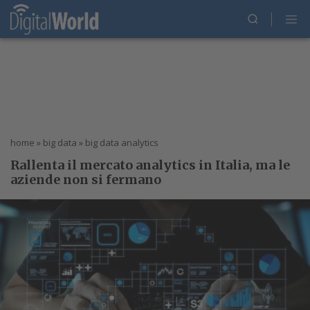
home
»
big data
»
big data analytics
Rallenta il mercato analytics in Italia, ma le
aziende non si fermano