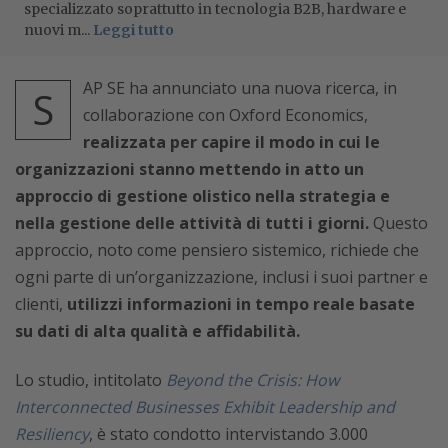
specializzato soprattutto in tecnologia B2B, hardware e
nuovi m...
Leggi tutto
AP SE ha annunciato una nuova ricerca, in
S
collaborazione con Oxford Economics,
realizzata per capire il modo in cui le
organizzazioni stanno mettendo in atto un
approccio di gestione olistico nella strategia e
nella gestione delle attività di tutti i giorni.
Questo
approccio, noto come pensiero sistemico, richiede che
ogni parte di un’organizzazione, inclusi i suoi partner e
clienti,
utilizzi informazioni in tempo reale basate
su dati di alta qualità e affidabilità.
Lo studio, intitolato
Beyond the Crisis: How
Interconnected Businesses Exhibit Leadership and
Resiliency
, è stato condotto intervistando 3.000