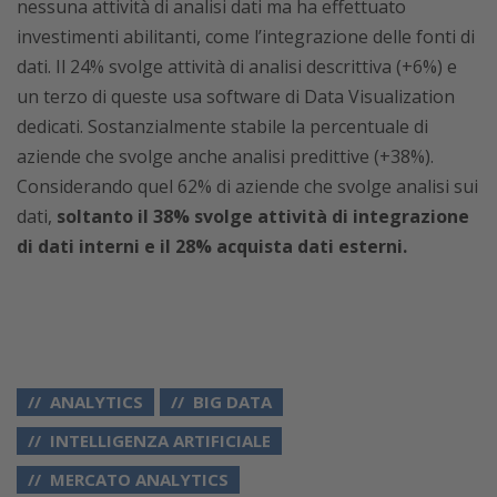
nessuna attività di analisi dati ma ha effettuato
investimenti abilitanti, come l’integrazione delle fonti di
dati. Il 24% svolge attività di analisi descrittiva (+6%) e
un terzo di queste usa software di Data Visualization
dedicati. Sostanzialmente stabile la percentuale di
aziende che svolge anche analisi predittive (+38%).
Considerando quel 62% di aziende che svolge analisi sui
dati,
soltanto il 38% svolge attività di integrazione
di dati interni e il 28% acquista dati esterni.
ANALYTICS
BIG DATA
INTELLIGENZA ARTIFICIALE
MERCATO ANALYTICS