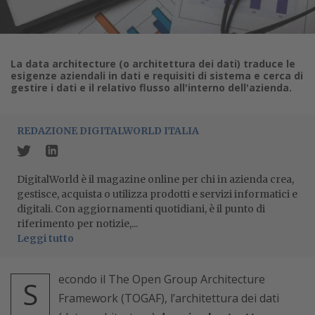
La data architecture (o architettura dei dati) traduce le
esigenze aziendali in dati e requisiti di sistema e cerca di
gestire i dati e il relativo flusso all'interno dell'azienda.
REDAZIONE DIGITALWORLD ITALIA
DigitalWorld è il magazine online per chi in azienda crea,
gestisce, acquista o utilizza prodotti e servizi informatici e
digitali. Con aggiornamenti quotidiani, è il punto di
riferimento per notizie,...
Leggi tutto
econdo il The Open Group Architecture
S
Framework (TOGAF), l’architettura dei dati