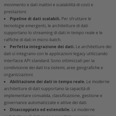
movimento e dati inattivi e scalabilità di costi e
prestazioni.
Pipeline di dati scalabili.
Per sfruttare le
tecnologie emergenti, le architetture di dati
supportano lo streaming di dati in tempo reale e le
raffiche di dati in micro-batch.
Perfetta integrazione dei dati.
Le architetture dei
dati si integrano con le applicazioni legacy utilizzando
interfacce API standard. Sono ottimizzati per la
condivisione dei dati tra sistemi, aree geografiche e
organizzazioni.
Abilitazione dei dati in tempo reale.
Le moderne
architetture di dati supportano la capacità di
implementare convalida, classificazione, gestione e
governance automatizzate e attive dei dati.
Disaccoppiato ed estensibile.
Le moderne