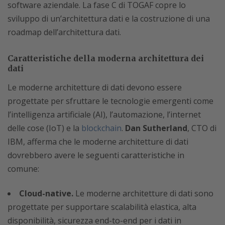
software aziendale. La fase C di TOGAF copre lo
sviluppo di un’architettura dati e la costruzione di una
roadmap dell’architettura dati.
Caratteristiche della moderna architettura dei
dati
Le moderne architetture di dati devono essere
progettate per sfruttare le tecnologie emergenti come
l’intelligenza artificiale (AI), l’automazione, l’internet
delle cose (IoT) e la
blockchain
.
Dan Sutherland
, CTO di
IBM, afferma che le moderne architetture di dati
dovrebbero avere le seguenti caratteristiche in
comune:
Cloud-native.
Le moderne architetture di dati sono
progettate per supportare scalabilità elastica, alta
disponibilità, sicurezza end-to-end per i dati in