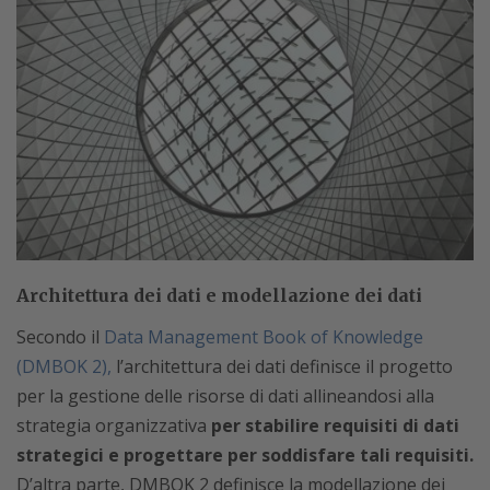
Architettura dei dati e modellazione dei dati
Secondo il
Data Management Book of Knowledge
(DMBOK 2),
l’architettura dei dati definisce il progetto
per la gestione delle risorse di dati allineandosi alla
strategia organizzativa
per stabilire requisiti di dati
strategici e progettare per soddisfare tali requisiti.
D’altra parte, DMBOK 2 definisce la modellazione dei