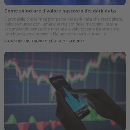
Come sbloccare il valore nascosto dei dark data
È probabile che la maggior parte dei dark data che raccogliete,
dalle comunicazioni umane ai registri delle macchine, si stia
accumulando senza che riusciate a valorizzarne il potenziale.
Una buona governance e l'IA possono però aiutare.
»
REDAZIONE DIGITALWORLD ITALIA
//
17.08.2022