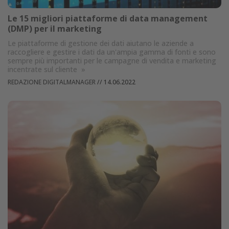
Le 15 migliori piattaforme di data management
(DMP) per il marketing
Le piattaforme di gestione dei dati aiutano le aziende a
raccogliere e gestire i dati da un'ampia gamma di fonti e sono
sempre più importanti per le campagne di vendita e marketing
incentrate sul cliente
»
REDAZIONE DIGITALMANAGER
//
14.06.2022