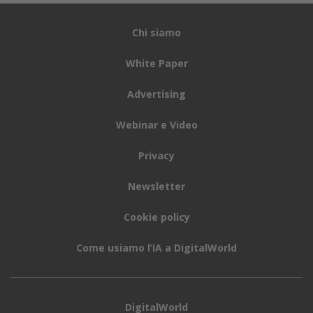
Chi siamo
White Paper
Advertising
Webinar e Video
Privacy
Newsletter
Cookie policy
Come usiamo l’IA a DigitalWorld
DigitalWorld