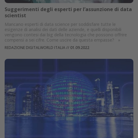
Suggerimenti degli esperti per l’assunzione di data
scientist
Mancano esperti di data science per soddisfare tutte le
esigenze di analisi dei dati delle aziende, e quelli disponibili
vengono contesi dai big della tecnologia che possono offrire
compensi a sei cifre. Come uscire da questa empasse?
»
REDAZIONE DIGITALWORLD ITALIA
//
01.09.2022