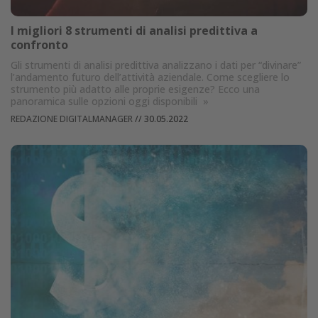
I migliori 8 strumenti di analisi predittiva a
confronto
Gli strumenti di analisi predittiva analizzano i dati per “divinare”
l’andamento futuro dell’attività aziendale. Come scegliere lo
strumento più adatto alle proprie esigenze? Ecco una
panoramica sulle opzioni oggi disponibili
»
REDAZIONE DIGITALMANAGER
//
30.05.2022