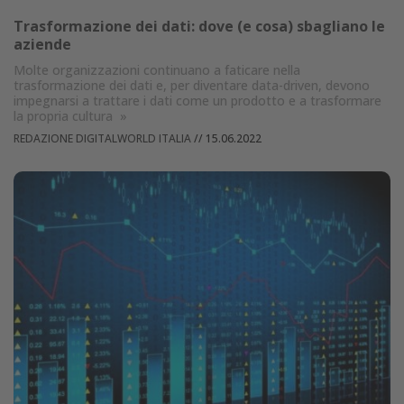
Trasformazione dei dati: dove (e cosa) sbagliano le
aziende
Molte organizzazioni continuano a faticare nella
trasformazione dei dati e, per diventare data-driven, devono
impegnarsi a trattare i dati come un prodotto e a trasformare
la propria cultura
»
REDAZIONE DIGITALWORLD ITALIA
//
15.06.2022