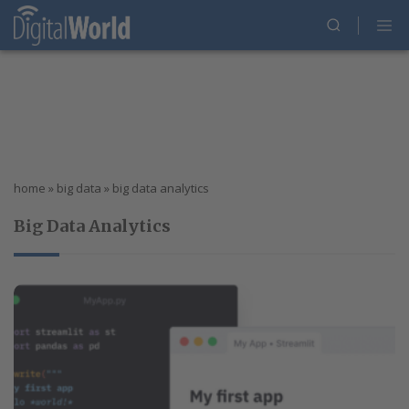
home
»
big data
»
big data analytics
Big Data Analytics