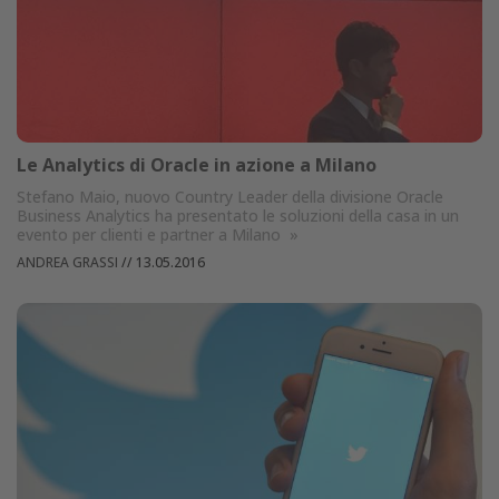
Le Analytics di Oracle in azione a Milano
Stefano Maio, nuovo Country Leader della divisione Oracle
Business Analytics ha presentato le soluzioni della casa in un
evento per clienti e partner a Milano
»
ANDREA GRASSI
//
13.05.2016