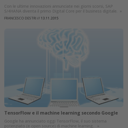
Con le ultime innovazioni annunciate nei giorni scorsi, SAP
S/4HANA diventa il primo Digital Core per il business digitale.
»
FRANCESCO DESTRI
//
13.11.2015
TensorFlow e il machine learning secondo Google
Google ha annunciato oggi TensorFlow, il suo sistema
potenziato (e open source) di machine learning.
»