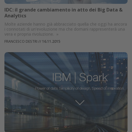
IDC: il grande cambiamento in atto dei Big Data &
Analytics
Molte aziende hanno già abbracciato quella che oggi ha ancora
i connotati di un’evoluzione ma che domani rappresenterà una
vera e propria rivoluzione.
»
FRANCESCO DESTRI
//
16.11.2015