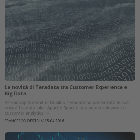
Le novità di Teradata tra Customer Experience e
Big Data
All’Hadoop Summit di Dublino Teradata ha presentato le sue
novità tra data lake, Apache Spark e una nuova soluzione di
customer analytics.
»
FRANCESCO DESTRI
//
15.04.2016