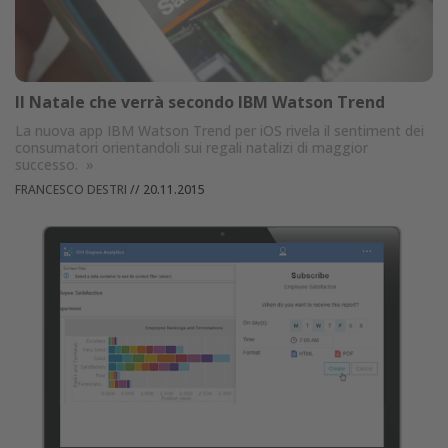
Il Natale che verrà secondo IBM Watson Trend
La nuova app IBM Watson Trend per iOS rivela il sentiment dei
consumatori orientandoli sui regali natalizi di maggior
successo.
»
FRANCESCO DESTRI
//
20.11.2015