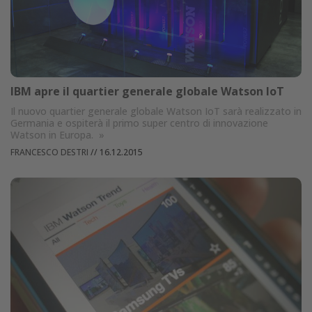
IBM apre il quartier generale globale Watson IoT
Il nuovo quartier generale globale Watson IoT sarà realizzato in
Germania e ospiterà il primo super centro di innovazione
Watson in Europa.
»
FRANCESCO DESTRI
//
16.12.2015