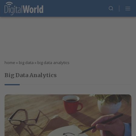
home
»
big data
»
big data analytics
Big Data Analytics