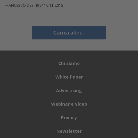
FRANCESCO DESTRI
//
10.11.2015
Carica altri...
Chi siamo
White Paper
Advertising
Webinar e Video
Privacy
Newsletter