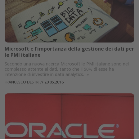
Microsoft e l’importanza della gestione dei dati per
le PMI italiane
Secondo una nuova ricerca Microsoft le PMI italiane sono nel
complesso attente ai dati, tanto che il 50% di esse ha
intenzione di investire in data analytics.
»
FRANCESCO DESTRI
//
20.05.2016