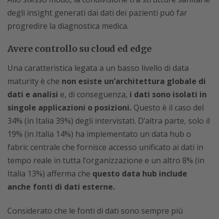
degli insight generati dai dati dei pazienti può far
progredire la diagnostica medica.
Avere controllo su cloud ed edge
Una caratteristica legata a un basso livello di data
maturity è che
non esiste un’architettura globale di
dati e analisi
e, di conseguenza,
i dati sono isolati in
singole applicazioni o posizioni.
Questo è il caso del
34% (in Italia 39%) degli intervistati. D’altra parte, solo il
19% (in Italia 14%) ha implementato un data hub o
fabric centrale che fornisce accesso unificato ai dati in
tempo reale in tutta l’organizzazione e un altro 8% (in
Italia 13%) afferma che
questo data hub include
anche fonti di dati esterne.
Considerato che le fonti di dati sono sempre più