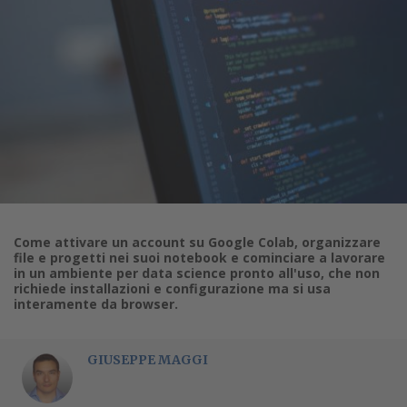
Come attivare un account su Google Colab, organizzare
file e progetti nei suoi notebook e cominciare a lavorare
in un ambiente per data science pronto all'uso, che non
richiede installazioni e configurazione ma si usa
interamente da browser.
GIUSEPPE MAGGI