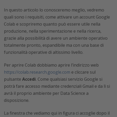
In questo articolo lo conosceremo meglio, vedremo
quali sono i requisiti, come attivare un account Google
Colab e scopriremo quanto può essere utile nella
produzione, nella sperimentazione e nella ricerca,
grazie alla possibilità di avere un ambiente operativo
totalmente pronto, espandibile ma con una base di
funzionalità operative di altissimo livello.
Per aprire Colab dobbiamo aprire l’indirizzo web
https://colab.research.google.com
e cliccare sul
pulsante
Accedi
. Come qualsiasi servizio Google si
potrà fare accesso mediante credenziali Gmail e da lì si
avrà il proprio ambiente per Data Science a
disposizione.
La finestra che vediamo qui in figura ci accoglie dopo il