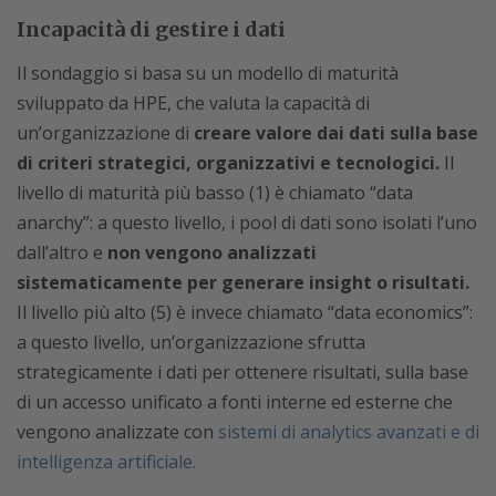
Incapacità di gestire i dati
Il sondaggio si basa su un modello di maturità
sviluppato da HPE, che valuta la capacità di
un’organizzazione di
creare valore dai dati sulla base
di criteri strategici, organizzativi e tecnologici.
Il
livello di maturità più basso (1) è chiamato “data
anarchy”: a questo livello, i pool di dati sono isolati l’uno
dall’altro e
non vengono analizzati
sistematicamente per generare insight o risultati.
Il livello più alto (5) è invece chiamato “data economics”:
a questo livello, un’organizzazione sfrutta
strategicamente i dati per ottenere risultati, sulla base
di un accesso unificato a fonti interne ed esterne che
vengono analizzate con
sistemi di analytics avanzati e di
intelligenza artificiale.