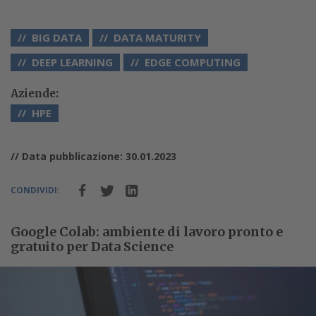
BIG DATA
DATA MATURITY
DEEP LEARNING
EDGE COMPUTING
Aziende:
HPE
// Data pubblicazione: 30.01.2023
CONDIVIDI:
Google Colab: ambiente di lavoro pronto e
gratuito per Data Science