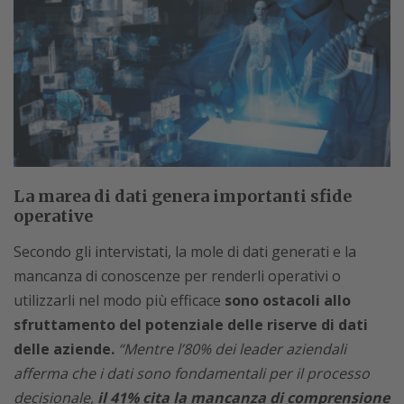
La marea di dati genera importanti sfide
operative
Secondo gli intervistati, la mole di dati generati e la
mancanza di conoscenze per renderli operativi o
utilizzarli nel modo più efficace
sono ostacoli allo
sfruttamento del potenziale delle riserve di dati
delle aziende.
“Mentre l’80% dei leader aziendali
afferma che i dati sono fondamentali per il processo
decisionale,
il 41% cita la mancanza di comprensione