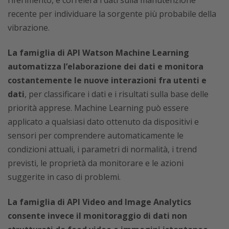
riferimento, e correlerà i dati sulla manutenzione
recente per individuare la sorgente più probabile della
vibrazione.
La famiglia di API Watson Machine Learning
automatizza l’elaborazione dei dati e monitora
costantemente le nuove interazioni fra utenti e
dati
, per classificare i dati e i risultati sulla base delle
priorità apprese. Machine Learning può essere
applicato a qualsiasi dato ottenuto da dispositivi e
sensori per comprendere automaticamente le
condizioni attuali, i parametri di normalità, i trend
previsti, le proprietà da monitorare e le azioni
suggerite in caso di problemi.
La famiglia di API Video and Image Analytics
consente invece il monitoraggio di dati non