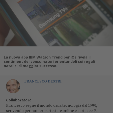
La nuova app IBM Watson Trend per iOS rivela il
sentiment dei consumatori orientandoli sui regali
natalizi di maggior successo.
FRANCESCO DESTRI
Collaboratore
Francesco segue il mondo della tecnologia dal 1999,
scrivendo per numerose testate online e cartacee. È