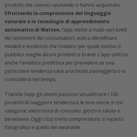
prodotti che stanno valutando o hanno acquistato.
Sfruttando la comprensione del linguaggio
naturale e le tecnologie di apprendimento
automatico di Watson
, l’app mette a nudo vari livelli
del sentiment dei consumatori, volti a identificare
modelli e tendenze che rivelano per quale motivo il
pubblico sceglie alcuni prodotti o brand. L’app utilizza
anche l’analitica predittiva per prevedere se una
particolare tendenza sarà una moda passeggera o si
consoliderà nel tempo.
Tramite l’app gli utenti possono visualizzare i 100
prodotti di maggiore tendenza e le loro storie in tre
categorie: elettronica di consumo, giochi e salute e
benessere. Oggi i top trend comprendono il reparto
fotografico e quello dei wearable.