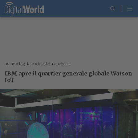
home
»
big data
»
big data analytics
IBM apre il quartier generale globale Watson
IoT