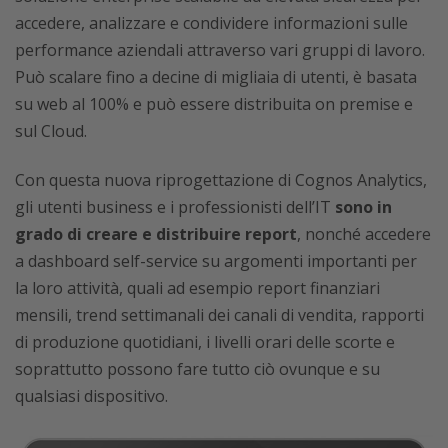
accedere, analizzare e condividere informazioni sulle
performance aziendali attraverso vari gruppi di lavoro.
Può scalare fino a decine di migliaia di utenti, è basata
su web al 100% e può essere distribuita on premise e
sul Cloud.
Con questa nuova riprogettazione di Cognos Analytics,
gli utenti business e i professionisti dell’IT
sono in
grado di creare e distribuire report
, nonché accedere
a dashboard self-service su argomenti importanti per
la loro attività, quali ad esempio report finanziari
mensili, trend settimanali dei canali di vendita, rapporti
di produzione quotidiani, i livelli orari delle scorte e
soprattutto possono fare tutto ciò ovunque e su
qualsiasi dispositivo.