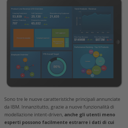
Sono tre le nuove caratteristiche principali annunciate
da IBM. Innanzitutto, grazie a nuove funzionalità di
modellazione intent-driven,
anche gli utenti meno
esperti possono facilmente estrarre i dati di cui