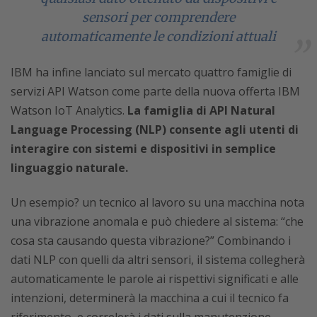
sensori per comprendere
automaticamente le condizioni attuali
IBM ha infine lanciato sul mercato quattro famiglie di
servizi API Watson come parte della nuova offerta IBM
Watson IoT Analytics.
La famiglia di API Natural
Language Processing (NLP) consente agli utenti di
interagire con sistemi e dispositivi in semplice
linguaggio naturale.
Un esempio? un tecnico al lavoro su una macchina nota
una vibrazione anomala e può chiedere al sistema: “che
cosa sta causando questa vibrazione?” Combinando i
dati NLP con quelli da altri sensori, il sistema collegherà
automaticamente le parole ai rispettivi significati e alle
intenzioni, determinerà la macchina a cui il tecnico fa