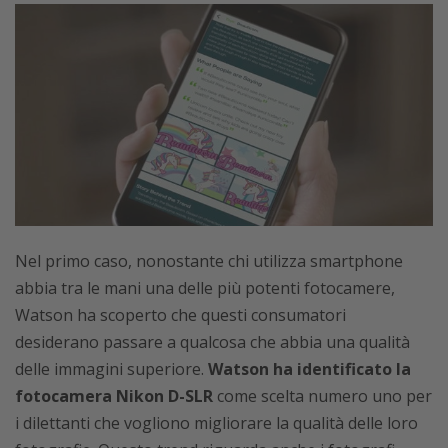
Nel primo caso, nonostante chi utilizza smartphone
abbia tra le mani una delle più potenti fotocamere,
Watson ha scoperto che questi consumatori
desiderano passare a qualcosa che abbia una qualità
delle immagini superiore.
Watson ha identificato la
fotocamera Nikon D-SLR
come scelta numero uno per
i dilettanti che vogliono migliorare la qualità delle loro