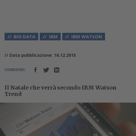
BIG DATA
IBM
IBM WATSON
// Data pubblicazione: 16.12.2015
CONDIVIDI:
Il Natale che verrà secondo IBM Watson
Trend