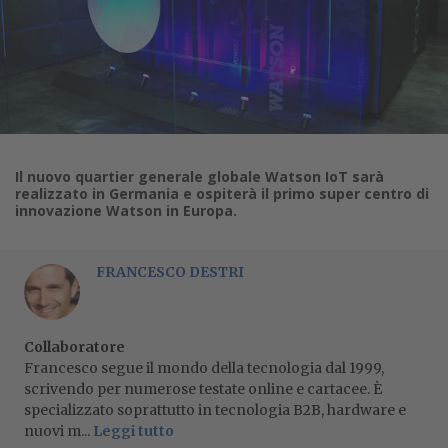
Il nuovo quartier generale globale Watson IoT sarà
realizzato in Germania e ospiterà il primo super centro di
innovazione Watson in Europa.
FRANCESCO DESTRI
Collaboratore
Francesco segue il mondo della tecnologia dal 1999,
scrivendo per numerose testate online e cartacee. È
specializzato soprattutto in tecnologia B2B, hardware e
nuovi m...
Leggi tutto