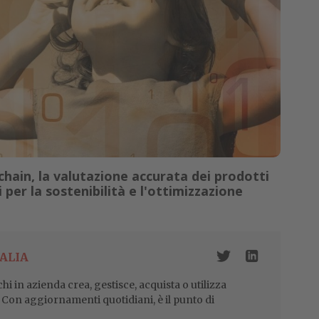
y chain, la valutazione accurata dei prodotti
 per la sostenibilità e l'ottimizzazione
ALIA
i in azienda crea, gestisce, acquista o utilizza
i. Con aggiornamenti quotidiani, è il punto di