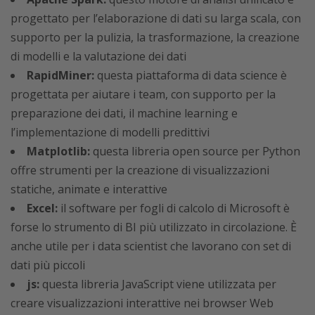
progettato per l’elaborazione di dati su larga scala, con
supporto per la pulizia, la trasformazione, la creazione
di modelli e la valutazione dei dati
RapidMiner:
questa piattaforma di data science è
progettata per aiutare i team, con supporto per la
preparazione dei dati, il machine learning e
l’implementazione di modelli predittivi
Matplotlib:
questa libreria open source per Python
offre strumenti per la creazione di visualizzazioni
statiche, animate e interattive
Excel:
il software per fogli di calcolo di Microsoft è
forse lo strumento di BI più utilizzato in circolazione. È
anche utile per i data scientist che lavorano con set di
dati più piccoli
js:
questa libreria JavaScript viene utilizzata per
creare visualizzazioni interattive nei browser Web