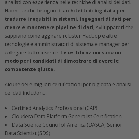
analisti con esperienza nelle tecniche di analisi dei dati.
Hanno anche bisogno di
architetti di big data per
tradurre i requisiti in sistemi, ingegneri di dati per
creare e mantenere pipeline di dati,
sviluppatori che
sappiano come aggirare i cluster Hadoop e altre
tecnologie e amministratori di sistema e manager per
collegare tutto insieme.
Le certificazioni sono un
modo per i candidati di dimostrare di avere le
competenze giuste.
Alcune delle migliori certificazioni per big data e analisi
dei dati includono:
Certified Analytics Professional (CAP)
Cloudera Data Platform Generalist Certification
Data Science Council of America (DASCA) Senior
Data Scientist (SDS)