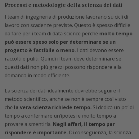
Processi e metodologie della scienza dei dati
I team di ingegneria di produzione lavorano su cicli di
lavoro con scadenze previste. Questo è spesso difficile
da fare per i team di data science perché
molto tempo
può essere speso solo per determinare se un
progetto è fattibile o meno.
I dati devono essere
raccolti e puliti. Quindi il team deve determinare se
questi dati non più grezzi possono rispondere alla
domanda in modo efficiente.
La scienza dei dati idealmente dovrebbe seguire il
metodo scientifico, anche se non è sempre così visto
che
la vera scienza richiede tempo.
Si dedica un po’ di
tempo a confermare un’ipotesi e molto tempo a
provare a smentirla.
Negli affari, il tempo per
rispondere è importante.
Di conseguenza, la scienza