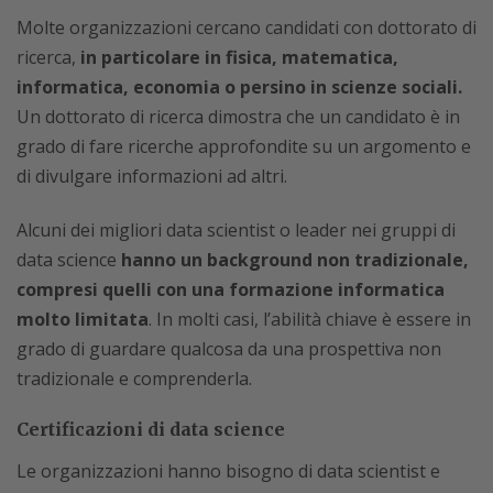
Molte organizzazioni cercano candidati con dottorato di
ricerca,
in particolare in fisica, matematica,
informatica, economia o persino in scienze sociali.
Un dottorato di ricerca dimostra che un candidato è in
grado di fare ricerche approfondite su un argomento e
di divulgare informazioni ad altri.
Alcuni dei migliori data scientist o leader nei gruppi di
data science
hanno un background non tradizionale,
compresi quelli con una formazione informatica
molto limitata
. In molti casi, l’abilità chiave è essere in
grado di guardare qualcosa da una prospettiva non
tradizionale e comprenderla.
Certificazioni di data science
Le organizzazioni hanno bisogno di data scientist e