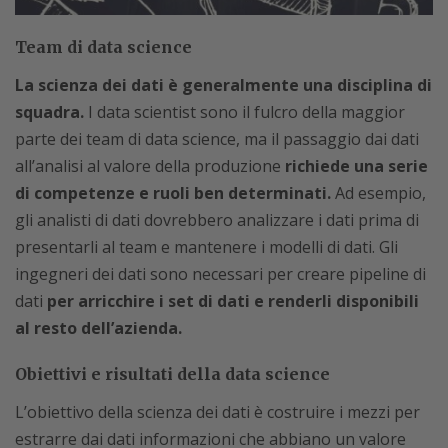
Team di data science
La scienza dei dati è generalmente una disciplina di
squadra.
I data scientist sono il fulcro della maggior
parte dei team di data science, ma il passaggio dai dati
all’analisi al valore della produzione
richiede una serie
di competenze e ruoli ben determinati.
Ad esempio,
gli analisti di dati dovrebbero analizzare i dati prima di
presentarli al team e mantenere i modelli di dati. Gli
ingegneri dei dati sono necessari per creare pipeline di
dati
per arricchire i set di dati e renderli disponibili
al resto dell’azienda.
Obiettivi e risultati della data science
L’obiettivo della scienza dei dati è costruire i mezzi per
estrarre dai dati informazioni che abbiano un valore