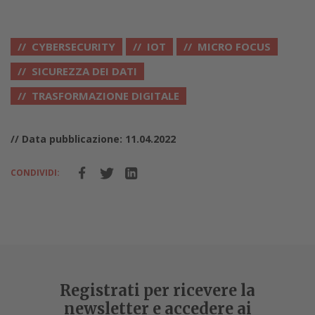
CYBERSECURITY
IOT
MICRO FOCUS
SICUREZZA DEI DATI
TRASFORMAZIONE DIGITALE
// Data pubblicazione: 11.04.2022
CONDIVIDI:
Registrati per ricevere la
newsletter e accedere ai