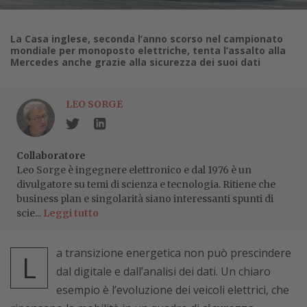
La Casa inglese, seconda l’anno scorso nel campionato
mondiale per monoposto elettriche, tenta l’assalto alla
Mercedes anche grazie alla sicurezza dei suoi dati
LEO SORGE
Collaboratore
Leo Sorge è ingegnere elettronico e dal 1976 è un
divulgatore su temi di scienza e tecnologia. Ritiene che
business plan e singolarità siano interessanti spunti di
scie...
Leggi tutto
a transizione energetica non può prescindere
L
dal digitale e dall’analisi dei dati. Un chiaro
esempio è l’evoluzione dei veicoli elettrici, che