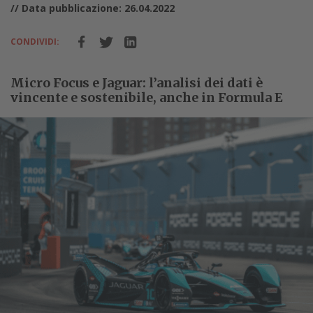
// Data pubblicazione: 26.04.2022
CONDIVIDI:
Micro Focus e Jaguar: l’analisi dei dati è
vincente e sostenibile, anche in Formula E