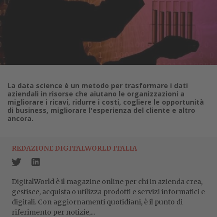
La data science è un metodo per trasformare i dati
aziendali in risorse che aiutano le organizzazioni a
migliorare i ricavi, ridurre i costi, cogliere le opportunità
di business, migliorare l'esperienza del cliente e altro
ancora.
REDAZIONE DIGITALWORLD ITALIA
DigitalWorld è il magazine online per chi in azienda crea,
gestisce, acquista o utilizza prodotti e servizi informatici e
digitali. Con aggiornamenti quotidiani, è il punto di
riferimento per notizie,...