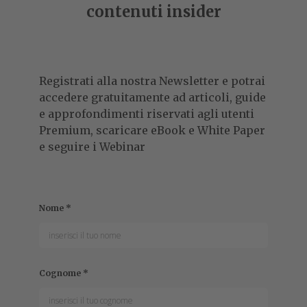
contenuti insider
Registrati alla nostra Newsletter e potrai
accedere gratuitamente ad articoli, guide
e approfondimenti riservati agli utenti
Premium, scaricare eBook e White Paper
e seguire i Webinar
Nome
*
Cognome
*