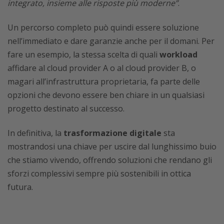
integrato, insieme alle risposte più moderne”
.
Un percorso completo può quindi essere soluzione
nell’immediato e dare garanzie anche per il domani. Per
fare un esempio, la stessa scelta di quali
workload
affidare al cloud provider A o al cloud provider B, o
magari all’infrastruttura proprietaria, fa parte delle
opzioni che devono essere ben chiare in un qualsiasi
progetto destinato al successo.
In definitiva, la
trasformazione digitale
sta
mostrandosi una chiave per uscire dal lunghissimo buio
che stiamo vivendo, offrendo soluzioni che rendano gli
sforzi complessivi sempre più sostenibili in ottica
futura.