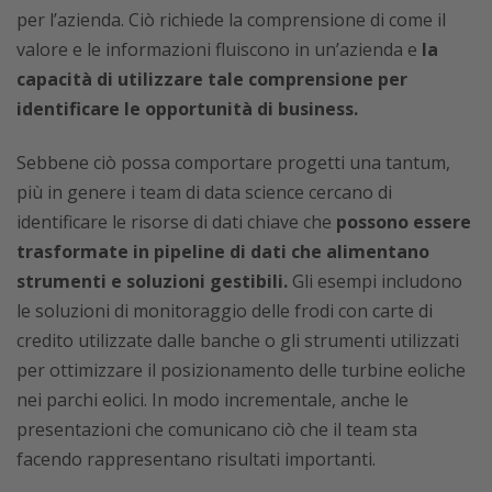
per l’azienda. Ciò richiede la comprensione di come il
valore e le informazioni fluiscono in un’azienda e
la
capacità di utilizzare tale comprensione per
identificare le opportunità di business.
Sebbene ciò possa comportare progetti una tantum,
più in genere i team di data science cercano di
identificare le risorse di dati chiave che
possono essere
trasformate in pipeline di dati che alimentano
strumenti e soluzioni gestibili.
Gli esempi includono
le soluzioni di monitoraggio delle frodi con carte di
credito utilizzate dalle banche o gli strumenti utilizzati
per ottimizzare il posizionamento delle turbine eoliche
nei parchi eolici. In modo incrementale, anche le
presentazioni che comunicano ciò che il team sta
facendo rappresentano risultati importanti.