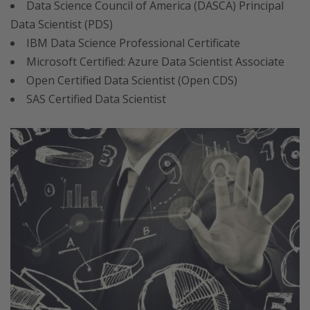
Data Science Council of America (DASCA) Principal
Data Scientist (PDS)
IBM Data Science Professional Certificate
Microsoft Certified: Azure Data Scientist Associate
Open Certified Data Scientist (Open CDS)
SAS Certified Data Scientist