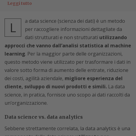
Leggi tutto
a data science (scienza dei dati) è un metodo
L
per raccogliere informazioni dettagliate da
dati strutturati e non strutturati
utilizzando
approcci che vanno dall’analisi statistica al machine
learning
. Per la maggior parte delle organizzazioni,
questo metodo viene utilizzato per trasformare i dati in
valore sotto forma di aumento delle entrate, riduzione
dei costi, agilità aziendale,
migliore esperienza del
cliente, sviluppo di nuovi prodotti e simili.
La data
science, in pratica, fornisce uno scopo ai dati raccolti da
un’organizzazione.
Data science vs. data analytics
Sebbene strettamente correlata, la data analytics è una