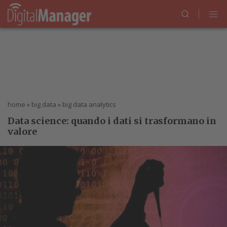
home
»
big data
»
big data analytics
Data science: quando i dati si trasformano in
valore