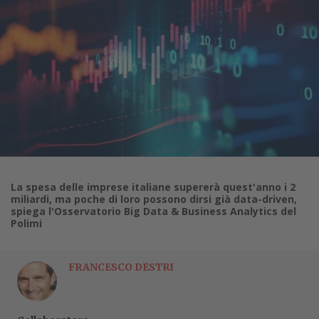
La spesa delle imprese italiane supererà quest'anno i 2
miliardi, ma poche di loro possono dirsi già data-driven,
spiega l'Osservatorio Big Data & Business Analytics del
Polimi
FRANCESCO DESTRI