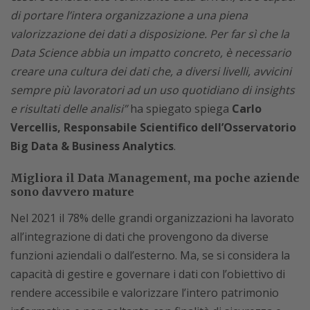
di portare l’intera organizzazione a una piena
valorizzazione dei dati a disposizione. Per far sì che la
Data Science abbia un impatto concreto, è necessario
creare una cultura dei dati che, a diversi livelli, avvicini
sempre più lavoratori ad un uso quotidiano di insights
e risultati delle analisi”
ha spiegato spiega
Carlo
Vercellis, Responsabile Scientifico dell’Osservatorio
Big Data & Business Analytics
.
Migliora il Data Management, ma poche aziende
sono davvero mature
Nel 2021 il 78% delle grandi organizzazioni ha lavorato
all’integrazione di dati che provengono da diverse
funzioni aziendali o dall’esterno. Ma, se si considera la
capacità di gestire e governare i dati con l’obiettivo di
rendere accessibile e valorizzare l’intero patrimonio