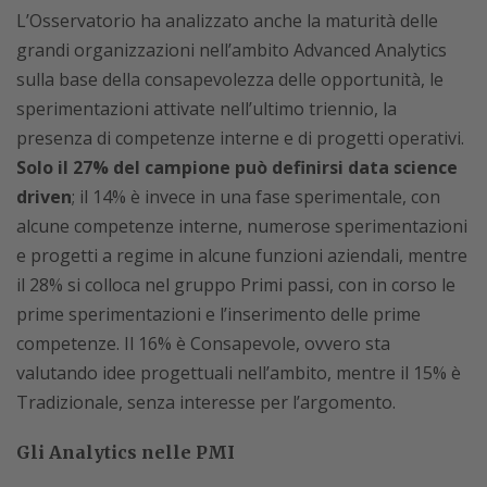
L’Osservatorio ha analizzato anche la maturità delle
grandi organizzazioni nell’ambito Advanced Analytics
sulla base della consapevolezza delle opportunità, le
sperimentazioni attivate nell’ultimo triennio, la
presenza di competenze interne e di progetti operativi.
Solo il 27% del campione può definirsi data science
driven
; il 14% è invece in una fase sperimentale, con
alcune competenze interne, numerose sperimentazioni
e progetti a regime in alcune funzioni aziendali, mentre
il 28% si colloca nel gruppo Primi passi, con in corso le
prime sperimentazioni e l’inserimento delle prime
competenze. Il 16% è Consapevole, ovvero sta
valutando idee progettuali nell’ambito, mentre il 15% è
Tradizionale, senza interesse per l’argomento.
Gli Analytics nelle PMI