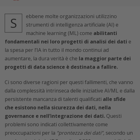
ebbene molte organizzazioni utilizzino
S
strumenti di intelligenza artificiale (AI) e
machine learning (ML) come
abilitanti
fondamentali nei loro progetti di analisi dei dati
e
la spesa per l’IA in tutto il mondo continui ad
aumentare, la dura verità è che
la maggior parte dei
progetti di data science è destinata a fallire.
Ci sono diverse ragioni per questi fallimenti, che vanno
dalla complessità intrinseca delle iniziative AI/ML e dalla
persistente mancanza di talenti qualificati
alle sfide
che esistono nella sicurezza dei dati, nella
governance e nell’integrazione dei dati.
Questi
problemi sono indicati collettivamente come
preoccupazioni per la
“prontezza dei dati”,
secondo un