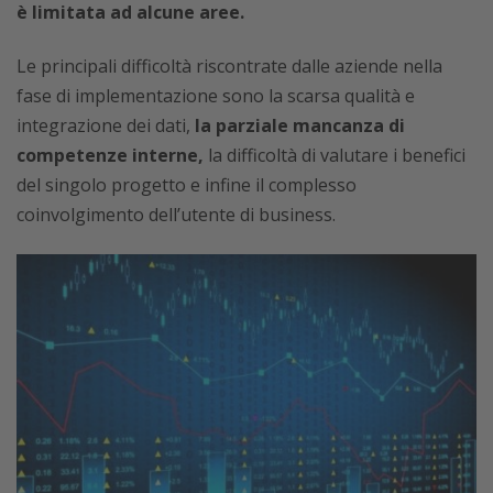
è limitata ad alcune aree.
Le principali difficoltà riscontrate dalle aziende nella
fase di implementazione sono la scarsa qualità e
integrazione dei dati,
la parziale mancanza di
competenze interne,
la difficoltà di valutare i benefici
del singolo progetto e infine il complesso
coinvolgimento dell’utente di business.