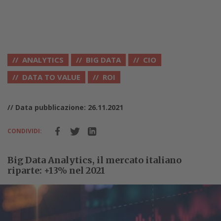
ANALYTICS
BIG DATA
CIO
DATA TO VALUE
ROI
// Data pubblicazione: 26.11.2021
CONDIVIDI:
Big Data Analytics, il mercato italiano
riparte: +13% nel 2021