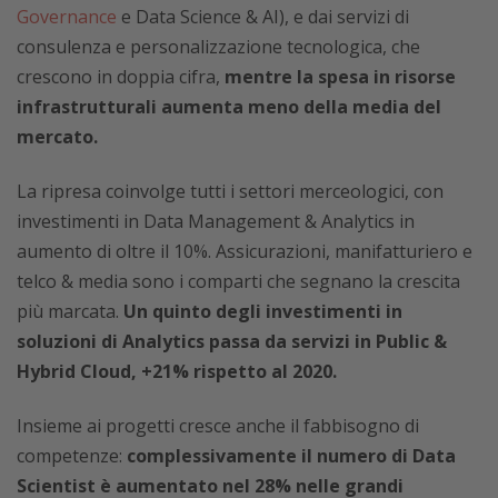
Governance
e Data Science & AI), e dai servizi di
consulenza e personalizzazione tecnologica, che
crescono in doppia cifra,
mentre la spesa in risorse
infrastrutturali aumenta meno della media del
mercato.
La ripresa coinvolge tutti i settori merceologici, con
investimenti in Data Management & Analytics in
aumento di oltre il 10%. Assicurazioni, manifatturiero e
telco & media sono i comparti che segnano la crescita
più marcata.
Un quinto degli investimenti in
soluzioni di Analytics passa da servizi in Public &
Hybrid Cloud, +21% rispetto al 2020.
Insieme ai progetti cresce anche il fabbisogno di
competenze:
complessivamente il numero di Data
Scientist è aumentato nel 28% nelle grandi