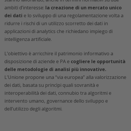
ambiti d’interesse:
la creazione di un mercato unico
dei dati
e lo sviluppo di una regolamentazione volta a
ridurre i rischi di un utilizzo scorretto dei dati in
applicazioni di analytics che richiedano impiego di
intelligenza artificiale.
L’obiettivo è arricchire il patrimonio informativo a
disposizione di aziende e PA e
cogliere le opportunità
delle metodologie di analisi più innovative.
L’Unione propone una “via europea” alla valorizzazione
dei dati, basata su princìpi quali sovranità e
interoperabilità dei dati, connubio tra algoritmi e
intervento umano, governance dello sviluppo e
dell’utilizzo degli algoritmi.