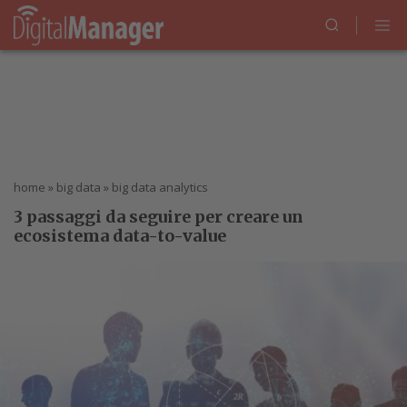
home
»
big data
»
big data analytics
3 passaggi da seguire per creare un
ecosistema data-to-value