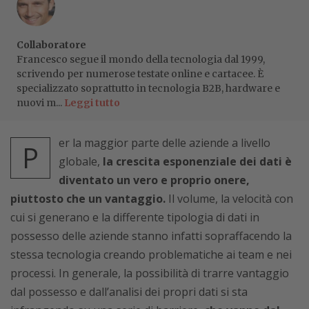
Collaboratore
Francesco segue il mondo della tecnologia dal 1999,
scrivendo per numerose testate online e cartacee. È
specializzato soprattutto in tecnologia B2B, hardware e
nuovi m...
Leggi tutto
er la maggior parte delle aziende a livello
P
globale,
la crescita esponenziale dei dati è
diventato un vero e proprio onere,
piuttosto che un vantaggio.
Il volume, la velocità con
cui si generano e la differente tipologia di dati in
possesso delle aziende stanno infatti sopraffacendo la
stessa tecnologia creando problematiche ai team e nei
processi. In generale, la possibilità di trarre vantaggio
dal possesso e dall’analisi dei propri dati si sta