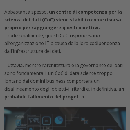
Abbastanza spesso,
un centro di competenza per la
scienza dei dati (CoC) viene stabilito come risorsa
proprio per raggiungere questi obiettivi.
Tradizionalmente, questi CoC rispondevano
all’organizzazione IT a causa della loro codipendenza
dall’infrastruttura dei dati.
Tuttavia, mentre l’architettura e la governance dei dati
sono fondamentali, un CoC di data science troppo
lontano dai domini business comporterà un
disallineamento degli obiettivi, ritardi e, in definitiva,
un
probabile fallimento del progetto.