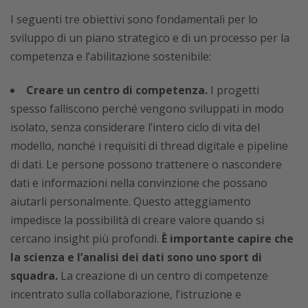
I seguenti tre obiettivi sono fondamentali per lo
sviluppo di un piano strategico e di un processo per la
competenza e l’abilitazione sostenibile:
Creare un centro di competenza.
I progetti
spesso falliscono perché vengono sviluppati in modo
isolato, senza considerare l’intero ciclo di vita del
modello, nonché i requisiti di thread digitale e pipeline
di dati. Le persone possono trattenere o nascondere
dati e informazioni nella convinzione che possano
aiutarli personalmente. Questo atteggiamento
impedisce la possibilità di creare valore quando si
cercano insight più profondi.
È importante capire che
la scienza e l’analisi dei dati sono uno sport di
squadra.
La creazione di un centro di competenze
incentrato sulla collaborazione, l’istruzione e