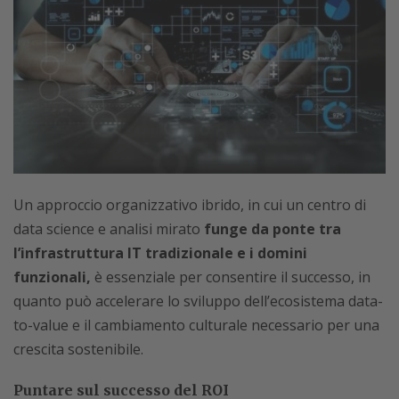
Un approccio organizzativo ibrido, in cui un centro di
data science e analisi mirato
funge da ponte tra
l’infrastruttura IT tradizionale e i domini
funzionali,
è essenziale per consentire il successo, in
quanto può accelerare lo sviluppo dell’ecosistema data-
to-value e il cambiamento culturale necessario per una
crescita sostenibile.
Puntare sul successo del ROI