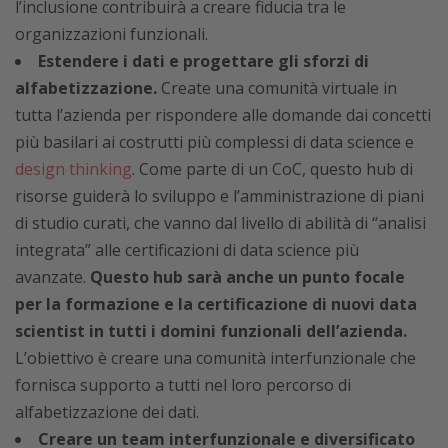
l’inclusione contribuirà a creare fiducia tra le
organizzazioni funzionali.
Estendere i dati e progettare gli sforzi di
alfabetizzazione.
Create una comunità virtuale in
tutta l’azienda per rispondere alle domande dai concetti
più basilari ai costrutti più complessi di data science e
design thinking
. Come parte di un CoC, questo hub di
risorse guiderà lo sviluppo e l’amministrazione di piani
di studio curati, che vanno dal livello di abilità di “analisi
integrata” alle certificazioni di data science più
avanzate.
Questo hub sarà anche un punto focale
per la formazione e la certificazione di nuovi data
scientist in tutti i domini funzionali dell’azienda.
L’obiettivo è creare una comunità interfunzionale che
fornisca supporto a tutti nel loro percorso di
alfabetizzazione dei dati.
Creare un team interfunzionale e diversificato