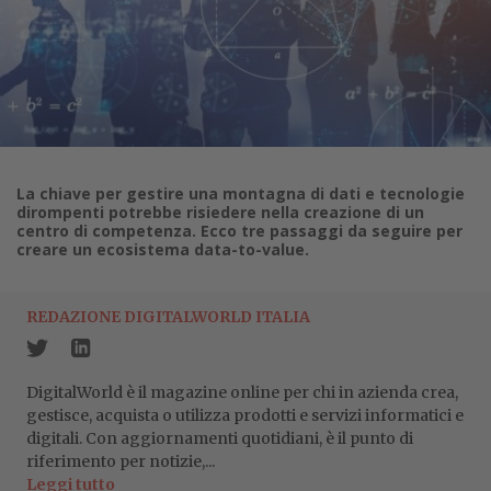
La chiave per gestire una montagna di dati e tecnologie
dirompenti potrebbe risiedere nella creazione di un
centro di competenza. Ecco tre passaggi da seguire per
creare un ecosistema data-to-value.
REDAZIONE DIGITALWORLD ITALIA
DigitalWorld è il magazine online per chi in azienda crea,
gestisce, acquista o utilizza prodotti e servizi informatici e
digitali. Con aggiornamenti quotidiani, è il punto di
riferimento per notizie,...
Leggi tutto