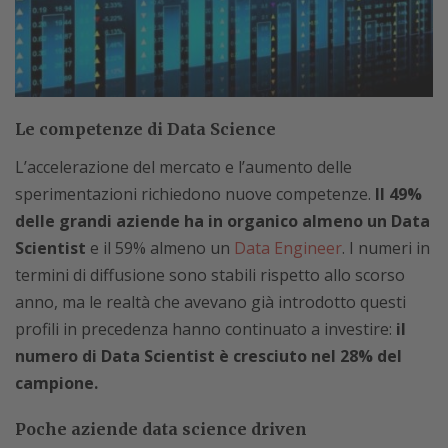
Le competenze di Data Science
L’accelerazione del mercato e l’aumento delle
sperimentazioni richiedono nuove competenze.
Il 49%
delle grandi aziende ha in organico almeno un Data
Scientist
e il 59% almeno un
Data Engineer
. I numeri in
termini di diffusione sono stabili rispetto allo scorso
anno, ma le realtà che avevano già introdotto questi
profili in precedenza hanno continuato a investire:
il
numero di Data Scientist è cresciuto nel 28% del
campione.
Poche aziende data science driven