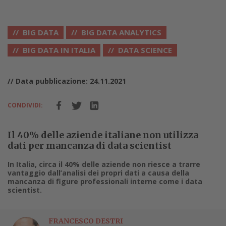
BIG DATA
BIG DATA ANALYTICS
BIG DATA IN ITALIA
DATA SCIENCE
// Data pubblicazione: 24.11.2021
CONDIVIDI:
Il 40% delle aziende italiane non utilizza
dati per mancanza di data scientist
In Italia, circa il 40% delle aziende non riesce a trarre
vantaggio dall’analisi dei propri dati a causa della
mancanza di figure professionali interne come i data
scientist.
FRANCESCO DESTRI