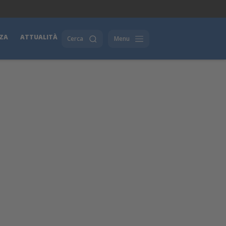
ZA
ATTUALITÀ
Cerca
Menu