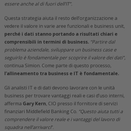
essere anche al di fuori dell’IT”.
Questa strategia aiuta il resto dell’organizzazione a
vedere il valore in varie aree funzionali e business unit,
perché i dati stanno portando a risultati chiari e
comprensibili in termini di business.
“Partire dal
problema aziendale, sviluppare un business case e
seguirlo è fondamentale per scoprire il valore dei dati”,
continua Simion. Come parte di questo processo,
l’allineamento tra business e IT è fondamentale.
Gli analisti IT e di dati devono lavorare con le unità
business per trovare vantaggi reali e casi d’uso interni,
afferma
Gary Kern
, CIO presso il fornitore di servizi
finanziari Middlefield Banking Co.
“Questo aiuta tutti a
comprendere il valore reale e i vantaggi del lavoro di
squadra nell’arrivarci
“.