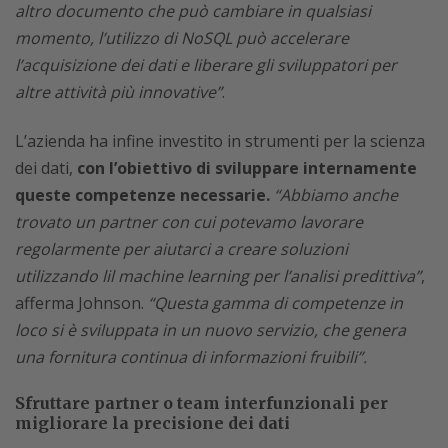
altro documento che può cambiare in qualsiasi
momento, l’utilizzo di NoSQL può accelerare
l’acquisizione dei dati e liberare gli sviluppatori per
altre attività più innovative”
.
L’azienda ha infine investito in strumenti per la scienza
dei dati,
con l’obiettivo di sviluppare internamente
queste competenze necessarie.
“Abbiamo anche
trovato un partner con cui potevamo lavorare
regolarmente per aiutarci a creare soluzioni
utilizzando lil machine learning per l’analisi predittiva”
,
afferma Johnson.
“Questa gamma di competenze in
loco si è sviluppata in un nuovo servizio, che genera
una fornitura continua di informazioni fruibili”.
Sfruttare partner o team interfunzionali per
migliorare la precisione dei dati