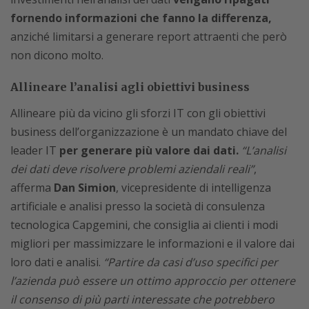
fornendo informazioni che fanno la differenza,
anziché limitarsi a generare report attraenti che però
non dicono molto.
Allineare l’analisi agli obiettivi business
Allineare più da vicino gli sforzi IT con gli obiettivi
business dell’organizzazione è un mandato chiave del
leader IT
per generare più valore dai dati.
“L’analisi
dei dati deve risolvere problemi aziendali reali”
,
afferma
Dan Simion
, vicepresidente di intelligenza
artificiale e analisi presso la società di consulenza
tecnologica Capgemini, che consiglia ai clienti i modi
migliori per massimizzare le informazioni e il valore dai
loro dati e analisi.
“Partire da casi d’uso specifici per
l’azienda può essere un ottimo approccio per ottenere
il consenso di più parti interessate che potrebbero