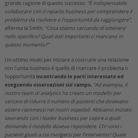
grande ragione di questo successo.
“È indispensabile
collaborare con il reparto business per comprendere il
problema da risolvere o l’opportunità da raggiungere”
,
afferma la Smith.
“Cosa stiamo cercando di ottenere
nello specifico? Quali dati importanti ci mancano in
questo momento?”
Un ottimo modo per iniziare a costruire una relazione
con l’unita business è quello di ricercare il problema o
l’opportunità
incontrando le parti interessate ed
eseguendo osservazioni sul campo.
“Ad esempio, il
nostro team di analytics ha creato un modello per
cercare di ridurre il numero di pazienti che dovevano
essere riammessi nei nostri ospedali. Abbiamo iniziato
lavorando con i leader business per capire a quali
domande il modello doveva rispondere. Chi sono i
pazienti giusti a cui rivolgersi per l’intervento? Quale