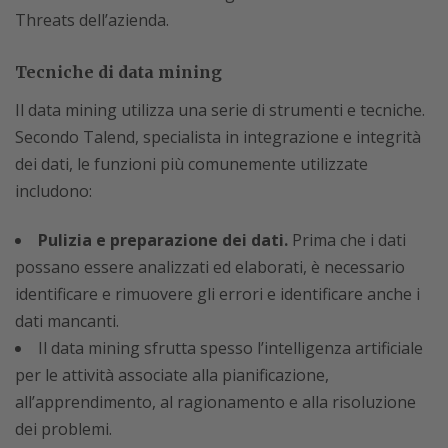
Threats dell’azienda.
Tecniche di data mining
Il data mining utilizza una serie di strumenti e tecniche.
Secondo Talend, specialista in integrazione e integrità
dei dati, le funzioni più comunemente utilizzate
includono:
Pulizia e preparazione dei dati.
Prima che i dati
possano essere analizzati ed elaborati, è necessario
identificare e rimuovere gli errori e identificare anche i
dati mancanti.
Il data mining sfrutta spesso l’intelligenza artificiale
per le attività associate alla pianificazione,
all’apprendimento, al ragionamento e alla risoluzione
dei problemi.