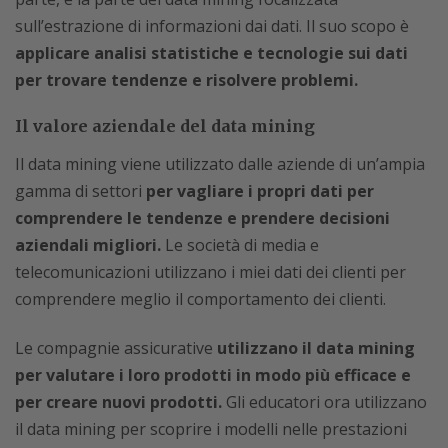
sull’estrazione di informazioni dai dati. Il suo scopo è
applicare analisi statistiche e tecnologie sui dati
per trovare tendenze e risolvere problemi.
Il valore aziendale del data mining
Il data mining viene utilizzato dalle aziende di un’ampia
gamma di settori
per vagliare i propri dati per
comprendere le tendenze e prendere decisioni
aziendali migliori.
Le società di media e
telecomunicazioni utilizzano i miei dati dei clienti per
comprendere meglio il comportamento dei clienti.
Le compagnie assicurative
utilizzano il data mining
per valutare i loro prodotti in modo più efficace e
per creare nuovi prodotti.
Gli educatori ora utilizzano
il data mining per scoprire i modelli nelle prestazioni