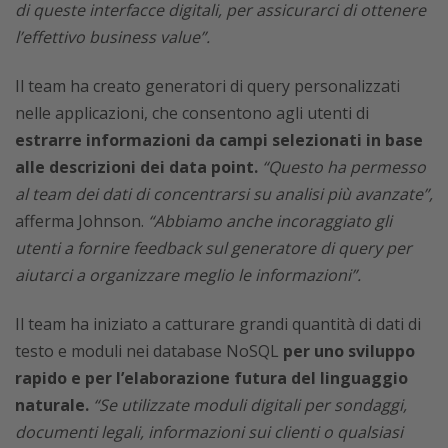
di queste interfacce digitali, per assicurarci di ottenere
l’effettivo business value”.
Il team ha creato generatori di query personalizzati
nelle applicazioni, che consentono agli utenti di
estrarre informazioni da campi selezionati in base
alle descrizioni dei data point.
“Questo ha permesso
al team dei dati di concentrarsi su analisi più avanzate”,
afferma Johnson.
“Abbiamo anche incoraggiato gli
utenti a fornire feedback sul generatore di query per
aiutarci a organizzare meglio le informazioni”.
Il team ha iniziato a catturare grandi quantità di dati di
testo e moduli nei database NoSQL
per uno sviluppo
rapido e per l’elaborazione futura del linguaggio
naturale.
“Se utilizzate moduli digitali per sondaggi,
documenti legali, informazioni sui clienti o qualsiasi