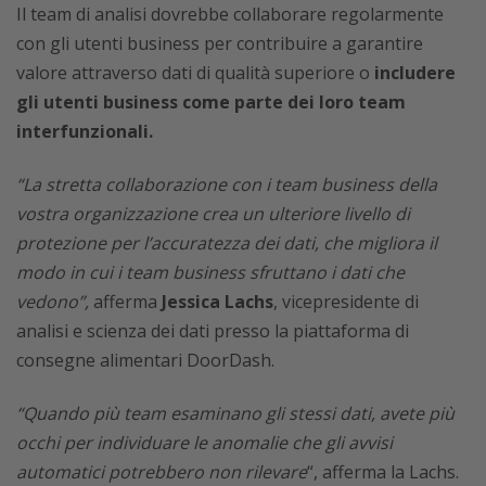
Il team di analisi dovrebbe collaborare regolarmente
con gli utenti business per contribuire a garantire
valore attraverso dati di qualità superiore o
includere
gli utenti business come parte dei loro team
interfunzionali.
“La stretta collaborazione con i team business della
vostra organizzazione crea un ulteriore livello di
protezione per l’accuratezza dei dati, che migliora il
modo in cui i team business sfruttano i dati che
vedono”,
afferma
Jessica Lachs
, vicepresidente di
analisi e scienza dei dati presso la piattaforma di
consegne alimentari DoorDash.
“Quando più team esaminano gli stessi dati, avete più
occhi per individuare le anomalie che gli avvisi
automatici potrebbero non rilevare
“, afferma la Lachs.