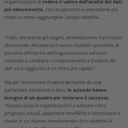
organizzazioni di
vedere il valore dall’analisi dei dati
più velocemente,
con un percorso e una visione più
chiari su come raggiungere i propri obiettivi.
“I dati, attraverso gli insight, alimenteranno il processo
decisionale. Attraverso il nuovo modello operativo, le
persone all’interno dell’organizzazione saranno
motivate a cambiare i comportamenti e il valore dei
dati sarà raggiunto a un ritmo più rapido”.
Ma per riconoscere il valore derivante da una
particolare intuizione o dato,
le aziende hanno
bisogno di un quadro per misurare il successo.
“Questo aiuta le organizzazioni a valutare i loro
progressi attuali, apportare modifiche e ottimizzare il
modo in cui stanno monitorando i loro obiettivi di