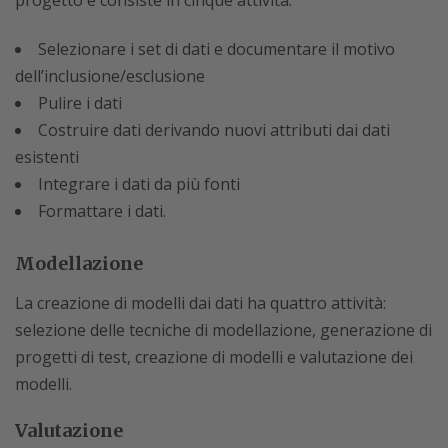
Selezionare i set di dati e documentare il motivo
dell’inclusione/esclusione
Pulire i dati
Costruire dati derivando nuovi attributi dai dati
esistenti
Integrare i dati da più fonti
Formattare i dati.
Modellazione
La creazione di modelli dai dati ha quattro attività:
selezione delle tecniche di modellazione, generazione di
progetti di test, creazione di modelli e valutazione dei
modelli.
Valutazione