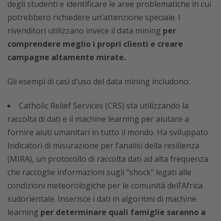
degli studenti e identificare le aree problematiche in cui
potrebbero richiedere un’attenzione speciale. I
rivenditori utilizzano invece il data mining
per
comprendere meglio i propri clienti e creare
campagne altamente mirate.
Gli esempi di casi d’uso del data mining includono:
Catholic Relief Services (CRS) sta utilizzando la
raccolta di dati e il machine learning per aiutare a
fornire aiuti umanitari in tutto il mondo. Ha sviluppato
Indicatori di misurazione per l’analisi della resilienza
(MIRA), un protocollo di raccolta dati ad alta frequenza
che raccoglie informazioni sugli “shock” legati alle
condizioni meteorologiche per le comunità dell’Africa
sudorientale. Inserisce i dati in algoritmi di machine
learning
per determinare quali famiglie saranno a