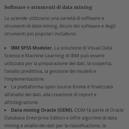
Software e strumenti di data mining
Le aziende utilizzano una varietà di software e
strumenti di data mining. Alcuni dei software e degli
strumenti più popolari includono:
IBM SPSS Modeler.
La soluzione di Visual Data
Science e Machine Learning di IBM può essere
utilizzata per la preparazione dei dati, la scoperta,
l’analisi predittiva, la gestione dei modelli e
l’implementazione.
La piattaforma open source Knime è finalizzata
all’analisi dei dati, alla creazione di report e
all’integrazione.
Data mining Oracle (ODM).
ODM fa parte di Oracle
Database Enterprise Edition e offre algoritmi di data
mining e analisi dei dati per la classificazione, la