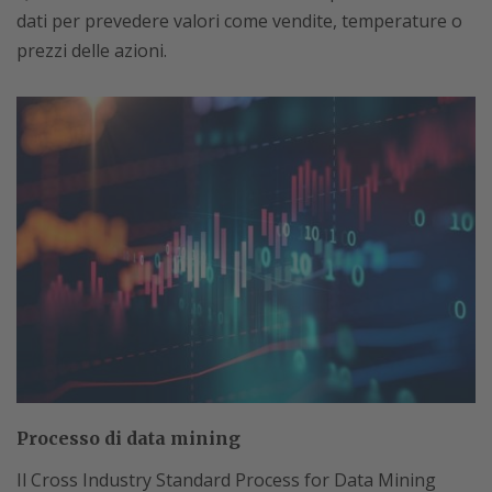
dati per prevedere valori come vendite, temperature o
prezzi delle azioni.
Processo di data mining
Il Cross Industry Standard Process for Data Mining