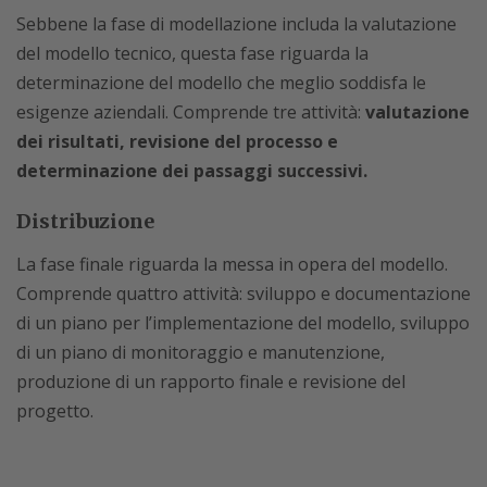
Sebbene la fase di modellazione includa la valutazione
del modello tecnico, questa fase riguarda la
determinazione del modello che meglio soddisfa le
esigenze aziendali. Comprende tre attività:
valutazione
dei risultati, revisione del processo e
determinazione dei passaggi successivi.
Distribuzione
La fase finale riguarda la messa in opera del modello.
Comprende quattro attività: sviluppo e documentazione
di un piano per l’implementazione del modello, sviluppo
di un piano di monitoraggio e manutenzione,
produzione di un rapporto finale e revisione del
progetto.