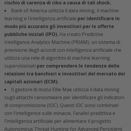
rischio di carenza di cibo a causa di tali shock.
Bank of America utilizza il data mining, il machine
learning e l’intelligenza artificiale
per identificare in
modo più accurato gli investitori per le offerte
pubbliche iniziali (IPO).
Ha creato Predictive
Intelligence Analytics Machine (PRIAM), un sistema di
previsione degli accordi con intelligenza artificiale che
utilizza una rete di algoritmi di machine learning
supervisionati
per comprendere le tendenze delle
relazioni tra banchieri e investitori del mercato dei
capitali azionari (ECM).
Il gestore di mutui Ellie Mae utilizza il data mining
sugli attacchi ransomware per identificare gli indicatori
di compromissione (IOC). Questi IOC sono combinati
con l’intelligence sulle minacce, l’analisi predittiva e
l’intelligenza artificiale per alimentare il progetto
Autonomous Threat Hunting for Advanced Persistent