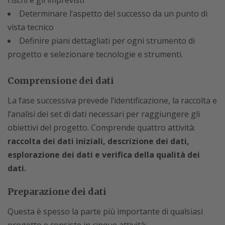
Determinare l’aspetto del successo da un punto di
vista tecnico
Definire piani dettagliati per ogni strumento di
progetto e selezionare tecnologie e strumenti.
Comprensione dei dati
La fase successiva prevede l’identificazione, la raccolta e
l’analisi dei set di dati necessari per raggiungere gli
obiettivi del progetto. Comprende quattro attività:
raccolta dei dati iniziali, descrizione dei dati,
esplorazione dei dati e verifica della qualità dei
dati.
Preparazione dei dati
Questa è spesso la parte più importante di qualsiasi
progetto e consiste in cinque attività: