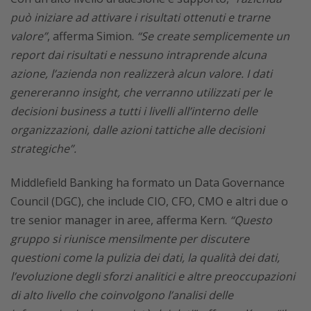
può iniziare ad attivare i risultati ottenuti e trarne
valore”
, afferma Simion.
“Se create semplicemente un
report dai risultati e nessuno intraprende alcuna
azione, l’azienda non realizzerà alcun valore. I dati
genereranno insight, che verranno utilizzati per le
decisioni business a tutti i livelli all’interno delle
organizzazioni, dalle azioni tattiche alle decisioni
strategiche”.
Middlefield Banking ha formato un Data Governance
Council (DGC), che include CIO, CFO, CMO e altri due o
tre senior manager in aree, afferma Kern.
“Questo
gruppo si riunisce mensilmente per discutere
questioni come la pulizia dei dati, la qualità dei dati,
l’evoluzione degli sforzi analitici e altre preoccupazioni
di alto livello che coinvolgono l’analisi delle