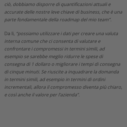
ciò, dobbiamo disporre di quantificazioni attuali e
accurate delle nostre leve chiave di business, che è una
parte fondamentale della roadmap del mio team”.
Da lì,
“possiamo utilizzare i dati per creare una valuta
interna comune che ci consenta di valutare e
confrontare i compromessi in termini simili, ad
esempio se sarebbe meglio ridurre le spese di
consegna di 1 dollaro o migliorare i tempi di consegna
di cinque minuti. Se riuscite a inquadrare la domanda
in termini simili, ad esempio in termini di ordini
incrementali, allora il compromesso diventa più chiaro,
e così anche il valore per l’azienda”.