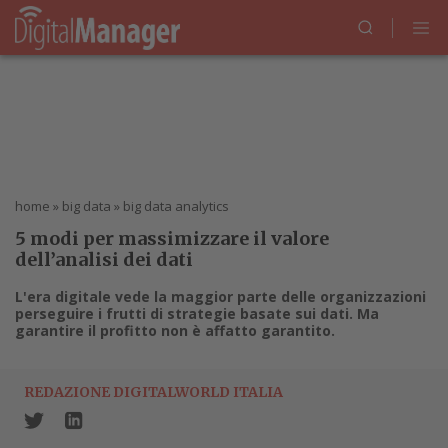
home
»
big data
»
big data analytics
5 modi per massimizzare il valore
dell’analisi dei dati
L'era digitale vede la maggior parte delle organizzazioni
perseguire i frutti di strategie basate sui dati. Ma
garantire il profitto non è affatto garantito.
REDAZIONE DIGITALWORLD ITALIA