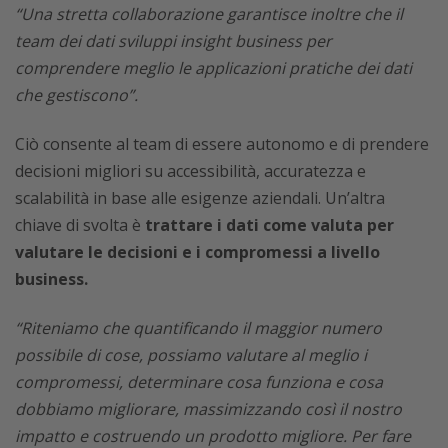
“Una stretta collaborazione garantisce inoltre che il
team dei dati sviluppi insight business per
comprendere meglio le applicazioni pratiche dei dati
che gestiscono”.
Ciò consente al team di essere autonomo e di prendere
decisioni migliori su accessibilità, accuratezza e
scalabilità in base alle esigenze aziendali. Un’altra
chiave di svolta è
trattare i dati come valuta per
valutare le decisioni e i compromessi a livello
business.
“Riteniamo che quantificando il maggior numero
possibile di cose, possiamo valutare al meglio i
compromessi, determinare cosa funziona e cosa
dobbiamo migliorare, massimizzando così il nostro
impatto e costruendo un prodotto migliore. Per fare