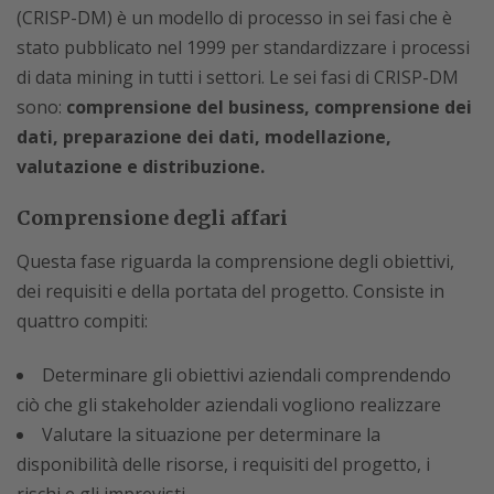
(CRISP-DM) è un modello di processo in sei fasi che è
stato pubblicato nel 1999 per standardizzare i processi
di data mining in tutti i settori. Le sei fasi di CRISP-DM
sono:
comprensione del business, comprensione dei
dati, preparazione dei dati, modellazione,
valutazione e distribuzione.
Comprensione degli affari
Questa fase riguarda la comprensione degli obiettivi,
dei requisiti e della portata del progetto. Consiste in
quattro compiti:
Determinare gli obiettivi aziendali comprendendo
ciò che gli stakeholder aziendali vogliono realizzare
Valutare la situazione per determinare la
disponibilità delle risorse, i requisiti del progetto, i
rischi e gli imprevisti