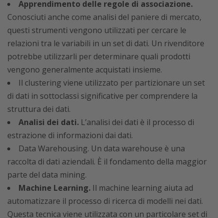
Apprendimento delle regole di associazione.
Conosciuti anche come analisi del paniere di mercato,
questi strumenti vengono utilizzati per cercare le
relazioni tra le variabili in un set di dati. Un rivenditore
potrebbe utilizzarli per determinare quali prodotti
vengono generalmente acquistati insieme.
Il clustering viene utilizzato per partizionare un set
di dati in sottoclassi significative per comprendere la
struttura dei dati.
Analisi dei dati.
L’analisi dei dati è il processo di
estrazione di informazioni dai dati.
Data Warehousing. Un data warehouse è una
raccolta di dati aziendali. È il fondamento della maggior
parte del data mining.
Machine Learning.
Il machine learning aiuta ad
automatizzare il processo di ricerca di modelli nei dati.
Questa tecnica viene utilizzata con un particolare set di