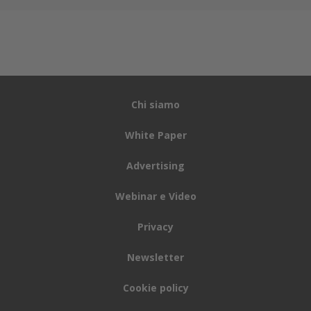
Chi siamo
White Paper
Advertising
Webinar e Video
Privacy
Newsletter
Cookie policy