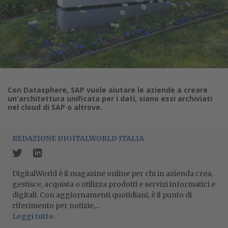
Con Datasphere, SAP vuole aiutare le aziende a creare
un'architettura unificata per i dati, siano essi archiviati
nel cloud di SAP o altrove.
REDAZIONE DIGITALWORLD ITALIA
DigitalWorld è il magazine online per chi in azienda crea,
gestisce, acquista o utilizza prodotti e servizi informatici e
digitali. Con aggiornamenti quotidiani, è il punto di
riferimento per notizie,...
Leggi tutto