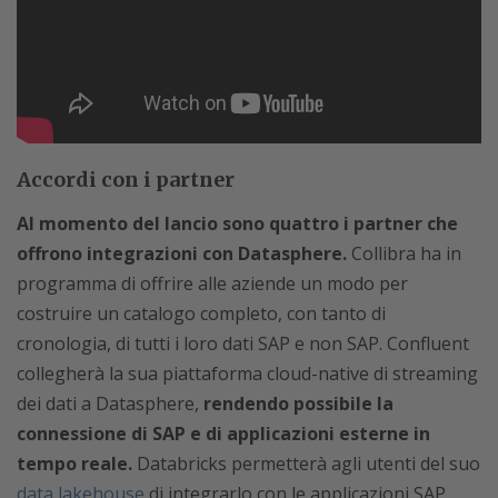
Accordi con i partner
Al momento del lancio sono quattro i partner che
offrono integrazioni con Datasphere.
Collibra ha in
programma di offrire alle aziende un modo per
costruire un catalogo completo, con tanto di
cronologia, di tutti i loro dati SAP e non SAP. Confluent
collegherà la sua piattaforma cloud-native di streaming
dei dati a Datasphere,
rendendo possibile la
connessione di SAP e di applicazioni esterne in
tempo reale.
Databricks permetterà agli utenti del suo
data lakehouse
di integrarlo con le applicazioni SAP,