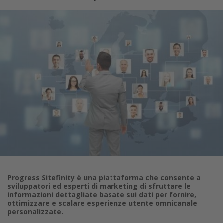
Progress Sitefinity è una piattaforma che consente a
sviluppatori ed esperti di marketing di sfruttare le
informazioni dettagliate basate sui dati per fornire,
ottimizzare e scalare esperienze utente omnicanale
personalizzate.