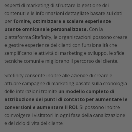
esperti di marketing di sfruttare la gestione dei
contenuti e le informazioni dettagliate basate sui dati
per
fornire, ottimizzare e scalare esperienze
utente omnicanale personalizzate.
Con la
piattaforma Sitefinity, le organizzazioni possono creare
e gestire esperienze dei clienti con funzionalità che
semplificano le attività di marketing e sviluppo, le sfide
tecniche comuni e migliorano il percorso del cliente.
Sitefinity consente inoltre alle aziende di creare e
attuare campagne di marketing basate sulla cronologia
delle interazioni tramite
un modello completo di
attribuzione dei punti di contatto per aumentare le
conversioni e aumentare il ROI.
Si possono inoltre
coinvolgere i visitatori in ogni fase della canalizzazione
e del ciclo di vita del cliente.