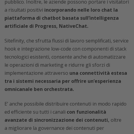
pubblico. Inoltre, le aziende possono portare i visitatori
a risultati positivi
incorporando nelle loro chat la
piattaforma di chatbot basata sull’intelligenza
artificiale di Progress, NativeChat.
Sitefinity, che sfrutta flussi di lavoro semplificati, service
hook e integrazione low-code con componenti di stack
tecnologici esistenti, consente anche di automatizzare
le operazioni di marketing e ridurre gli sforzi di
implementazione attraverso
una connettività estesa
tra i sistemi necessaria per offrire un’esperienza
omnicanale ben orchestrata.
E’ anche possibile distribuire contenuti in modo rapido
ed efficiente su tutti i canali
con funzionalità
avanzate di sincronizzazione dei contenuti,
oltre
a
migliorare la governance dei contenuti per