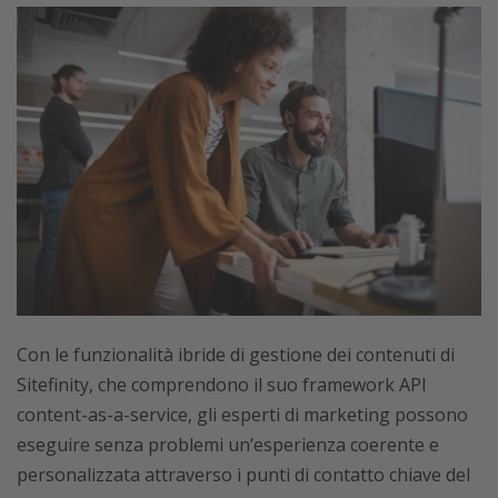
Con le funzionalità ibride di gestione dei contenuti di
Sitefinity, che comprendono il suo framework API
content-as-a-service, gli esperti di marketing possono
eseguire senza problemi un’esperienza coerente e
personalizzata attraverso i punti di contatto chiave del