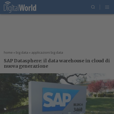
home
»
big data
»
applicazioni big data
SAP Datasphere: il data warehouse in cloud di
nuova generazione