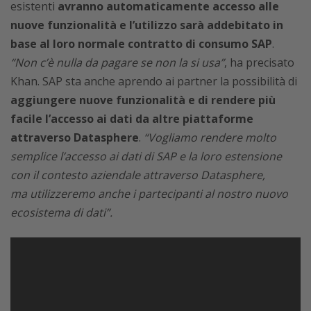
esistenti
avranno automaticamente accesso alle
nuove funzionalità e l’utilizzo sarà addebitato in
base al loro normale contratto di consumo SAP
.
“Non c’è nulla da pagare se non la si usa”
, ha precisato
Khan. SAP sta anche aprendo ai partner la possibilità di
aggiungere nuove funzionalità e di rendere più
facile l’accesso ai dati da altre piattaforme
attraverso Datasphere
.
“Vogliamo rendere molto
semplice l’accesso ai dati di SAP e la loro estensione
con il contesto aziendale attraverso Datasphere,
ma
utilizzeremo anche i partecipanti al nostro nuovo
ecosistema di dati”.