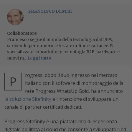
FRANCESCO DESTRI
Collaboratore
Francesco segue il mondo della tecnologia dal 1999,
scrivendo per numerose testate online e cartacee. È
specializzato soprattutto in tecnologia B2B, hardware e
nuovi m...
Leggi tutto
rogress, dopo il suo ingresso nel mercato
P
italiano con il software di monitoraggio della
rete Progress WhatsUp Gold, ha annunciato
la soluzione Sitefinity
e l’intenzione di sviluppare un
canale di partner certificati dedicati.
Progress Sitefinity è una piattaforma di esperienza
digitale abilitata al cloud che consente a sviluppatori ed