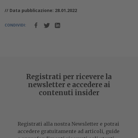
// Data pubblicazione: 28.01.2022
CONDIVIDI:
Registrati per ricevere la
newsletter e accedere ai
contenuti insider
Registrati alla nostra Newsletter e potrai
accedere gratuitamente ad articoli, guide