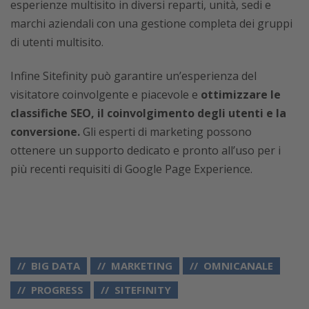
esperienze multisito in diversi reparti, unità, sedi e
marchi aziendali con una gestione completa dei gruppi
di utenti multisito.
Infine Sitefinity può garantire un’esperienza del
visitatore coinvolgente e piacevole e
ottimizzare le
classifiche SEO, il coinvolgimento degli utenti e la
conversione.
Gli esperti di marketing possono
ottenere un supporto dedicato e pronto all’uso per i
più recenti requisiti di Google Page Experience.
BIG DATA
MARKETING
OMNICANALE
PROGRESS
SITEFINITY