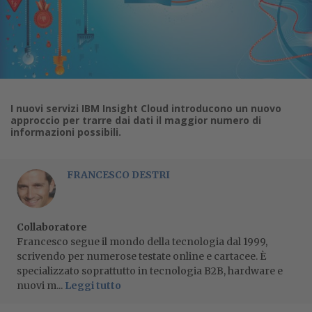
I nuovi servizi IBM Insight Cloud introducono un nuovo
approccio per trarre dai dati il maggior numero di
informazioni possibili.
FRANCESCO DESTRI
Collaboratore
Francesco segue il mondo della tecnologia dal 1999,
scrivendo per numerose testate online e cartacee. È
specializzato soprattutto in tecnologia B2B, hardware e
nuovi m...
Leggi tutto