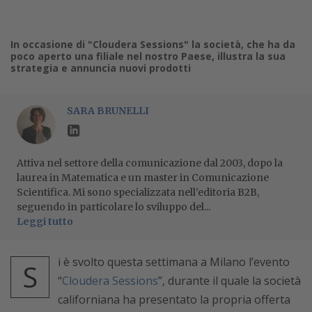
In occasione di "Cloudera Sessions" la società, che ha da
poco aperto una filiale nel nostro Paese, illustra la sua
strategia e annuncia nuovi prodotti
SARA BRUNELLI
Attiva nel settore della comunicazione dal 2003, dopo la
laurea in Matematica e un master in Comunicazione
Scientifica. Mi sono specializzata nell’editoria B2B,
seguendo in particolare lo sviluppo del...
Leggi tutto
i è svolto questa settimana a Milano l’evento
S
“
Cloudera Sessions
”, durante il quale la società
californiana ha presentato la propria offerta