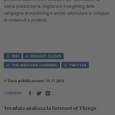
spesa pubblicitaria, migliorare il targeting delle
campagne di marketing e anche valorizzare lo sviluppo
di contenuti e prodotti.
IBM
INSIGHT CLOUD
THE WEATHER CHANNEL
TWITTER
// Data pubblicazione: 13.11.2015
CONDIVIDI:
Teradata analizza la Internet of Things