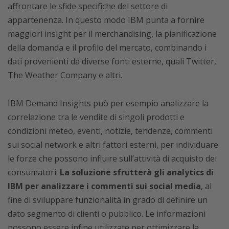
affrontare le sfide specifiche del settore di
appartenenza. In questo modo IBM punta a fornire
maggiori insight per il merchandising, la pianificazione
della domanda e il profilo del mercato, combinando i
dati provenienti da diverse fonti esterne, quali Twitter,
The Weather Company e altri.
IBM Demand Insights può per esempio analizzare la
correlazione tra le vendite di singoli prodotti e
condizioni meteo, eventi, notizie, tendenze, commenti
sui social network e altri fattori esterni, per individuare
le forze che possono influire sull’attività di acquisto dei
consumatori.
La soluzione sfrutterà gli analytics di
IBM per analizzare i commenti sui social media
, al
fine di sviluppare funzionalità in grado di definire un
dato segmento di clienti o pubblico. Le informazioni
possono essere infine utilizzate per ottimizzare la