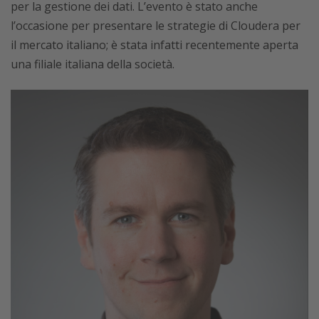
per la gestione dei dati. L’evento è stato anche
l’occasione per presentare le strategie di Cloudera per
il mercato italiano; è stata infatti recentemente aperta
una filiale italiana della società.