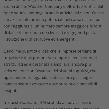
storici di The Weather Company e oltre 150 fonti di dati
open source, per migliorare le attività dei clienti. Questi
servizi iniziali saranno potenziati nel corso del tempo,
con l’aggiunta di un numero sempre maggiore di fonti
di dati e il contributo di scienziati e ingegneri per la
risoluzione di sfide nuove ed emergenti.
L’enorme quantità di dati che le imprese cercano di
acquisire e interpretare ha sempre meno contenuti
strutturati ed è destinata a ampliarsi ancora più
velocemente con l’avvento dei sistemi cognitivi, che
apprendono collegando i dati tra loro per meglio
comprendere il contesto e scoprire nuovi modelli di
insight.
In questo scenario IBM si affida a nuovi servizi di