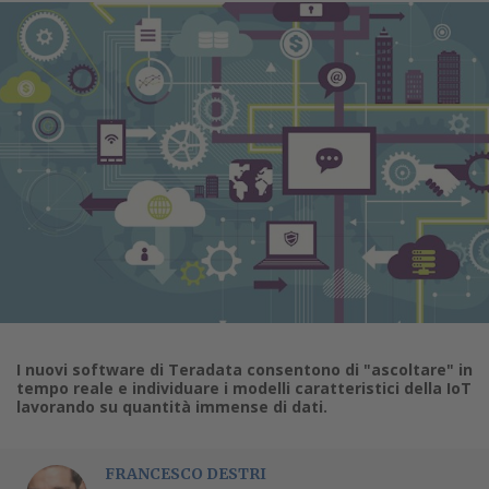
I nuovi software di Teradata consentono di "ascoltare" in
tempo reale e individuare i modelli caratteristici della IoT
lavorando su quantità immense di dati.
FRANCESCO DESTRI