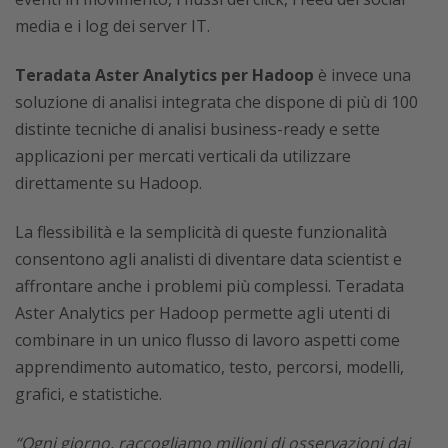
media e i log dei server IT.
Teradata Aster Analytics per Hadoop
è invece una
soluzione di analisi integrata che dispone di più di 100
distinte tecniche di analisi business-ready e sette
applicazioni per mercati verticali da utilizzare
direttamente su Hadoop.
La flessibilità e la semplicità di queste funzionalità
consentono agli analisti di diventare data scientist e
affrontare anche i problemi più complessi. Teradata
Aster Analytics per Hadoop permette agli utenti di
combinare in un unico flusso di lavoro aspetti come
apprendimento automatico, testo, percorsi, modelli,
grafici, e statistiche.
“Ogni giorno, raccogliamo milioni di osservazioni dai