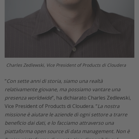
Charles Zedlewski, Vice President of Products di Cloudera
“
Con sette anni di storia, siamo una realtà
relativamente giovane, ma possiamo vantare una
presenza worldwide
”, ha dichiarato Charles Zedlewski,
Vice President of Products di Cloudera. “
La nostra
missione è aiutare le aziende di ogni settore a trarre
beneficio dai dati, e lo facciamo attraverso una
piattaforma open source di data management. Non è