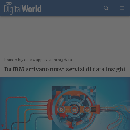
home
»
big data
»
applicazioni big data
Da IBM arrivano nuovi servizi di data insight