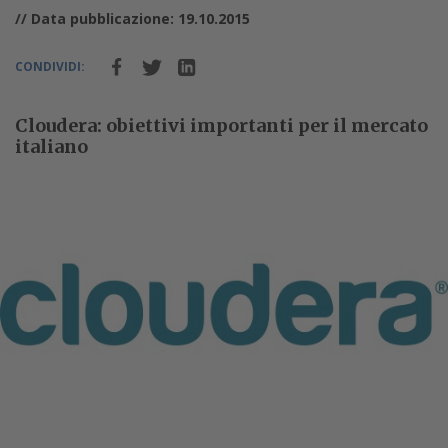
// Data pubblicazione: 19.10.2015
CONDIVIDI:
Cloudera: obiettivi importanti per il mercato
italiano