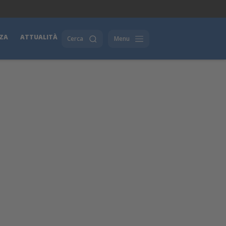
ZA
ATTUALITÀ
Cerca
Menu