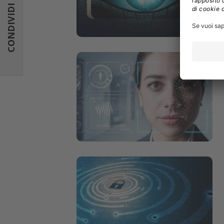
CONDIVIDI