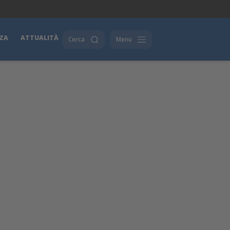
ZA
ATTUALITÀ
Cerca
Menu