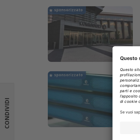
CONDIVIDI