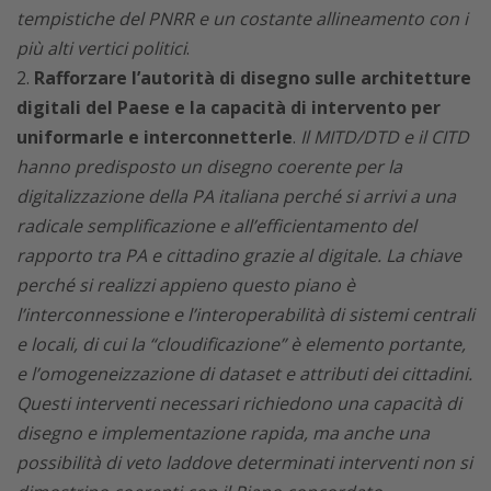
tempistiche del PNRR e un costante allineamento con i
più alti vertici politici
.
Rafforzare l’autorità di disegno sulle architetture
digitali del Paese e la capacità di intervento per
uniformarle e interconnetterle
.
Il MITD/DTD e il CITD
hanno predisposto un disegno coerente per la
digitalizzazione della PA italiana perché si arrivi a una
radicale semplificazione e all’efficientamento del
rapporto tra PA e cittadino grazie al digitale. La chiave
perché si realizzi appieno questo piano è
l’interconnessione e l’interoperabilità di sistemi centrali
e locali, di cui la “cloudificazione” è elemento portante,
e l’omogeneizzazione di dataset e attributi dei cittadini.
Questi interventi necessari richiedono una capacità di
disegno e implementazione rapida, ma anche una
possibilità di veto laddove determinati interventi non si