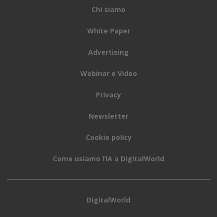
Chi siamo
White Paper
Advertising
Webinar e Video
Privacy
Newsletter
Cookie policy
Come usiamo l’IA a DigitalWorld
DigitalWorld