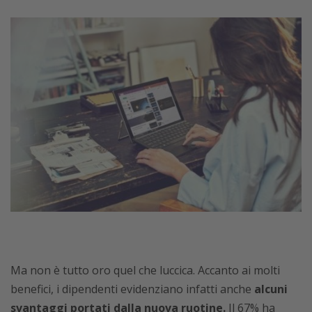
Ma non è tutto oro quel che luccica. Accanto ai molti
benefici, i dipendenti evidenziano infatti anche
alcuni
svantaggi portati dalla nuova ruotine.
Il 67% ha