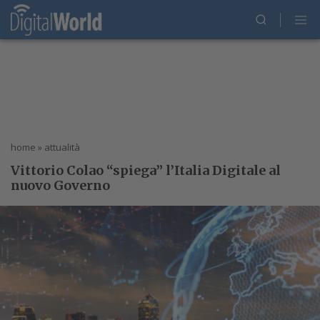
home
»
attualità
Vittorio Colao “spiega” l’Italia Digitale al
nuovo Governo