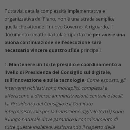
Tuttavia, data la complessità implementativa e
organizzativa del Piano, non è una strada semplice
quella che attende il nuovo Governo. A riguardo, il
documento redatto da Colao riporta che
per avere una
buona continuazione nell’esecuzione sarà
necessario vincere quattro sfide
principali:
Mantenere un forte presidio e coordinamento a
livello di Presidenza del Consiglio sul digitale,
sull’innovazione e sulla tecnologia
.
Come esposto, gli
interventi richiesti sono molteplici, complessi e
afferiscono a diverse amministrazioni, centrali e locali.
La Presidenza del Consiglio e il
Comitato
interministeriale per la transizione digitale
(
CITD) sono
il luogo naturale dove garantire il coordinamento di
tutte queste iniziative, assicurando il rispetto delle