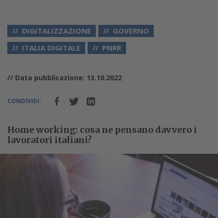
DIGITALIZZAZIONE
GOVERNO
ITALIA DIGITALE
PNRR
// Data pubblicazione: 13.10.2022
CONDIVIDI:
Home working: cosa ne pensano davvero i
lavoratori italiani?