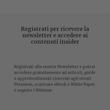
Registrati per ricevere la
newsletter e accedere ai
contenuti insider
Registrati alla nostra Newsletter e potrai
accedere gratuitamente ad articoli, guide
e approfondimenti riservati agli utenti
Premium, scaricare eBook e White Paper
e seguire i Webinar