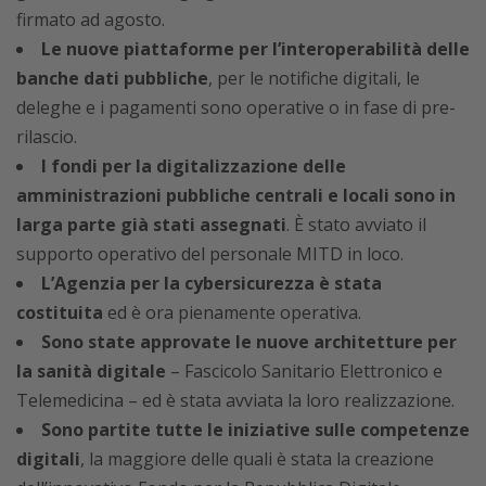
firmato ad agosto.
Le nuove piattaforme per l’interoperabilità delle
banche dati pubbliche
, per le notifiche digitali, le
deleghe e i pagamenti sono operative o in fase di pre-
rilascio.
I fondi per la digitalizzazione delle
amministrazioni pubbliche centrali e locali sono in
larga parte già stati assegnati
. È stato avviato il
supporto operativo del personale MITD in loco.
L’Agenzia per la cybersicurezza è stata
costituita
ed è ora pienamente operativa.
Sono state approvate le nuove architetture per
la sanità digitale
– Fascicolo Sanitario Elettronico e
Telemedicina – ed è stata avviata la loro realizzazione.
Sono partite tutte le iniziative sulle competenze
digitali
, la maggiore delle quali è stata la creazione