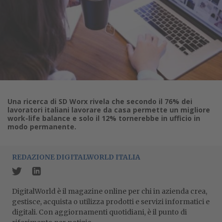
Una ricerca di SD Worx rivela che secondo il 76% dei
lavoratori italiani lavorare da casa permette un migliore
work-life balance e solo il 12% tornerebbe in ufficio in
modo permanente.
REDAZIONE DIGITALWORLD ITALIA
DigitalWorld è il magazine online per chi in azienda crea,
gestisce, acquista o utilizza prodotti e servizi informatici e
digitali. Con aggiornamenti quotidiani, è il punto di