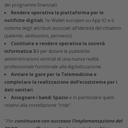
dei programmi finanziati.
Rendere operativa la piattaforma per le
notifiche digitali
, l’e-Wallet europeo su App IO e il
sistema degli attributi associati all’identità del cittadino
(patente, abilitazioni, permessi).
Costituire e rendere operativa la società
informatica 3-i
per dotare le pubbliche
amministrazioni centrali di una nuova realtà
professionale funzionale alla digitalizzazione.
Avviare le gare per la Telemedicina e
completare la realizzazione dell’ecosistema per i
dati sanitari
.
Assegnare i bandi Spazio
e in particolare quelli
relativi alla costellazione “Iride”.
“
Per
continuare con successo l’implementazione del