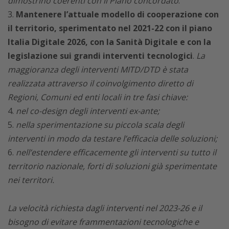
dimostrino coerenti con il Piano concordato
.
Mantenere l’attuale modello di cooperazione con
il territorio, sperimentato nel 2021-22 con il piano
Italia Digitale 2026, con la Sanità Digitale e con la
legislazione sui grandi interventi tecnologici
.
La
maggioranza degli interventi MITD/DTD è stata
realizzata attraverso il coinvolgimento diretto di
Regioni, Comuni ed enti locali in tre fasi chiave:
nel co-design degli interventi ex-ante;
nella sperimentazione su piccola scala degli
interventi in modo da testare l’efficacia delle soluzioni;
nell’estendere efficacemente gli interventi su tutto il
territorio nazionale, forti di soluzioni già sperimentate
nei territori.
La velocità richiesta dagli interventi nel 2023-26 e il
bisogno di evitare frammentazioni tecnologiche e