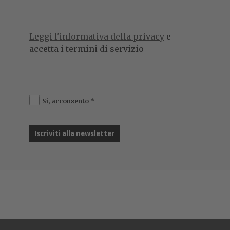
Leggi l'informativa della privacy
e
accetta i termini di servizio
Si, acconsento
*