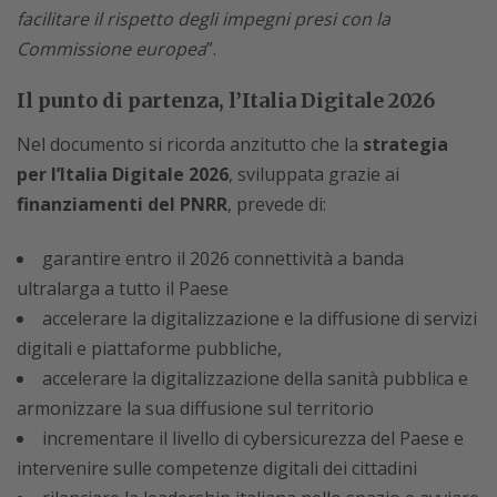
facilitare il rispetto degli impegni presi con la
Commissione europea
”.
Il punto di partenza, l’Italia Digitale 2026
Nel documento si ricorda anzitutto che la
strategia
per l’Italia Digitale 2026
, sviluppata grazie ai
finanziamenti del PNRR
, prevede di:
garantire entro il 2026 connettività a banda
ultralarga a tutto il Paese
accelerare la digitalizzazione e la diffusione di servizi
digitali e piattaforme pubbliche,
accelerare la digitalizzazione della sanità pubblica e
armonizzare la sua diffusione sul territorio
incrementare il livello di cybersicurezza del Paese e
intervenire sulle competenze digitali dei cittadini