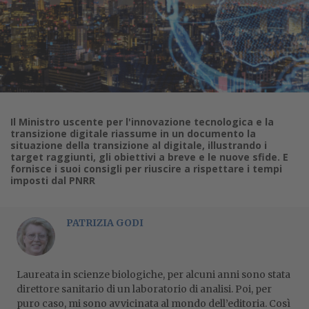
Il Ministro uscente per l'innovazione tecnologica e la
transizione digitale riassume in un documento la
situazione della transizione al digitale, illustrando i
target raggiunti, gli obiettivi a breve e le nuove sfide. E
fornisce i suoi consigli per riuscire a rispettare i tempi
imposti dal PNRR
PATRIZIA GODI
Laureata in scienze biologiche, per alcuni anni sono stata
direttore sanitario di un laboratorio di analisi. Poi, per
puro caso, mi sono avvicinata al mondo dell’editoria. Così