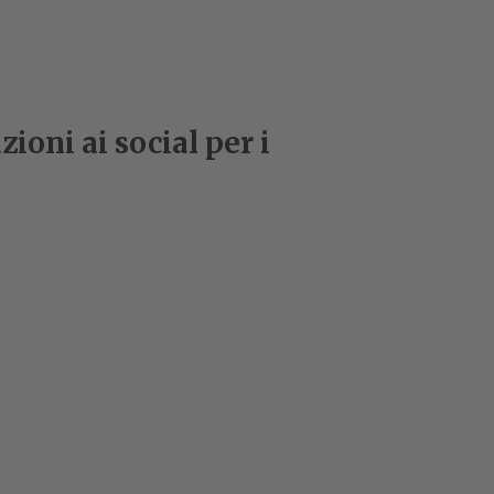
ioni ai social per i