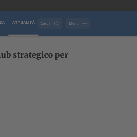
ZA
ATTUALITÀ
Cerca
Menu
ub strategico per