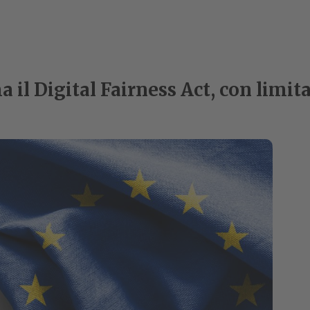
il Digital Fairness Act, con limitaz