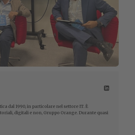
tica dal 1990, in particolare nel settore IT. È
itoriali, digitali e non, Gruppo Orange. Durante quasi