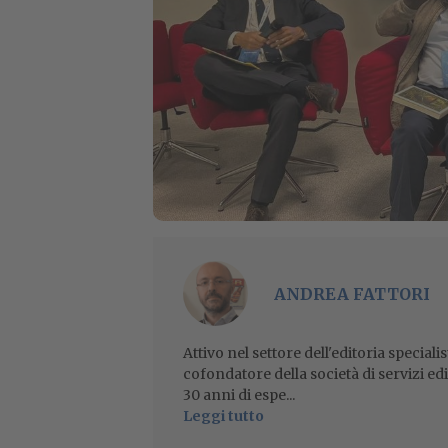
ANDREA FATTORI
Attivo nel settore dell'editoria specialis
cofondatore della società di servizi ed
30 anni di espe...
Leggi tutto