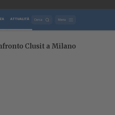
ZA
ATTUALITÀ
Cerca
Menu
nfronto Clusit a Milano