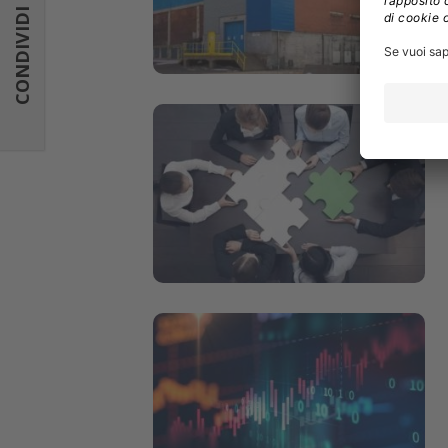
CONDIVIDI