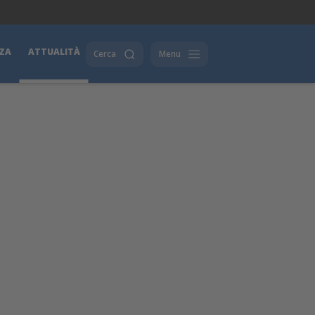
ZA
ATTUALITÀ
Cerca
Menu