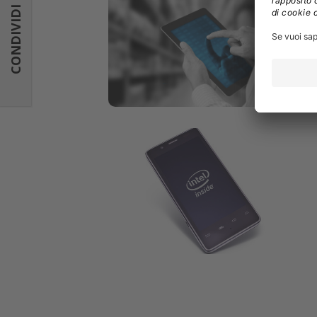
CONDIVIDI