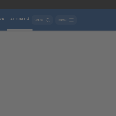
ZA
ATTUALITÀ
Cerca
Menu