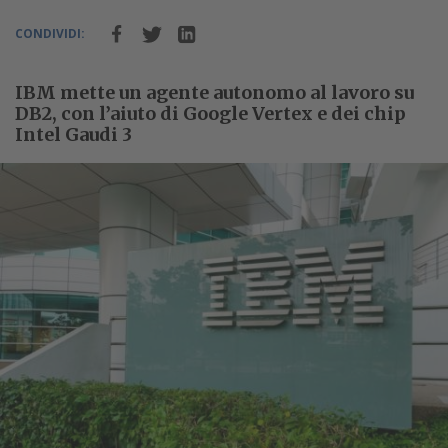
CONDIVIDI:
IBM mette un agente autonomo al lavoro su
DB2, con l’aiuto di Google Vertex e dei chip
Intel Gaudi 3