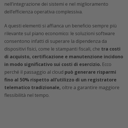
nell’integrazione dei sistemi e nel miglioramento
dell’efficienza operativa complessiva.
A questi elementi si affianca un beneficio sempre più
rilevante sul piano economico: le soluzioni software
consentono infatti di superare la dipendenza da
dispositivi fisici, come le stampanti fiscali, che
tra costi
di acquisto, certificazione e manutenzione incidono
in modo significativo sui costi di esercizio.
Ecco
perché il passaggio al cloud
può generare risparmi
fino al 50% rispetto all’utilizzo di un registratore
telematico tradizionale,
oltre a garantire maggiore
flessibilità nel tempo.