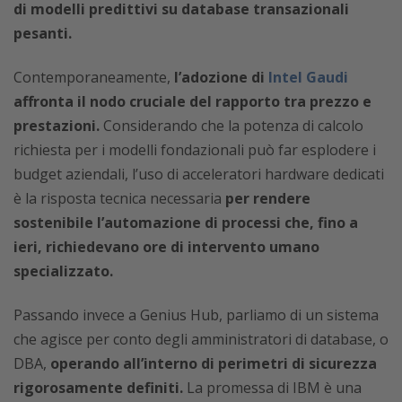
di modelli predittivi su database transazionali
pesanti.
Contemporaneamente,
l’adozione di
Intel Gaudi
affronta il nodo cruciale del rapporto tra prezzo e
prestazioni.
Considerando che la potenza di calcolo
richiesta per i modelli fondazionali può far esplodere i
budget aziendali, l’uso di acceleratori hardware dedicati
è la risposta tecnica necessaria
per rendere
sostenibile l’automazione di processi che, fino a
ieri, richiedevano ore di intervento umano
specializzato.
Passando invece a Genius Hub, parliamo di un sistema
che agisce per conto degli amministratori di database, o
DBA,
operando all’interno di perimetri di sicurezza
rigorosamente definiti.
La promessa di IBM è una