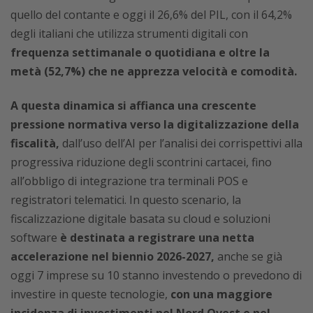
quello del contante e oggi il 26,6% del PIL, con il 64,2%
degli italiani che utilizza strumenti digitali con
frequenza settimanale o quotidiana e oltre la
metà (52,7%) che ne apprezza velocità e comodità.
A questa dinamica si affianca una crescente
pressione normativa verso la digitalizzazione della
fiscalità,
dall’uso dell’AI per l’analisi dei corrispettivi alla
progressiva riduzione degli scontrini cartacei, fino
all’obbligo di integrazione tra terminali POS e
registratori telematici. In questo scenario, la
fiscalizzazione digitale basata su cloud e soluzioni
software
è destinata a registrare una netta
accelerazione nel biennio 2026-2027,
anche se già
oggi 7 imprese su 10 stanno investendo o prevedono di
investire in queste tecnologie,
con una maggiore