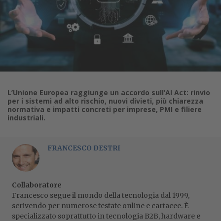
L’Unione Europea raggiunge un accordo sull’AI Act: rinvio
per i sistemi ad alto rischio, nuovi divieti, più chiarezza
normativa e impatti concreti per imprese, PMI e filiere
industriali.
FRANCESCO DESTRI
Collaboratore
Francesco segue il mondo della tecnologia dal 1999,
scrivendo per numerose testate online e cartacee. È
specializzato soprattutto in tecnologia B2B, hardware e