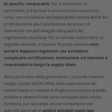
AI-specific comparabili.
Per il machinery, in
particolare, si è arrivati a una soluzione ancora più
netta, con l’esclusione dell’applicabilità diretta dell’AI Act
e l’attribuzione alla Commissione del potere di
intervenire con atti delegati nel quadro del
regolamento macchine. Per le aziende industriali è un
segnale rilevante, in quanto l’Europa sembra
voler
evitare doppioni regolatori che avrebbero
complicato certificazioni, immissione sul mercato e
responsabilità lungo la supply chain.
Resta poi il tema della governance. L’accordo chiarisce
meglio i poteri dell’AI Office nella supervisione dei
sistemi basati su modelli di AI general purpose quando
modello e sistema finale sono sviluppati dallo stesso
fornitore, pur lasciando alcune competenze alle
autorità nazionali in
ambiti sensibili come law