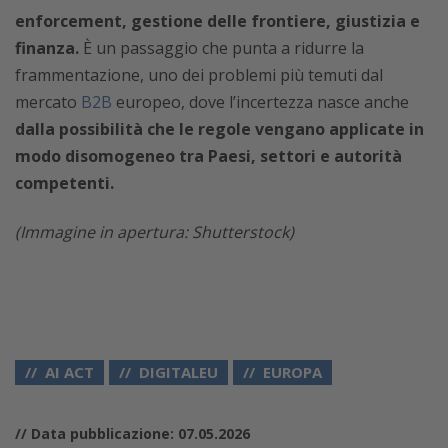
enforcement, gestione delle frontiere, giustizia e
finanza.
È un passaggio che punta a ridurre la
frammentazione, uno dei problemi più temuti dal
mercato
B2B
europeo, dove l’incertezza nasce anche
dalla possibilità che le regole vengano applicate in
modo disomogeneo tra Paesi, settori e autorità
competenti.
(Immagine in apertura: Shutterstock)
AI ACT
DIGITALEU
EUROPA
// Data pubblicazione: 07.05.2026