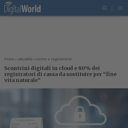
home
»
attualità
»
norme e regolamenti
Scontrini digitali in cloud e 80% dei
registratori di cassa da sostituire per “fine
vita naturale”