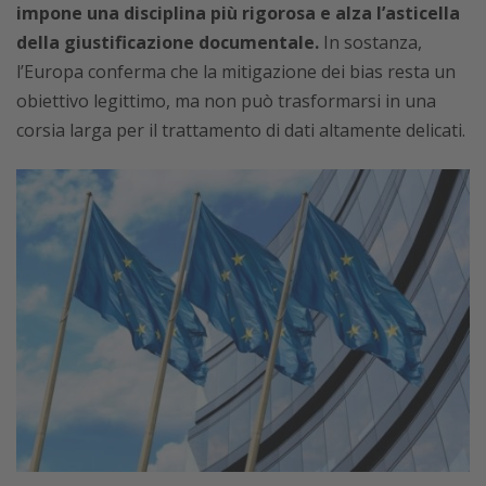
impone una disciplina più rigorosa e alza l’asticella
della giustificazione documentale.
In sostanza,
l’Europa conferma che la mitigazione dei bias resta un
obiettivo legittimo, ma non può trasformarsi in una
corsia larga per il trattamento di dati altamente delicati.