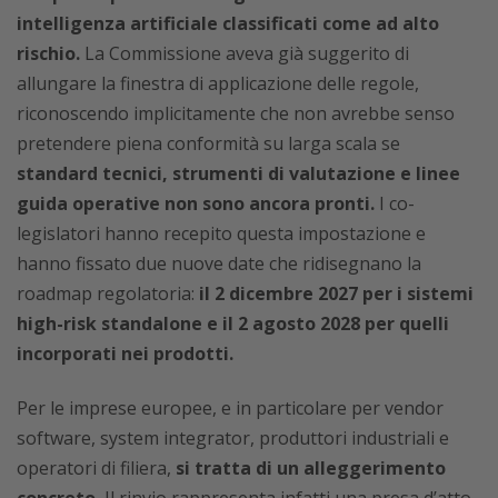
intelligenza artificiale classificati come ad alto
rischio.
La Commissione aveva già suggerito di
allungare la finestra di applicazione delle regole,
riconoscendo implicitamente che non avrebbe senso
pretendere piena conformità su larga scala se
standard tecnici, strumenti di valutazione e linee
guida operative non sono ancora pronti.
I co-
legislatori hanno recepito questa impostazione e
hanno fissato due nuove date che ridisegnano la
roadmap regolatoria:
il 2 dicembre 2027 per i sistemi
high-risk standalone e il 2 agosto 2028 per quelli
incorporati nei prodotti.
Per le imprese europee, e in particolare per vendor
software, system integrator, produttori industriali e
operatori di filiera,
si tratta di un alleggerimento