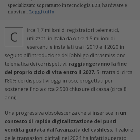
specializzato soprattutto in tecnologia B2B, hardware e
nuovi m...
Leggi tutto
irca 1,7 milioni di registratori telematici,
C
utilizzati in Italia da oltre 1,5 milioni di
esercenti e installati tra il 2019 e il 2020 in
seguito all’introduzione dell’obbligo di trasmissione
telematica dei corrispettivi,
raggiungeranno la fine
del proprio ciclo di vita entro il 2027.
Si tratta di circa
l’80% dei dispositivi oggi in uso, progettati per
sostenere fino a circa 2.500 chiusure di cassa (circa 8
anni).
Una progressiva obsolescenza che si inserisce in
un
contesto di rapida digitalizzazione dei punti
vendita guidata dall’avanzata del cashless.
Il valore
delle transazioni digitali nel 2024 ha infatti superato