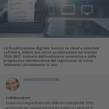
La fiscalizzazione digitale, basata su cloud e soluzioni
software, subirà una netta accelerazione nel biennio
2026-2027, trainata dall’evoluzione normativa e dalla
progressiva obsolescenza dei registratori di cassa
telematici attualmente in uso.
FRANCESCO DESTRI
Collaboratore
Francesco segue il mondo della tecnologia dal 1999,
scrivendo per numerose testate online e cartacee. È