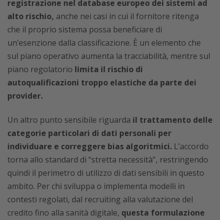
registrazione nel database europeo dei sistemi ad
alto rischio,
anche nei casi in cui il fornitore ritenga
che il proprio sistema possa beneficiare di
un’esenzione dalla classificazione. È un elemento che
sul piano operativo aumenta la tracciabilità, mentre sul
piano regolatorio
limita il rischio di
autoqualificazioni troppo elastiche da parte dei
provider.
Un altro punto sensibile riguarda
il trattamento delle
categorie particolari di dati personali per
individuare e correggere bias algoritmici.
L’accordo
torna allo standard di “stretta necessità”, restringendo
quindi il perimetro di utilizzo di dati sensibili in questo
ambito. Per chi sviluppa o implementa modelli in
contesti regolati, dal recruiting alla valutazione del
credito fino alla sanità digitale,
questa formulazione