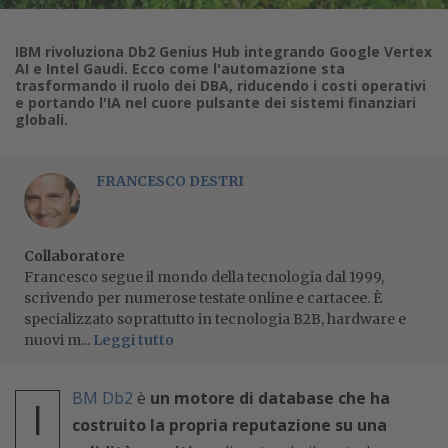
IBM rivoluziona Db2 Genius Hub integrando Google Vertex
AI e Intel Gaudi. Ecco come l'automazione sta
trasformando il ruolo dei DBA, riducendo i costi operativi
e portando l'IA nel cuore pulsante dei sistemi finanziari
globali.
FRANCESCO DESTRI
Collaboratore
Francesco segue il mondo della tecnologia dal 1999,
scrivendo per numerose testate online e cartacee. È
specializzato soprattutto in tecnologia B2B, hardware e
nuovi m...
Leggi tutto
BM Db2
è
un motore di database che ha
I
costruito la propria reputazione su una