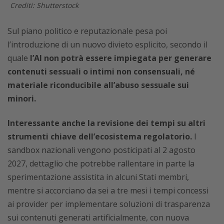
Crediti: Shutterstock
Sul piano politico e reputazionale pesa poi
l’introduzione di un nuovo divieto esplicito, secondo il
quale
l’AI non potrà essere impiegata per generare
contenuti sessuali o intimi non consensuali, né
materiale riconducibile all’abuso sessuale sui
minori.
Interessante anche la revisione dei tempi su altri
strumenti chiave dell’ecosistema regolatorio.
I
sandbox nazionali vengono posticipati al 2 agosto
2027, dettaglio che potrebbe rallentare in parte la
sperimentazione assistita in alcuni Stati membri,
mentre si accorciano da sei a tre mesi i tempi concessi
ai provider per implementare soluzioni di trasparenza
sui contenuti generati artificialmente, con nuova