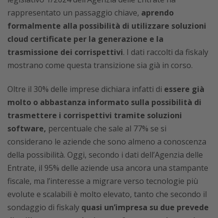
rappresentato un passaggio chiave,
aprendo
formalmente alla possibilità di utilizzare soluzioni
cloud certificate per la generazione e la
trasmissione dei corrispettivi
. I dati raccolti da fiskaly
mostrano come questa transizione sia già in corso.
Oltre il 30% delle imprese dichiara infatti di
essere già
molto o abbastanza informato sulla possibilità di
trasmettere i corrispettivi tramite soluzioni
software,
percentuale che sale al 77% se si
considerano le aziende che sono almeno a conoscenza
della possibilità. Oggi, secondo i dati dell’Agenzia delle
Entrate, il 95% delle aziende usa ancora una stampante
fiscale, ma l’interesse a migrare verso tecnologie più
evolute e scalabili è molto elevato, tanto che secondo il
sondaggio di fiskaly
quasi un’impresa su due prevede