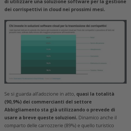
di utilizzare una soluzione software per la gestione
dei corrispettivi in cloud nei prossimi mesi.
Se si guarda all’adozione in atto,
quasi la totalità
(90,9%) dei commercianti del settore
Abbigliamento sta già utilizzando o prevede di
usare a breve queste soluzioni.
Dinamico anche il
comparto delle carrozzerie (89%) e quello turistico