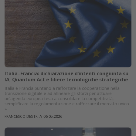
Italia–Francia: dichiarazione d’intenti congiunta su
IA, Quantum Act e filiere tecnologiche strategiche
Italia e Francia puntano a rafforzare la cooperazione nella
transizione digitale e ad allineare gli sforzi per attuare
un’agenda europea tesa a consolidare la competitività,
semplificare la regolamentazione e rafforzare il mercato unico.
»
FRANCESCO DESTRI
//
06.05.2026