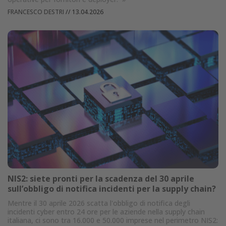
FRANCESCO DESTRI
//
13.04.2026
NIS2: siete pronti per la scadenza del 30 aprile
sull’obbligo di notifica incidenti per la supply chain?
Mentre il 30 aprile 2026 scatta l'obbligo di notifica degli
incidenti cyber entro 24 ore per le aziende nella supply chain
italiana, ci sono tra 16.000 e 50.000 imprese nel perimetro NIS2: