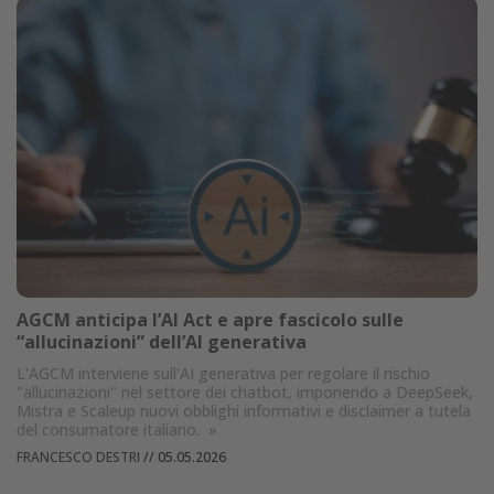
AGCM anticipa l’AI Act e apre fascicolo sulle
“allucinazioni” dell’AI generativa
L'AGCM interviene sull'AI generativa per regolare il rischio
"allucinazioni" nel settore dei chatbot, imponendo a DeepSeek,
Mistra e Scaleup nuovi obblighi informativi e disclaimer a tutela
del consumatore italiano.
»
FRANCESCO DESTRI
//
05.05.2026