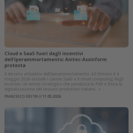
Cloud e SaaS fuori dagli incentivi
dell’iperammortamento: Anitec-Assinform
protesta
Il decreto attuativo dell'iperammortamento 4.0 firmato il 4
maggio 2026 esclude i canoni SaaS e il cloud computing dagli
incentivi. Un errore strategico che penalizza le PMI e frena la
digitalizzazione del tessuto produttivo italiano.
»
FRANCESCO DESTRI
//
11.05.2026