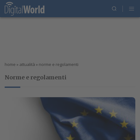
home
»
attualità
»
norme e regolamenti
Norme e regolamenti