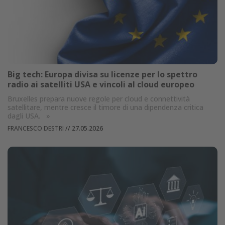
Big tech: Europa divisa su licenze per lo spettro
radio ai satelliti USA e vincoli al cloud europeo
Bruxelles prepara nuove regole per cloud e connettività
satellitare, mentre cresce il timore di una dipendenza critica
dagli USA.
»
FRANCESCO DESTRI
//
27.05.2026