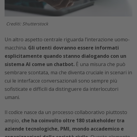
Crediti: Shutterstock
Un altro aspetto centrale riguarda l’interazione uomo-
macchina.
Gli utenti dovranno essere informati
esplicitamente quando stanno dialogando con un
sistema AI come un chatbot.
È una misura che può
sembrare scontata, ma che diventa cruciale in scenari in
cui le interfacce conversazionali sono sempre più
sofisticate e difficili da distinguere da interlocutori
umani.
Il codice nasce da un processo collaborativo piuttosto
ampio,
che ha coinvolto oltre 180 stakeholder tra
aziende tecnologiche, PMI, mondo accademico e
organizzazioni della società civile.
Questo elemento