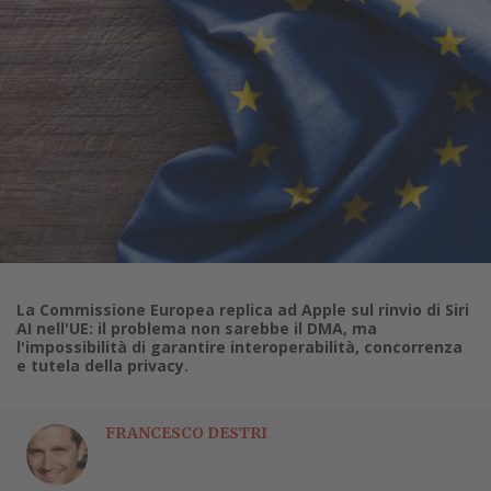
La Commissione Europea replica ad Apple sul rinvio di Siri
AI nell'UE: il problema non sarebbe il DMA, ma
l'impossibilità di garantire interoperabilità, concorrenza
e tutela della privacy.
FRANCESCO DESTRI