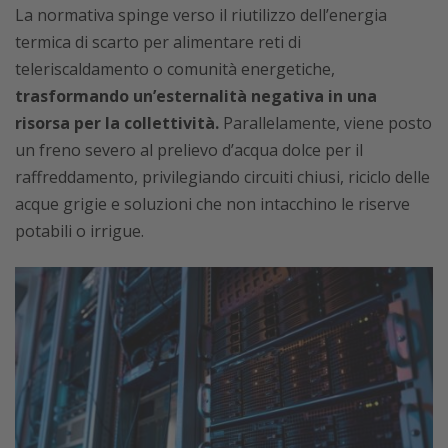
La normativa spinge verso il riutilizzo dell’energia
termica di scarto per alimentare reti di
teleriscaldamento o comunità energetiche,
trasformando un’esternalità negativa in una
risorsa per la collettività.
Parallelamente, viene posto
un freno severo al prelievo d’acqua dolce per il
raffreddamento, privilegiando circuiti chiusi, riciclo delle
acque grigie e soluzioni che non intacchino le riserve
potabili o irrigue.