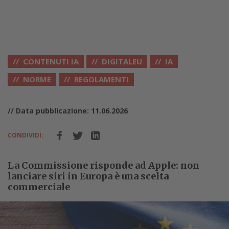
CONTENUTI IA
DIGITALEU
IA
NORME
REGOLAMENTI
// Data pubblicazione: 11.06.2026
CONDIVIDI:
La Commissione risponde ad Apple: non
lanciare siri in Europa è una scelta
commerciale