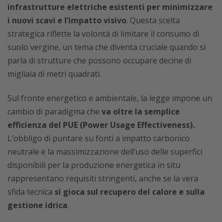
infrastrutture elettriche esistenti per minimizzare
i nuovi scavi e l’impatto visivo
. Questa scelta
strategica riflette la volontà di limitare il consumo di
suolo vergine, un tema che diventa cruciale quando si
parla di strutture che possono occupare decine di
migliaia di metri quadrati.
Sul fronte energetico e ambientale, la legge impone un
cambio di paradigma che
va oltre la semplice
efficienza del PUE (Power Usage Effectiveness).
L’obbligo di puntare su fonti a impatto carbonico
neutrale e la massimizzazione dell’uso delle superfici
disponibili per la produzione energetica in situ
rappresentano requisiti stringenti, anche se la vera
sfida tecnica
si gioca sul recupero del calore e sulla
gestione idrica
.