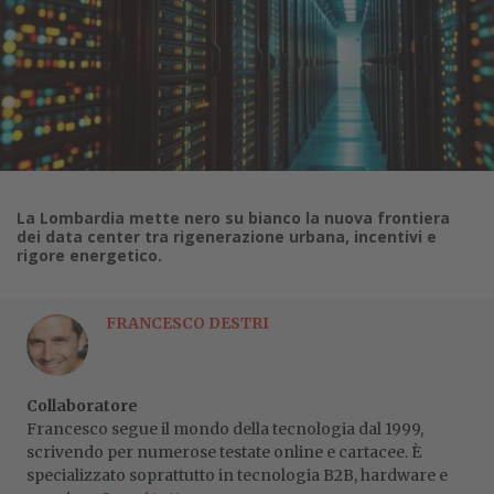
La Lombardia mette nero su bianco la nuova frontiera
dei data center tra rigenerazione urbana, incentivi e
rigore energetico.
FRANCESCO DESTRI
Collaboratore
Francesco segue il mondo della tecnologia dal 1999,
scrivendo per numerose testate online e cartacee. È
specializzato soprattutto in tecnologia B2B, hardware e