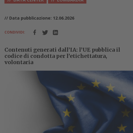
// Data pubblicazione: 12.06.2026
CONDIVIDI:
Contenuti generati dall’IA: l’UE pubblica il
codice di condotta per l’etichettatura,
volontaria