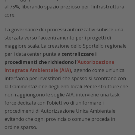
al 75%, liberando spazio prezioso per l’infrastruttura
core.
La governance dei processi autorizzativi subisce una
sterzata verso l’accentramento per i progetti di
maggiore scala. La creazione dello Sportello regionale
per i data center punta a
centralizzare i
procedimenti che richiedono l’
Autorizzazione
Integrata Ambientale (AIA)
,
agendo come un’unica
interfaccia per investitori che spesso si scontrano con
la frammentazione degli enti locali. Per le strutture che
non raggiungono le soglie AIA, interviene una task
force dedicata con l’obiettivo di uniformare i
procedimenti di Autorizzazione Unica Ambientale,
evitando che ogni provincia o comune proceda in
ordine sparso.