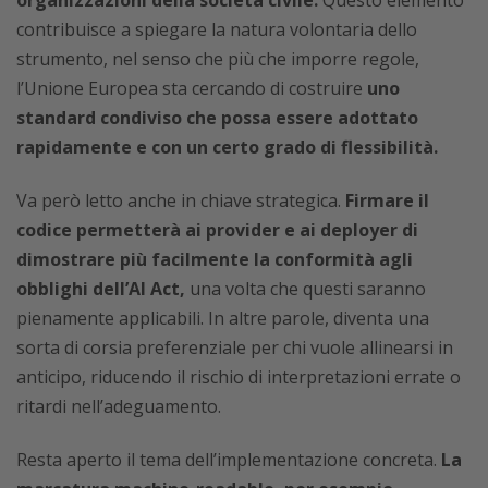
contribuisce a spiegare la natura volontaria dello
strumento, nel senso che più che imporre regole,
l’Unione Europea sta cercando di costruire
uno
standard condiviso che possa essere adottato
rapidamente e con un certo grado di flessibilità.
Va però letto anche in chiave strategica.
Firmare il
codice permetterà ai provider e ai deployer di
dimostrare più facilmente la conformità agli
obblighi dell’AI Act,
una volta che questi saranno
pienamente applicabili. In altre parole, diventa una
sorta di corsia preferenziale per chi vuole allinearsi in
anticipo, riducendo il rischio di interpretazioni errate o
ritardi nell’adeguamento.
Resta aperto il tema dell’implementazione concreta.
La