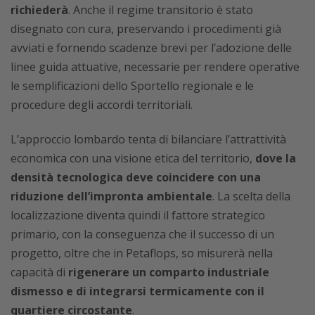
richiederà
. Anche il regime transitorio è stato
disegnato con cura, preservando i procedimenti già
avviati e fornendo scadenze brevi per l’adozione delle
linee guida attuative, necessarie per rendere operative
le semplificazioni dello Sportello regionale e le
procedure degli accordi territoriali.
L’approccio lombardo tenta di bilanciare l’attrattività
economica con una visione etica del territorio,
dove la
densità tecnologica deve coincidere con una
riduzione dell’impronta ambientale
. La scelta della
localizzazione diventa quindi il fattore strategico
primario, con la conseguenza che il successo di un
progetto, oltre che in Petaflops, so misurerà nella
capacità di
rigenerare un comparto industriale
dismesso e di integrarsi termicamente con il
quartiere circostante
.