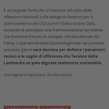
È un segnale forte che si inserisce nel solco delle
riflessioni nazionali sulla delega al Governo per il
potenziamento dei CED (Centri Elaborazione Dati),
cercando di anticipare una frammentazione normativa
che finora ha frenato lo sviluppo infrastrutturale del
Paese. L’operatività della Giunta Regionale nei prossimi
sessanta giorni
sarà decisiva per definire i parametri
tecnici e le soglie di efficienza che faranno della
Lombardia un polo digitale realmente sostenibile
.
(Immagine in apertura: Shutterstock)
DATA CENTER
LOMBARDIA