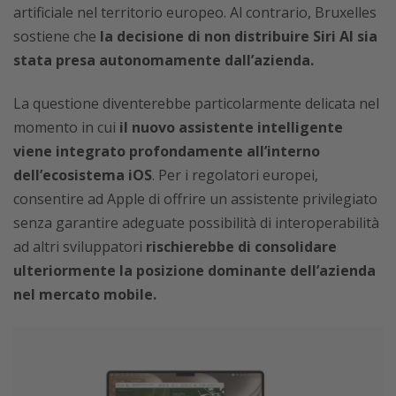
artificiale nel territorio europeo. Al contrario, Bruxelles
sostiene che
la decisione di non distribuire Siri AI sia
stata presa autonomamente dall’azienda.
La questione diventerebbe particolarmente delicata nel
momento in cui
il nuovo assistente intelligente
viene integrato profondamente all’interno
dell’ecosistema iOS
. Per i regolatori europei,
consentire ad Apple di offrire un assistente privilegiato
senza garantire adeguate possibilità di interoperabilità
ad altri sviluppatori
rischierebbe di consolidare
ulteriormente la posizione dominante dell’azienda
nel mercato mobile.