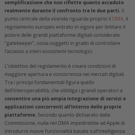
semplificazione che non riflette quanto accaduto
realmente durante il confronto tra le due parti.
Il
punto centrale della vicenda riguarda proprio il
DMA
, il
regolamento europeo entrato in vigore per limitare il
potere delle grandi piattaforme digitali considerate
“gatekeeper”, ossia soggetti in grado di controllare
l’accesso a interi ecosistemi tecnologici.
L’obiettivo del regolamento è creare condizioni di
maggiore apertura e concorrenza nei mercati digitali.
Tra i principi fondamentali figura quello
dell’interoperabilità, che obbliga i grandi operatori a
consentire una più ampia integrazione di servizi e
applicazioni concorrenti all’interno delle proprie
piattaforme.
Secondo quanto dichiarato dalla
Commissione, nulla nel DMA impedirebbe ad Apple di
introdurre nuove funzionalità basate sull’intelligenza