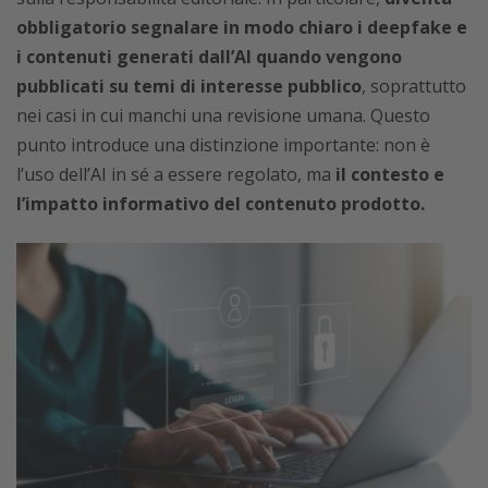
obbligatorio segnalare in modo chiaro i deepfake e
i contenuti generati dall’AI quando vengono
pubblicati su temi di interesse pubblico
, soprattutto
nei casi in cui manchi una revisione umana. Questo
punto introduce una distinzione importante: non è
l’uso dell’AI in sé a essere regolato, ma
il contesto e
l’impatto informativo del contenuto prodotto.