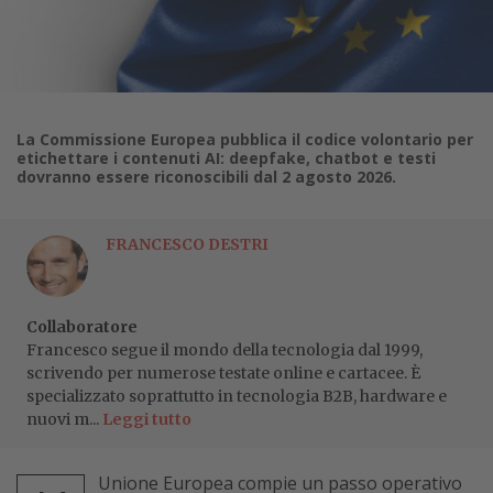
La Commissione Europea pubblica il codice volontario per
etichettare i contenuti AI: deepfake, chatbot e testi
dovranno essere riconoscibili dal 2 agosto 2026.
FRANCESCO DESTRI
Collaboratore
Francesco segue il mondo della tecnologia dal 1999,
scrivendo per numerose testate online e cartacee. È
specializzato soprattutto in tecnologia B2B, hardware e
nuovi m...
Leggi tutto
Unione Europea compie un passo operativo