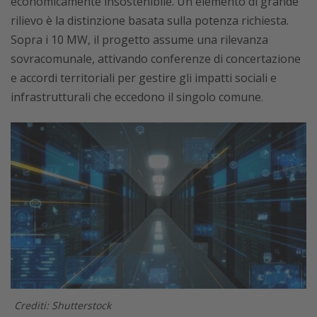
economicamente insostenibile. Un elemento di grande
rilievo è la distinzione basata sulla potenza richiesta.
Sopra i 10 MW, il progetto assume una rilevanza
sovracomunale, attivando conferenze di concertazione
e accordi territoriali per gestire gli impatti sociali e
infrastrutturali che eccedono il singolo comune.
Crediti: Shutterstock